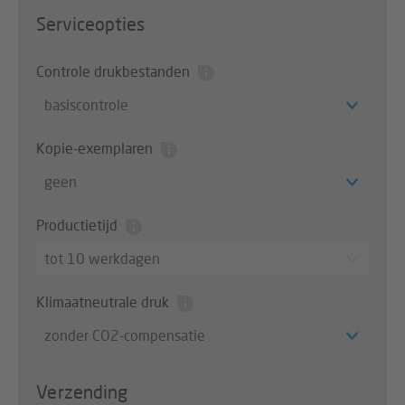
Serviceopties
Controle drukbestanden
basiscontrole
Kopie-exemplaren
geen
Productietijd
tot 10 werkdagen
Klimaatneutrale druk
zonder CO2-compensatie
Verzending