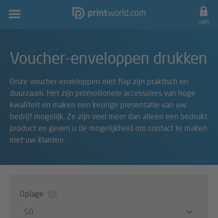
Hoofdnavigatie
Login
Voucher-enveloppen drukken
Onze voucher-enveloppen met flap zijn praktisch en
duurzaam. Het zijn promotionele accessoires van hoge
kwaliteit en maken een keurige presentatie van uw
bedrijf mogelijk. Ze zijn veel meer dan alleen een bedrukt
product en geven u de mogelijkheid om contact te maken
met uw klanten.
Oplage
50