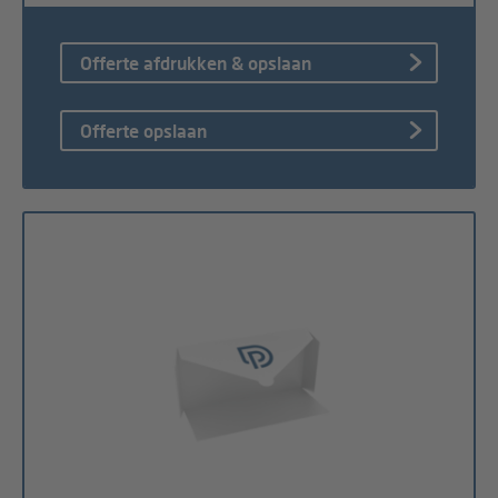
Offerte afdrukken & opslaan
Offerte opslaan