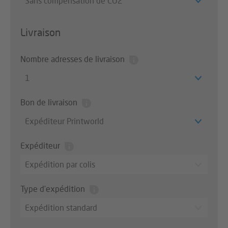
Sans compensation de CO2
Livraison
Nombre adresses de livraison
1
Bon de livraison
Expéditeur Printworld
Expéditeur
Expédition par colis
Type d’expédition
Expédition standard