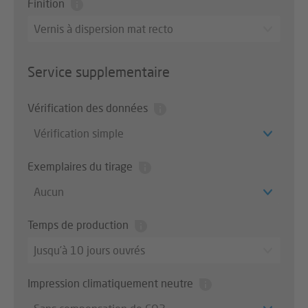
Finition
Vernis à dispersion mat recto
Service supplementaire
Vérification des données
Vérification simple
Exemplaires du tirage
Aucun
Temps de production
Jusqu’à 10 jours ouvrés
Impression climatiquement neutre