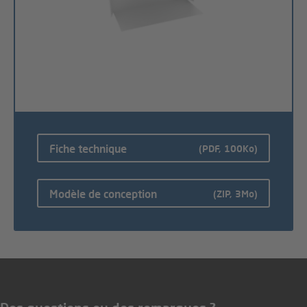
Fiche technique
(PDF, 100Ko)
Modèle de conception
(ZIP, 3Mo)