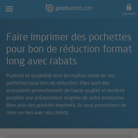
Navigation
principale
Connexion
Faire imprimer des pochettes
pour bon de réduction format
long avec rabats
Praticité et durabilité sont les maîtres mots de nos
pochettes pour bon de réduction. Elles sont des
accessoires promotionnels de haute qualité et rendent
possible une présentation soignée de votre entreprise.
Bien plus des produits imprimés, ils vous permettent de
créer un lien avec vos clients.