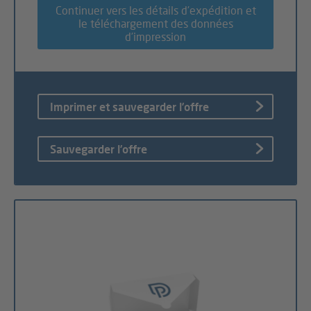
Continuer vers les détails d’expédition et
le téléchargement des données
d’impression
Imprimer et sauvegarder l’offre
Sauvegarder l’offre