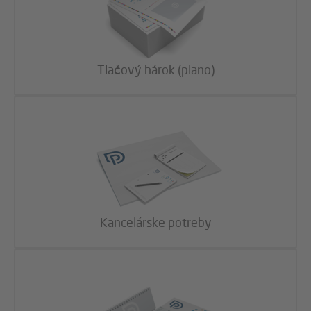
Tlačový hárok (plano)
Kancelárske potreby