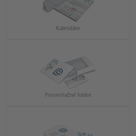
Kalendáre
Prezentačné foldre