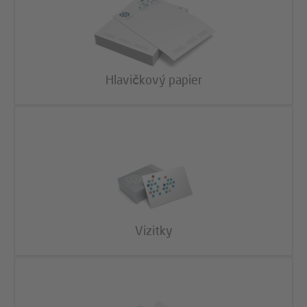
Hlavičkový papier
Vizitky