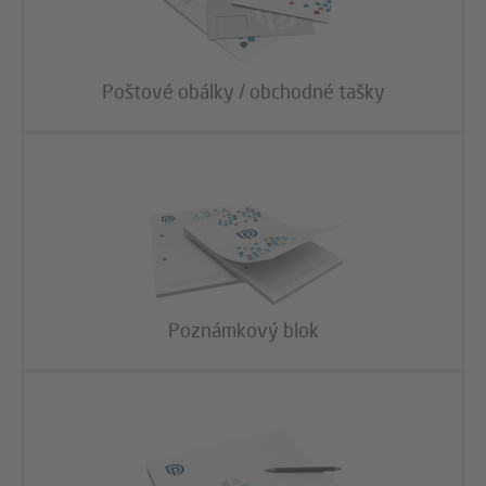
Poštové obálky / obchodné tašky
Poznámkový blok