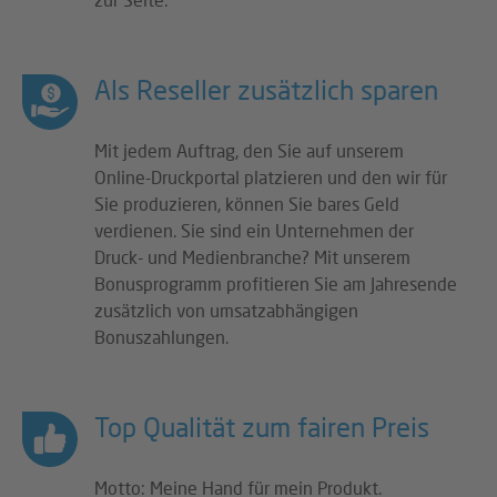
Als Reseller zusätzlich sparen
Mit jedem Auftrag, den Sie auf unserem
Online-Druckportal platzieren und den wir für
Sie produzieren, können Sie bares Geld
verdienen. Sie sind ein Unternehmen der
Druck- und Medienbranche? Mit unserem
Bonusprogramm profitieren Sie am Jahresende
zusätzlich von umsatzabhängigen
Bonuszahlungen.
Top Qualität zum fairen Preis
Motto: Meine Hand für mein Produkt.