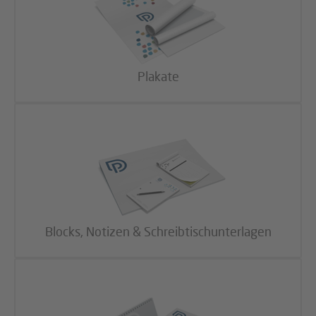
Plakate
Blocks, Notizen & Schreibtischunterlagen