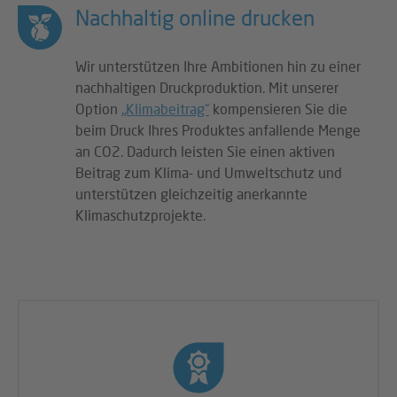
Nachhaltig online drucken
Wir unterstützen Ihre Ambitionen hin zu einer
nachhaltigen Druckproduktion. Mit unserer
Option
„Klimabeitrag“
kompensieren Sie die
beim Druck Ihres Produktes anfallende Menge
an CO2. Dadurch leisten Sie einen aktiven
Beitrag zum Klima- und Umweltschutz und
unterstützen gleichzeitig anerkannte
Klimaschutzprojekte.