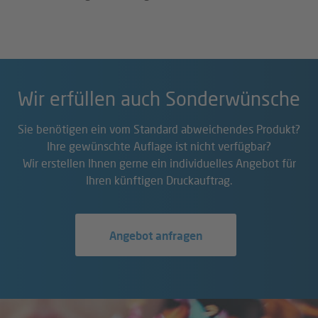
Wir erfüllen auch Sonderwünsche
Sie benötigen ein vom Standard abweichendes Produkt?
Ihre gewünschte Auflage ist nicht verfügbar?
Wir erstellen Ihnen gerne ein individuelles Angebot für
Ihren künftigen Druckauftrag.
Angebot anfragen