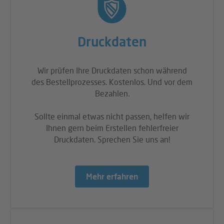
Druckdaten
Wir prüfen Ihre Druckdaten schon während
des Bestellprozesses. Kostenlos. Und vor dem
Bezahlen.
Sollte einmal etwas nicht passen, helfen wir
Ihnen gern beim Erstellen fehlerfreier
Druckdaten. Sprechen Sie uns an!
Mehr erfahren