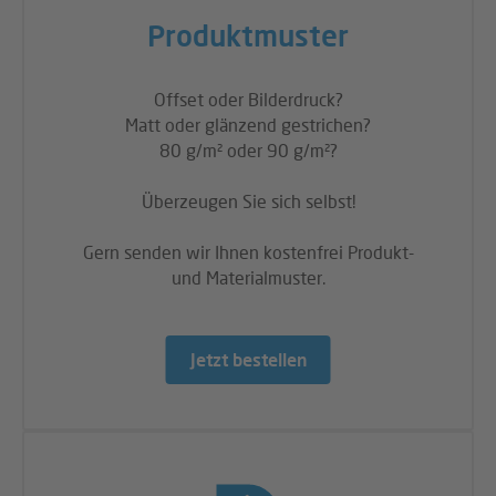
Produktmuster
Offset oder Bilderdruck?
Matt oder glänzend gestrichen?
80 g/m² oder 90 g/m²?
Überzeugen Sie sich selbst!
Gern senden wir Ihnen kostenfrei Produkt-
und Materialmuster.
Jetzt bestellen