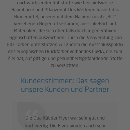
nachwachsender Rohstoffe wie beispielsweise
Baumharze und Pflanzenöl. Des Weiteren basiert das
Bindemittel, unserer mit dem Namenszusatz „BIO“
versehenen Bogenoffsetfarben, ausschließlich auf
Materialien, die sich ebenfalls durch regenerativen
Eigenschaften auszeichnen. Durch die Verwendung von
BIO-Farben unterstützen wir zudem die Ausschlusspolitik
des europäischen Druckfarbenverbandes EuPIA, die zum
Ziel hat, auf giftige und gesundheitsgefährdende Stoffe
zu verzichten.
Kundenstimmen: Das sagen
unsere Kunden und Partner
Die Qualität der Flyer war sehr gut und
hochwertig. Die Flyer wurden auch sehr