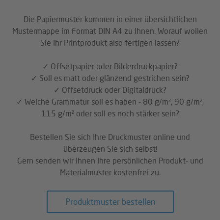
Die Papiermuster kommen in einer übersichtlichen
Mustermappe im Format DIN A4 zu Ihnen. Worauf wollen
Sie Ihr Printprodukt also fertigen lassen?
✓ Offsetpapier oder Bilderdruckpapier?
✓ Soll es matt oder glänzend gestrichen sein?
✓ Offsetdruck oder Digitaldruck?
✓ Welche Grammatur soll es haben - 80 g/m², 90 g/m²,
115 g/m² oder soll es noch stärker sein?
Bestellen Sie sich Ihre Druckmuster online und
überzeugen Sie sich selbst!
Gern senden wir Ihnen Ihre persönlichen Produkt- und
Materialmuster kostenfrei zu.
Produktmuster bestellen