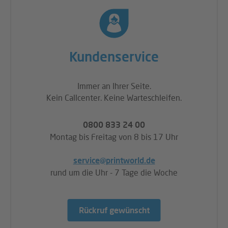
Kundenservice
Immer an Ihrer Seite.
Kein Callcenter. Keine Warteschleifen.
0800 833 24 00
Montag bis Freitag von 8 bis 17 Uhr
service@printworld.de
rund um die Uhr - 7 Tage die Woche
Rückruf gewünscht