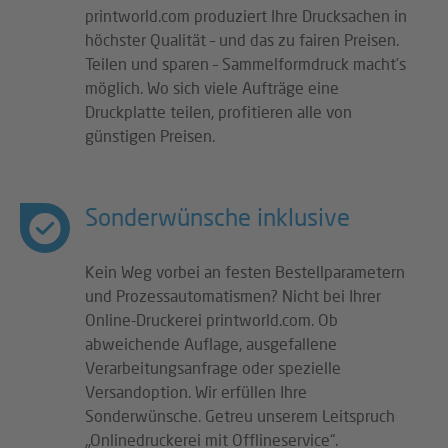
printworld.com produziert Ihre Drucksachen in
höchster Qualität – und das zu fairen Preisen.
Teilen und sparen – Sammelformdruck macht’s
möglich. Wo sich viele Aufträge eine
Druckplatte teilen, profitieren alle von
günstigen Preisen.
Sonderwünsche inklusive
Kein Weg vorbei an festen Bestellparametern
und Prozessautomatismen? Nicht bei Ihrer
Online-Druckerei printworld.com. Ob
abweichende Auflage, ausgefallene
Verarbeitungsanfrage oder spezielle
Versandoption. Wir erfüllen Ihre
Sonderwünsche. Getreu unserem Leitspruch
„Onlinedruckerei mit Offlineservice“.