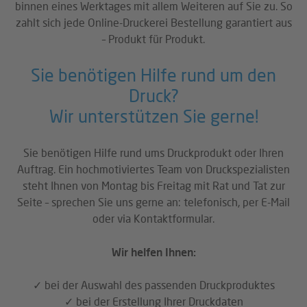
binnen eines Werktages mit allem Weiteren auf Sie zu. So
zahlt sich jede Online-Druckerei Bestellung garantiert aus
– Produkt für Produkt.
Sie benötigen Hilfe rund um den
Druck?
Wir unterstützen Sie gerne!
Sie benötigen Hilfe rund ums Druckprodukt oder Ihren
Auftrag. Ein hochmotiviertes Team von Druckspezialisten
steht Ihnen von Montag bis Freitag mit Rat und Tat zur
Seite – sprechen Sie uns gerne an: telefonisch, per E-Mail
oder via Kontaktformular.
Wir helfen Ihnen:
✓ bei der Auswahl des passenden Druckproduktes
✓ bei der Erstellung Ihrer Druckdaten