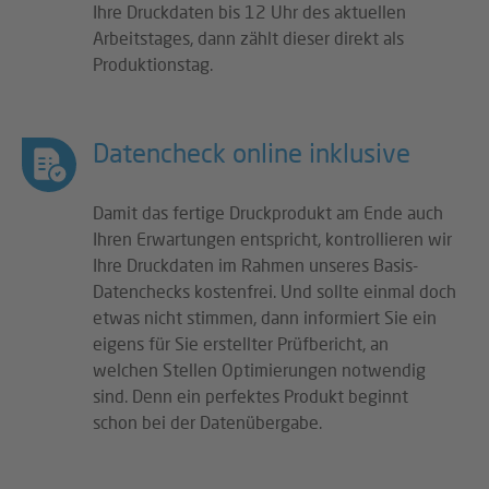
Ihre Druckdaten bis 12 Uhr des aktuellen
Arbeitstages, dann zählt dieser direkt als
Produktionstag.
Datencheck online inklusive
Damit das fertige Druckprodukt am Ende auch
Ihren Erwartungen entspricht, kontrollieren wir
Ihre Druckdaten im Rahmen unseres Basis-
Datenchecks kostenfrei. Und sollte einmal doch
etwas nicht stimmen, dann informiert Sie ein
eigens für Sie erstellter Prüfbericht, an
welchen Stellen Optimierungen notwendig
sind. Denn ein perfektes Produkt beginnt
schon bei der Datenübergabe.