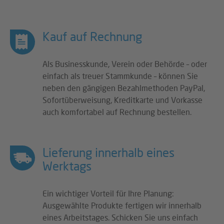
Kauf auf Rechnung
Als Businesskunde, Verein oder Behörde – oder
einfach als treuer Stammkunde – können Sie
neben den gängigen Bezahlmethoden PayPal,
Sofortüberweisung, Kreditkarte und Vorkasse
auch komfortabel auf Rechnung bestellen.
Lieferung innerhalb eines
Werktags
Ein wichtiger Vorteil für Ihre Planung:
Ausgewählte Produkte fertigen wir innerhalb
eines Arbeitstages. Schicken Sie uns einfach