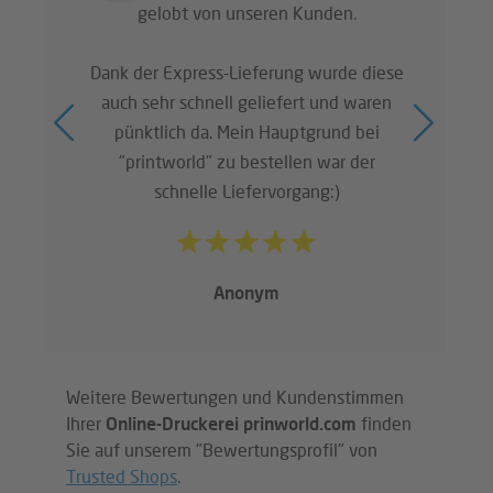
gelobt von unseren Kunden.
Dank der Express-Lieferung wurde diese
auch sehr schnell geliefert und waren
pünktlich da. Mein Hauptgrund bei
"printworld" zu bestellen war der
schnelle Liefervorgang:)
Anonym
Weitere Bewertungen und Kundenstimmen
Ihrer
Online-Druckerei prinworld.com
finden
Sie auf unserem "Bewertungsprofil" von
Trusted Shops
.