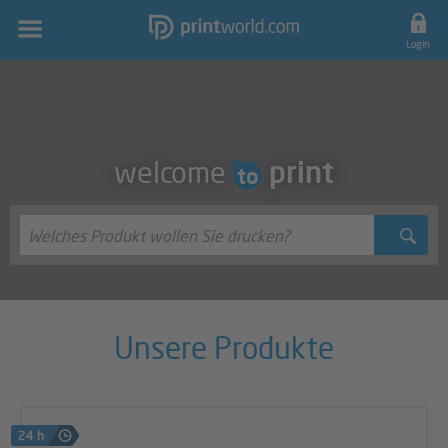
Hauptnavigation
Login
print
welcome
to
Welches
Produkt
wollen
Sie
drucken?
Unsere Produkte