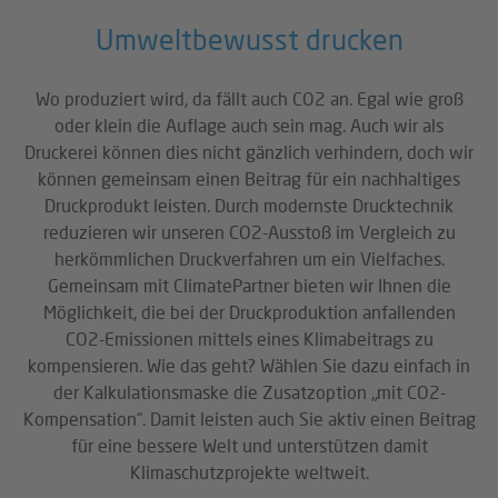
Umweltbewusst drucken
Wo produziert wird, da fällt auch CO2 an. Egal wie groß
oder klein die Auflage auch sein mag. Auch wir als
Druckerei können dies nicht gänzlich verhindern, doch wir
können gemeinsam einen Beitrag für ein nachhaltiges
Druckprodukt leisten. Durch modernste Drucktechnik
reduzieren wir unseren CO2-Ausstoß im Vergleich zu
herkömmlichen Druckverfahren um ein Vielfaches.
Gemeinsam mit ClimatePartner bieten wir Ihnen die
Möglichkeit, die bei der Druckproduktion anfallenden
CO2-Emissionen mittels eines Klimabeitrags zu
kompensieren. Wie das geht? Wählen Sie dazu einfach in
der Kalkulationsmaske die Zusatzoption „mit CO2-
Kompensation“. Damit leisten auch Sie aktiv einen Beitrag
für eine bessere Welt und unterstützen damit
Klimaschutzprojekte weltweit.