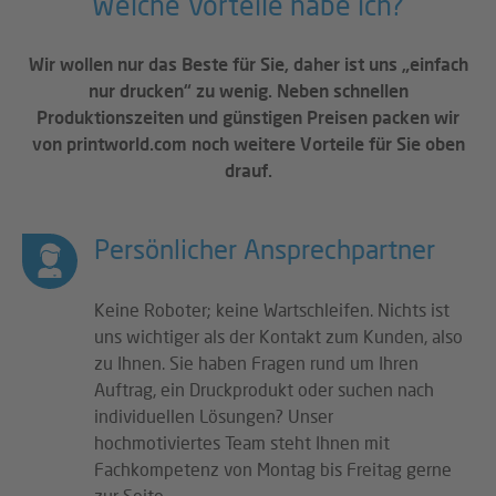
Welche Vorteile habe ich?
Wir wollen nur das Beste für Sie, daher ist uns „einfach
nur drucken“ zu wenig. Neben schnellen
Produktionszeiten und günstigen Preisen packen wir
von printworld.com noch weitere Vorteile für Sie oben
drauf.
Persönlicher Ansprechpartner
Keine Roboter; keine Wartschleifen. Nichts ist
uns wichtiger als der Kontakt zum Kunden, also
zu Ihnen. Sie haben Fragen rund um Ihren
Auftrag, ein Druckprodukt oder suchen nach
individuellen Lösungen? Unser
hochmotiviertes Team steht Ihnen mit
Fachkompetenz von Montag bis Freitag gerne
zur Seite.