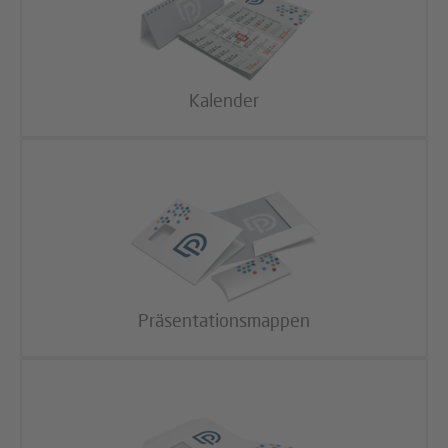
Kalender
Präsentationsmappen