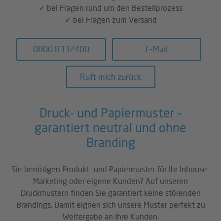
✓ bei Fragen rund um den Bestellprozess
✓ bei Fragen zum Versand
0800 8332400
E-Mail
Ruft mich zurück
Druck- und Papiermuster –
garantiert neutral und ohne
Branding
Sie benötigen Produkt- und Papiermuster für Ihr Inhouse-
Marketing oder eigene Kunden? Auf unseren
Druckmustern finden Sie garantiert keine störenden
Brandings. Damit eignen sich unsere Muster perfekt zu
Weitergabe an Ihre Kunden.