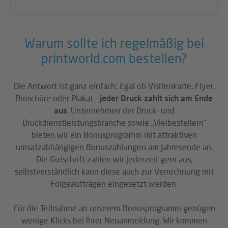
Warum sollte ich regelmäßig bei
printworld.com bestellen?
Die Antwort ist ganz einfach: Egal ob Visitenkarte, Flyer,
Broschüre oder Plakat –
jeder Druck zahlt sich am Ende
aus
. Unternehmen der Druck- und
Druckdienstleistungsbranche sowie „Vielbestellern“
bieten wir ein Bonusprogramm mit attraktiven
umsatzabhängigen Bonuszahlungen am Jahresende an.
Die Gutschrift zahlen wir jederzeit gern aus,
selbstverständlich kann diese auch zur Verrechnung mit
Folgeaufträgen eingesetzt werden.
Für die Teilnahme an unserem Bonusprogramm genügen
wenige Klicks bei Ihrer Neuanmeldung. Wir kommen