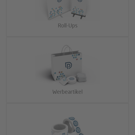
Roll-Ups
Werbeartikel