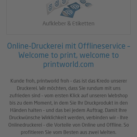
Aufkleber & Etiketten
Online-Druckerei mit Offlineservice –
Welcome to print, welcome to
printworld.com
Kunde froh, printworld froh – das ist das Kredo unserer
Druckerei. Wir möchten, dass Sie rundum mit uns
zufrieden sind – vom ersten Klick auf unseren Webshop
bis zu dem Moment, in dem Sie Ihr Druckprodukt in den
Händen halten – und das bei jedem Auftrag. Damit Ihre
Druckwünsche Wirklichkeit werden, verbinden wir – Ihre
Onlinedruckerei – die Vorteile von Online und Offline. So
profitieren Sie vom Besten aus zwei Welten.