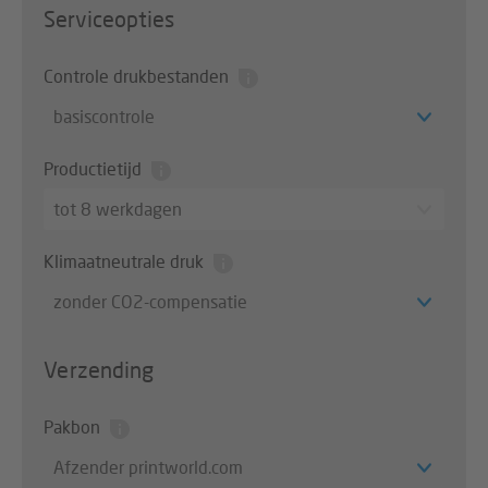
Serviceopties
Controle drukbestanden
basiscontrole
Productietijd
tot 8 werkdagen
Klimaatneutrale druk
zonder CO2-compensatie
Verzending
Pakbon
Afzender printworld.com