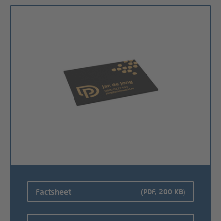
Factsheet
(PDF, 200 KB)