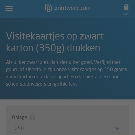
Hoofdnavigatie
Login
Visitekaartjes op zwart
karton (350g) drukken
Als u hier zwart ziet, dan ziet u het goed. Verfijnd met
goud- of zilverfolie zijn onze visitekaartjes op 350 grams
zwart karton een klasse apart. En dat niet alleen voor
schoorsteenvegers en gothic fans.
Oplage
250