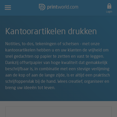
Hoofdnavigatie
Login
Kantoorartikelen drukken
Notities, to-dos, tekeningen of schetsen - met onze
kantoorartikelen hebben u en uw klanten de vrijheid om
snel gedachten op papier te zetten en vast te leggen.
Dankzij offsetpapier van hoge kwaliteit dat gemakkelijk
beschrijfbaar is, in combinatie met een stevige verlijming
aan de kop of aan de lange zijde, is er altijd een praktisch
schrijfoppervlak bij de hand. Wees creatief, organiseer en
breng uw ideeën tot leven.