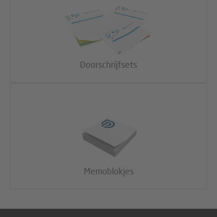
Doorschrijfsets
Memoblokjes