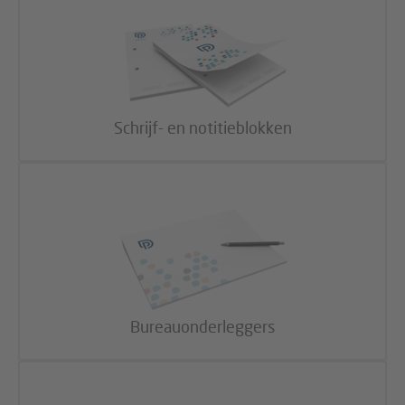
Schrijf- en notitieblokken
Bureauonderleggers