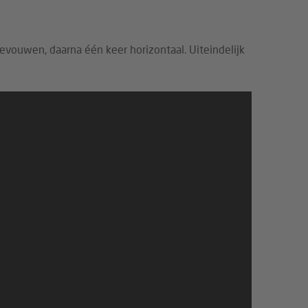
evouwen, daarna één keer horizontaal. Uiteindelijk