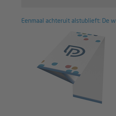
Eenmaal achteruit alstublieft: De 