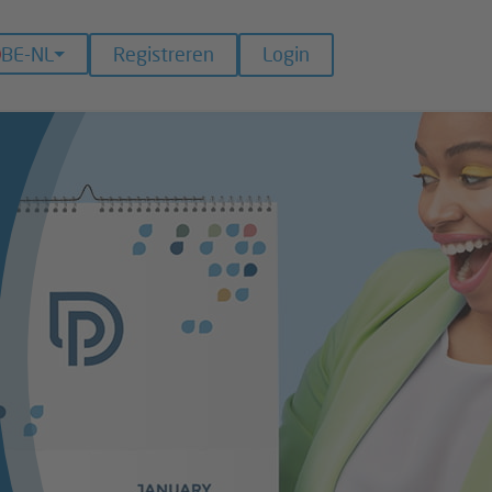
BE-NL
Registreren
Login