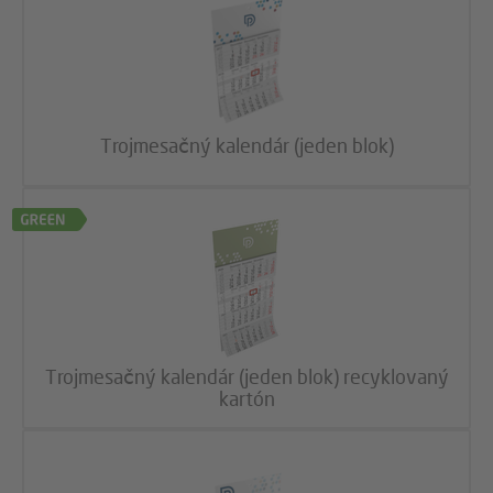
Trojmesačný kalendár (jeden blok)
Trojmesačný kalendár (jeden blok) recyklovaný
kartón