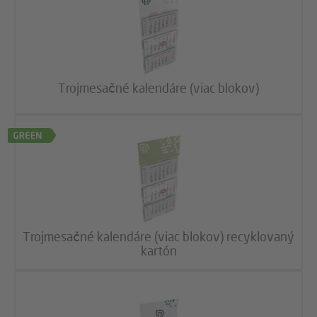
Trojmesačné kalendáre (viac blokov)
Trojmesačné kalendáre (viac blokov) recyklovaný
kartón