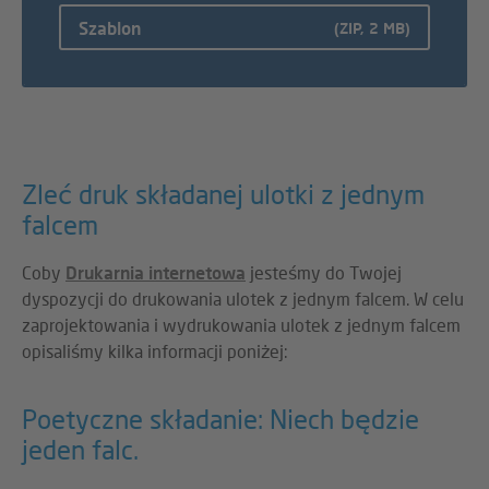
Szablon
(ZIP, 2 MB)
Zleć druk składanej ulotki z jednym
falcem
Coby
Drukarnia internetowa
jesteśmy do Twojej
dyspozycji do drukowania ulotek z jednym falcem. W celu
zaprojektowania i wydrukowania ulotek z jednym falcem
opisaliśmy kilka informacji poniżej:
Poetyczne składanie: Niech będzie
jeden falc.