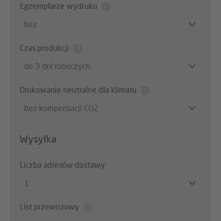
Egzemplarze wydruku
bez
Czas produkcji
do 3 dni roboczych
Drukowanie neutralne dla klimatu
bez kompensacji CO2
Wysyłka
Liczba adresów dostawy
1
List przewozowy