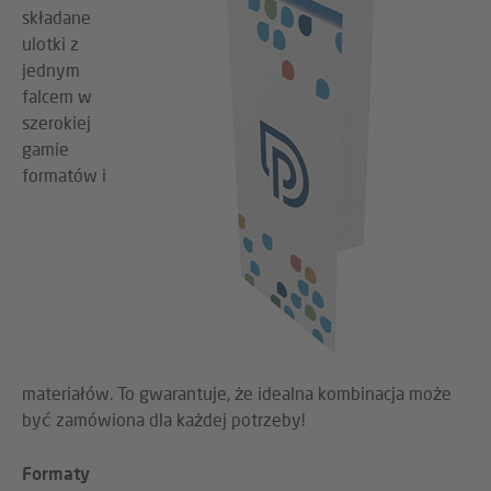
składane
ulotki z
jednym
falcem w
szerokiej
gamie
formatów i
materiałów. To gwarantuje, że idealna kombinacja może
być zamówiona dla każdej potrzeby!
Formaty