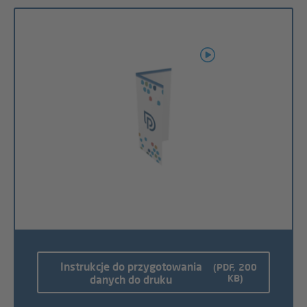
Instrukcje do przygotowania
(PDF, 200
KB)
danych do druku