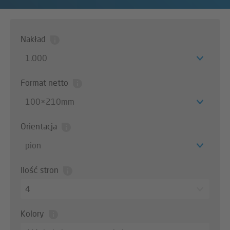
Nakład
1.000
Format netto
100×210mm
Orientacja
pion
Ilość stron
4
Kolory