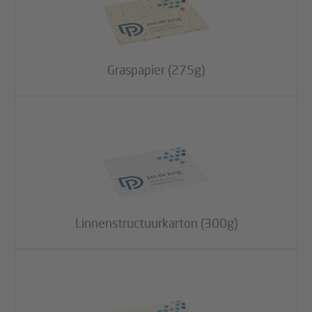
Graspapier (275g)
Linnenstructuurkarton (300g)