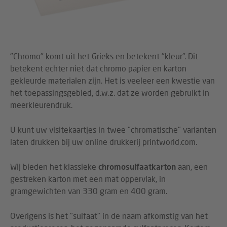
"Chromo" komt uit het Grieks en betekent "kleur". Dit
betekent echter niet dat chromo papier en karton
gekleurde materialen zijn. Het is veeleer een kwestie van
het toepassingsgebied, d.w.z. dat ze worden gebruikt in
meerkleurendruk.
U kunt uw visitekaartjes in twee "chromatische" varianten
laten drukken bij uw online drukkerij printworld.com.
Wij bieden het klassieke
chromosulfaatkarton
aan, een
gestreken karton met een mat oppervlak, in
gramgewichten van 330 gram en 400 gram.
Overigens is het "sulfaat" in de naam afkomstig van het