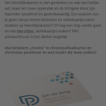
Het bierviltjeskarton is niet gestreken en ook niet helder
wit, maar het ruwe oppervlak en de lichtgele kleur zijn
bijzonder opvallend en gedenkwaardig. Dus waarom zou
je geen nieuw terrein betreden en visitekaartjes laten
drukken op bierviltjeskarton? Of nog een stap verder gaan
en van
bierviltjes
, visitekaartjes maken? Met
printworld.com is het allebei mogelijk.
Wat betekent „chromo“ in chromosulfaatkarton en
chromolux parelmoer en wat maakt die twee anders?