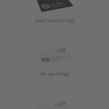
Zwart karton (350g)
MC mat (400g)