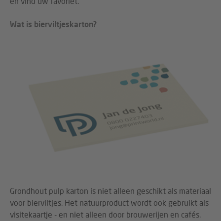
en vind uw favoriet.
Wat is bierviltjeskarton?
Grondhout pulp karton is niet alleen geschikt als materiaal
voor bierviltjes. Het natuurproduct wordt ook gebruikt als
visitekaartje - en niet alleen door brouwerijen en cafés.