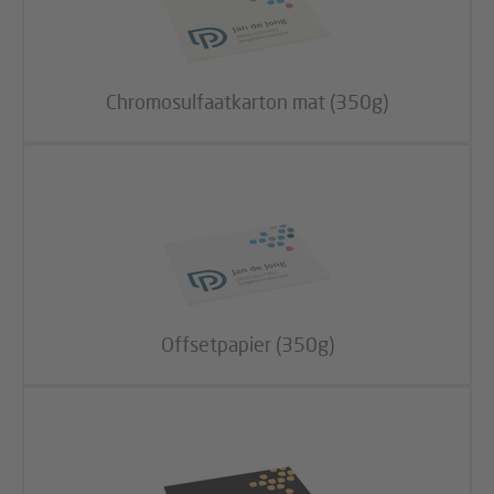
Chromosulfaatkarton mat (350g)
Offsetpapier (350g)