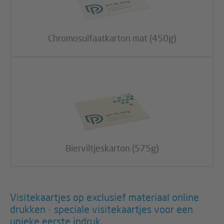
Chromosulfaatkarton mat (450g)
Bierviltjeskarton (575g)
Visitekaartjes op exclusief materiaal online
drukken - speciale visitekaartjes voor een
unieke eerste indruk.