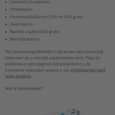
Linnenstructuurkarton
Offsetpapier
Chromosulfaatkarton (330 en 400 gram)
Zwart karton
Machine coated (400 gram)
Bierviltjeskarton
Met zoveel mogelijkheden is de keuze niet eenvoudig -
zeker niet als u niet alle papiersoorten kent. Maar dit
probleem is snel opgelost. Wij presenteren u de
exclusieve materialen waarop u uw
visitekaartjes kunt
laten drukken
.
Wat is linnenpapier?