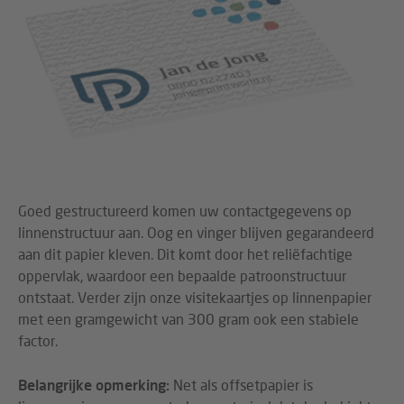
Goed gestructureerd komen uw contactgegevens op
linnenstructuur aan. Oog en vinger blijven gegarandeerd
aan dit papier kleven. Dit komt door het reliëfachtige
oppervlak, waardoor een bepaalde patroonstructuur
ontstaat. Verder zijn onze visitekaartjes op linnenpapier
met een gramgewicht van 300 gram ook een stabiele
factor.
Belangrijke opmerking:
Net als offsetpapier is