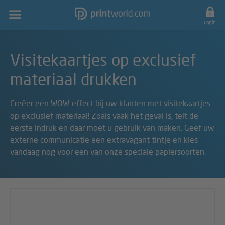
Hoofdnavigatie
Login
Visitekaartjes op exclusief
materiaal drukken
Creëer een WOW-effect bij uw klanten met visitekaartjes
op exclusief materiaal! Zoals vaak het geval is, telt de
eerste indruk en daar moet u gebruik van maken. Geef uw
externe communicatie een extravagant tintje en kies
vandaag nog voor een van onze speciale papiersoorten.