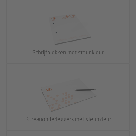
Schrijfblokken met steunkleur
Bureauonderleggers met steunkleur