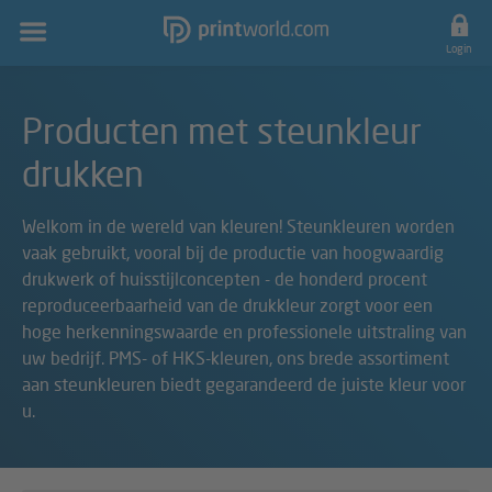
Hoofdnavigatie
Login
Producten met steunkleur
drukken
Welkom in de wereld van kleuren! Steunkleuren worden
vaak gebruikt, vooral bij de productie van hoogwaardig
drukwerk of huisstijlconcepten - de honderd procent
reproduceerbaarheid van de drukkleur zorgt voor een
hoge herkenningswaarde en professionele uitstraling van
uw bedrijf. PMS- of HKS-kleuren, ons brede assortiment
aan steunkleuren biedt gegarandeerd de juiste kleur voor
u.