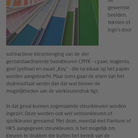
gewenste
beelden,
teksten of
logo's door
subtractieve kleurmenging van de vier
gestandaardiseerde basiskleuren CMYK - cyaan, magenta,
geel (yellow) en zwart „Key“ – die na elkaar op het papier
worden aangebracht. Maar soms gaan de eisen van het
drukresultaat verder dan dat wat binnen de
mogelijkheden van de vierkleurendruk ligt.
In dat geval kunnen zogenaamde steunkleuren worden
ingezet. Deze worden ook wel voltoonkleuren of
spotkleuren genoemd. Met deze, meestal met Pantone of
HKS aangegeven steunkleuren, is het mogelijk om
kleuren te drukken die buiten het bereik van de