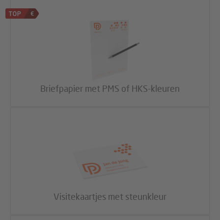
Briefpapier met PMS of HKS-kleuren
Visitekaartjes met steunkleur