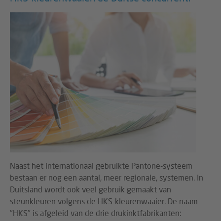
Naast het internationaal gebruikte Pantone-systeem
bestaan er nog een aantal, meer regionale, systemen. In
Duitsland wordt ook veel gebruik gemaakt van
steunkleuren volgens de HKS-kleurenwaaier. De naam
"HKS" is afgeleid van de drie drukinktfabrikanten: