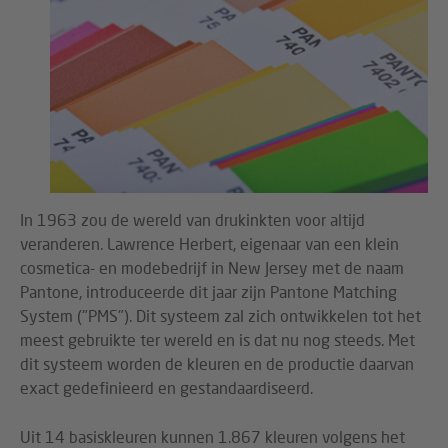
In 1963 zou de wereld van drukinkten voor altijd
veranderen. Lawrence Herbert, eigenaar van een klein
cosmetica- en modebedrijf in New Jersey met de naam
Pantone, introduceerde dit jaar zijn Pantone Matching
System ("PMS"). Dit systeem zal zich ontwikkelen tot het
meest gebruikte ter wereld en is dat nu nog steeds. Met
dit systeem worden de kleuren en de productie daarvan
exact gedefinieerd en gestandaardiseerd.
Uit 14 basiskleuren kunnen 1.867 kleuren volgens het