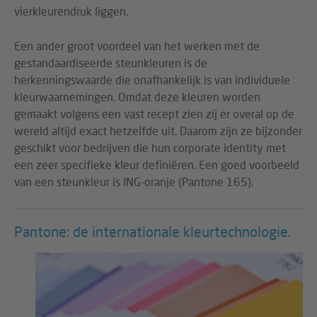
vierkleurendruk liggen.
Een ander groot voordeel van het werken met de
gestandaardiseerde steunkleuren is de
herkenningswaarde die onafhankelijk is van individuele
kleurwaarnemingen. Omdat deze kleuren worden
gemaakt volgens een vast recept zien zij er overal op de
wereld altijd exact hetzelfde uit. Daarom zijn ze bijzonder
geschikt voor bedrijven die hun corporate identity met
een zeer specifieke kleur definiëren. Een goed voorbeeld
van een steunkleur is ING-oranje (Pantone 165).
Pantone: de internationale kleurtechnologie.