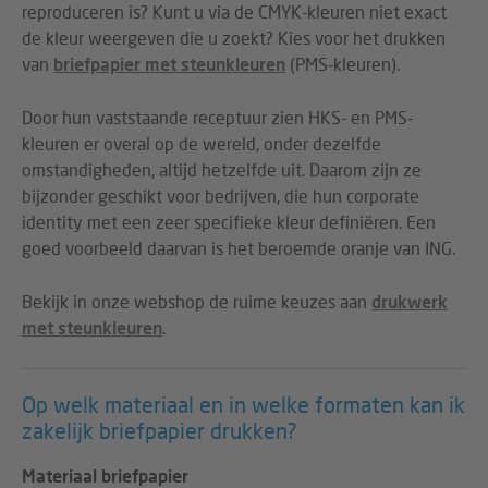
reproduceren is? Kunt u via de CMYK-kleuren niet exact
de kleur weergeven die u zoekt? Kies voor het drukken
van
briefpapier met steunkleuren
(PMS-kleuren).
Door hun vaststaande receptuur zien HKS- en PMS-
kleuren er overal op de wereld, onder dezelfde
omstandigheden, altijd hetzelfde uit. Daarom zijn ze
bijzonder geschikt voor bedrijven, die hun corporate
identity met een zeer specifieke kleur definiëren. Een
goed voorbeeld daarvan is het beroemde oranje van ING.
Bekijk in onze webshop de ruime keuzes aan
drukwerk
met steunkleuren
.
Op welk materiaal en in welke formaten kan ik
zakelijk briefpapier drukken?
Materiaal briefpapier