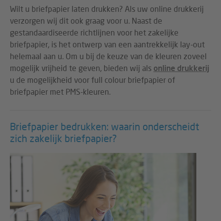
Wilt u briefpapier laten drukken? Als uw online drukkerij
verzorgen wij dit ook graag voor u. Naast de
gestandaardiseerde richtlijnen voor het zakelijke
briefpapier, is het ontwerp van een aantrekkelijk lay-out
helemaal aan u. Om u bij de keuze van de kleuren zoveel
mogelijk vrijheid te geven, bieden wij als
online drukkerij
u de mogelijkheid voor full colour briefpapier of
briefpapier met PMS-kleuren.
Briefpapier bedrukken: waarin onderscheidt
zich zakelijk briefpapier?