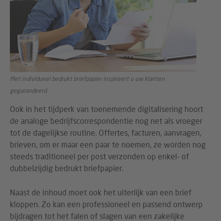
Met individueel bedrukt briefpapier inspireert u uw klanten
gegarandeerd.
Ook in het tijdperk van toenemende digitalisering hoort
de analoge bedrijfscorrespondentie nog net als vroeger
tot de dagelijkse routine. Offertes, facturen, aanvragen,
brieven, om er maar een paar te noemen, ze worden nog
steeds traditioneel per post verzonden op enkel- of
dubbelzijdig bedrukt briefpapier.
Naast de inhoud moet ook het uiterlijk van een brief
kloppen. Zo kan een professioneel en passend ontwerp
bijdragen tot het falen of slagen van een zakelijke