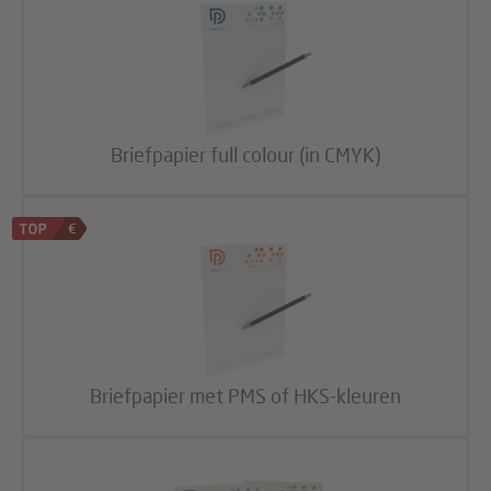
Briefpapier full colour (in CMYK)
Briefpapier met PMS of HKS-kleuren