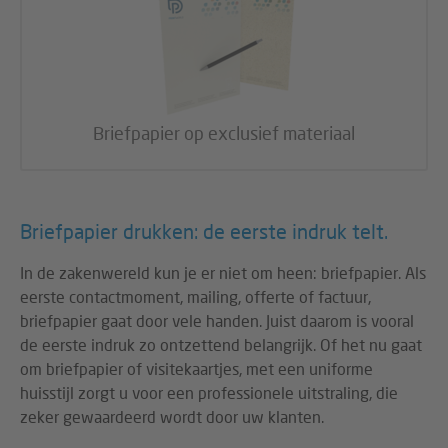
Briefpapier op exclusief materiaal
Briefpapier drukken: de eerste indruk telt.
In de zakenwereld kun je er niet om heen: briefpapier. Als
eerste contactmoment, mailing, offerte of factuur,
briefpapier gaat door vele handen. Juist daarom is vooral
de eerste indruk zo ontzettend belangrijk. Of het nu gaat
om briefpapier of visitekaartjes, met een uniforme
huisstijl zorgt u voor een professionele uitstraling, die
zeker gewaardeerd wordt door uw klanten.