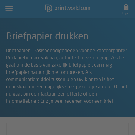
Hoofdnavigatie
Login
Briefpapier drukken
Briefpapier - Basisbenodigdheden voor de kantoorprinter.
Reclamebureau, vakman, autoriteit of vereniging: Als het
gaat om de basis van zakelijk briefpapier, dan mag
briefpapier natuurlijk niet ontbreken. Als
communicatiemiddel tussen u en uw klanten is het
onmisbaar en een dagelijkse metgezel op kantoor. Of het
nu gaat om een factuur, een offerte of een
informatiebrief: Er zijn veel redenen voor een brief.