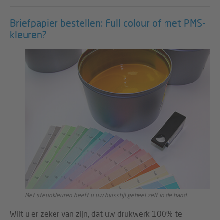
Briefpapier bestellen: Full colour of met PMS-
kleuren?
Met steunkleuren heeft u uw huisstijl geheel zelf in de hand.
Wilt u er zeker van zijn, dat uw drukwerk 100% te