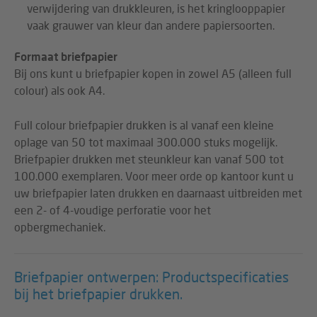
verwijdering van drukkleuren, is het kringlooppapier
vaak grauwer van kleur dan andere papiersoorten.
Formaat briefpapier
Bij ons kunt u briefpapier kopen in zowel A5 (alleen full
colour) als ook A4.
Full colour briefpapier drukken is al vanaf een kleine
oplage van 50 tot maximaal 300.000 stuks mogelijk.
Briefpapier drukken met steunkleur kan vanaf 500 tot
100.000 exemplaren. Voor meer orde op kantoor kunt u
uw briefpapier laten drukken en daarnaast uitbreiden met
een 2- of 4-voudige perforatie voor het
opbergmechaniek.
Briefpapier ontwerpen: Productspecificaties
bij het briefpapier drukken.