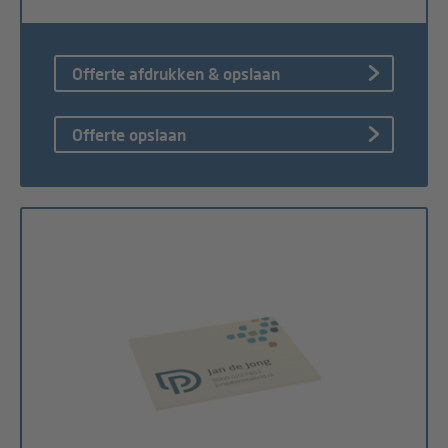
Offerte afdrukken & opslaan
Offerte opslaan