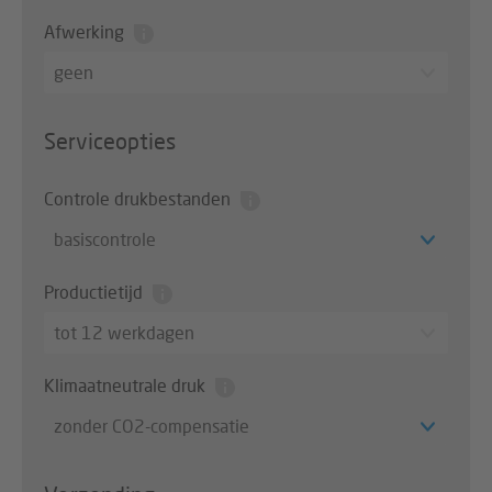
Afwerking
geen
Serviceopties
Controle drukbestanden
basiscontrole
Productietijd
tot 12 werkdagen
Klimaatneutrale druk
zonder CO2-compensatie