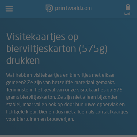
Hoofdnavigatie
Login
Visitekaartjes op
bierviltjeskarton (575g)
drukken
Wat hebben visitekaartjes en bierviltjes met elkaar
gemeen? Ze zijn van hetzelfde materiaal gemaakt.
Tenminste in het geval van onze visitekaartjes op 575
grams bierviltjeskarton. Ze zijn niet alleen bijzonder
stabiel, maar vallen ook op door hun ruwe oppervlak en
lichtgele kleur. Dienen dus niet alleen als contactkaartjes
voor biertuinen en brouwerijen.