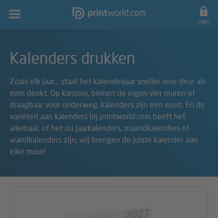
Hoofdnavigatie
Login
Kalenders drukken
Zoals elk jaar... staat het kalenderjaar sneller voor deur als
men denkt. Op kantoor, binnen de eigen vier muren of
draagbaar voor onderweg, kalenders zijn een must. En de
variëteit aan kalenders bij printworld.com heeft het
allemaal: of het nu jaarkalenders, maandkalenders of
wandkalenders zijn, wij brengen de juiste kalender aan
elke muur!