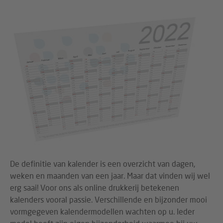
De definitie van kalender is een overzicht van dagen,
weken en maanden van een jaar. Maar dat vinden wij wel
erg saai! Voor ons als online drukkerij betekenen
kalenders vooral passie. Verschillende en bijzonder mooi
vormgegeven kalendermodellen wachten op u. Ieder