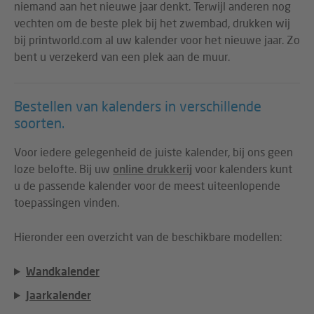
niemand aan het nieuwe jaar denkt. Terwijl anderen nog
vechten om de beste plek bij het zwembad, drukken wij
bij printworld.com al uw kalender voor het nieuwe jaar. Zo
bent u verzekerd van een plek aan de muur.
Bestellen van kalenders in verschillende
soorten.
Voor iedere gelegenheid de juiste kalender, bij ons geen
loze belofte. Bij uw
online drukkerij
voor kalenders kunt
u de passende kalender voor de meest uiteenlopende
toepassingen vinden.
Hieronder een overzicht van de beschikbare modellen:
Wandkalender
Jaarkalender