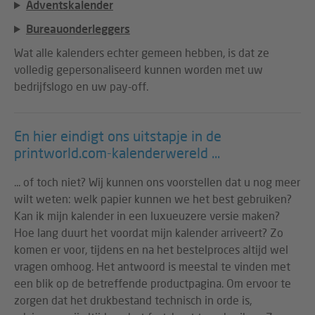
Adventskalender
Bureauonderleggers
Wat alle kalenders echter gemeen hebben, is dat ze
volledig gepersonaliseerd kunnen worden met uw
bedrijfslogo en uw pay-off.
En hier eindigt ons uitstapje in de
printworld.com-kalenderwereld ...
... of toch niet? Wij kunnen ons voorstellen dat u nog meer
wilt weten: welk papier kunnen we het best gebruiken?
Kan ik mijn kalender in een luxueuzere versie maken?
Hoe lang duurt het voordat mijn kalender arriveert? Zo
komen er voor, tijdens en na het bestelproces altijd wel
vragen omhoog. Het antwoord is meestal te vinden met
een blik op de betreffende productpagina. Om ervoor te
zorgen dat het drukbestand technisch in orde is,