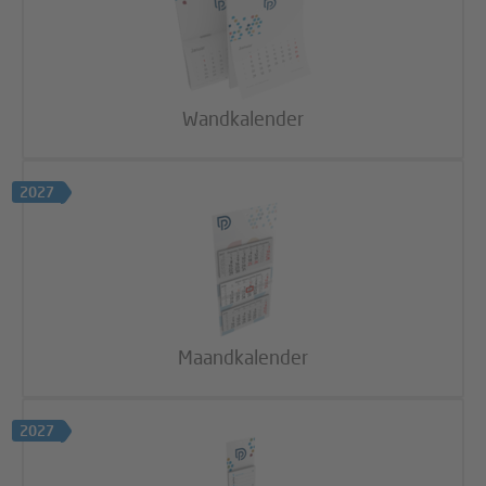
Wandkalender
2027
Maandkalender
2027