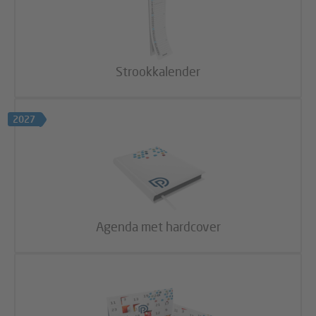
Strookkalender
2027
Agenda met hardcover