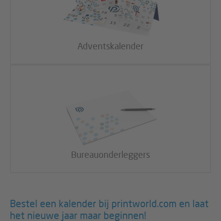
Adventskalender
Bureauonderleggers
Bestel een kalender bij printworld.com en laat
het nieuwe jaar maar beginnen!