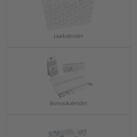
Jaarkalender
Bureaukalender