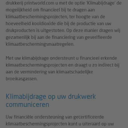
drukkerij printworld.com u met de optie 'Klimabijdrage' de
mogelijkheid om financieel bij te dragen aan
klimaatbeschermingsprojecten, ter hoogte van de
hoeveelheid kooldioxide die bij de productie van uw
drukproducten is uitgestoten. Op deze manier dragen wij
gezamenlijk bij aan de financiering van geverifieerde
klimaatbeschermingsmaatregelen.
Met uw klimabijdrage ondersteunt u financieel erkende
klimaatbeschermingsprojecten en draagt u zo indirect bij
aan de vermindering van klimaatschadelijke
broeikasgassen.
Klimabijdrage op uw drukwerk
communiceren
Uw financiële ondersteuning van gecertificeerde
klimaatbeschermingsprojecten kunt u uiteraard op uw