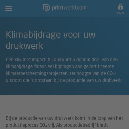
Hoofdnavigatie
Login
Klimabijdrage voor uw
drukwerk
Eén klik met impact: bij ons kunt u door middel van een
klimabijdrage financieel bijdragen aan gecertificeerde
klimaatbeschermingsprojecten, ter hoogte van de CO₂-
uitstoot die is ontstaan bij de productie van uw drukwerk.
Bij de productie van uw drukwerk komt in de loop van het
productieproces CO₂ vrij. Als productiebedrijf biedt