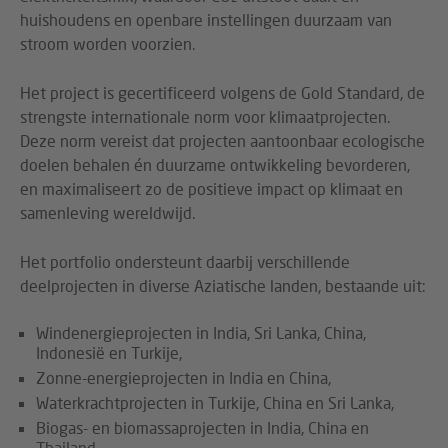
huishoudens en openbare instellingen duurzaam van
stroom worden voorzien.
Het project is gecertificeerd volgens de Gold Standard, de
strengste internationale norm voor klimaatprojecten.
Deze norm vereist dat projecten aantoonbaar ecologische
doelen behalen én duurzame ontwikkeling bevorderen,
en maximaliseert zo de positieve impact op klimaat en
samenleving wereldwijd.
Het portfolio ondersteunt daarbij verschillende
deelprojecten in diverse Aziatische landen, bestaande uit:
Windenergieprojecten in India, Sri Lanka, China,
Indonesië en Turkije,
Zonne-energieprojecten in India en China,
Waterkrachtprojecten in Turkije, China en Sri Lanka,
Biogas- en biomassaprojecten in India, China en
Thailand,