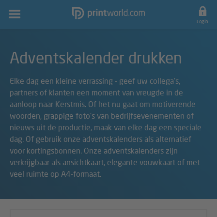
Hoofdnavigatie
Login
Adventskalender drukken
Elke dag een kleine verrassing - geef uw collega's,
partners of klanten een moment van vreugde in de
aanloop naar Kerstmis. Of het nu gaat om motiverende
woorden, grappige foto's van bedrijfsevenementen of
nieuws uit de productie, maak van elke dag een speciale
dag. Of gebruik onze adventskalenders als alternatief
voor kortingsbonnen. Onze adventskalenders zijn
verkrijgbaar als ansichtkaart, elegante vouwkaart of met
veel ruimte op A4-formaat.