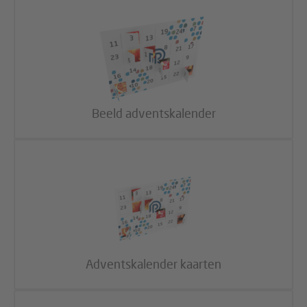
Beeld adventskalender
Adventskalender kaarten