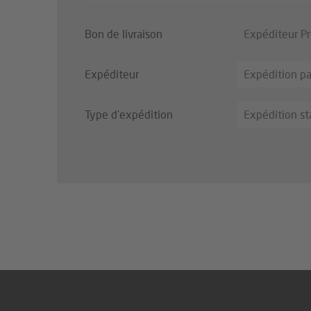
Bon de livraison
Expéditeur Pr
Expéditeur
Expédition par
Type d’expédition
Expédition s