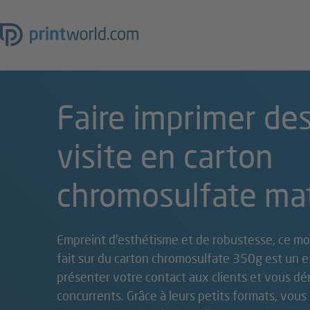
Faire imprimer des
visite en carton
chromosulfate ma
Empreint d’esthétisme et de robustesse, ce mod
fait sur du carton chromosulfate 350g est un ex
présenter votre contact aux clients et vous d
concurrents. Grâce à leurs petits formats, vous