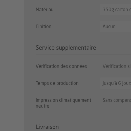
Matériau
350g carton 
Finition
Aucun
Service supplementaire
Vérification des données
Vérification s
Temps de production
Jusqu’à 6 jour
Impression climatiquement
Sans compens
neutre
Livraison