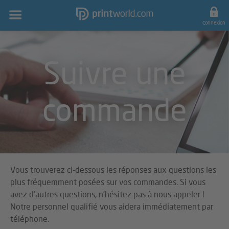
Navigation
principale
Connexion
Suivre une
commande
Vous trouverez ci-dessous les réponses aux questions les
plus fréquemment posées sur vos commandes. Si vous
avez d'autres questions, n'hésitez pas à nous appeler !
Notre personnel qualifié vous aidera immédiatement par
téléphone.