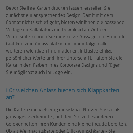
Bevor Sie Ihre Karten drucken lassen, erstellen Sie
zunächst ein ansprechendes Design. Damit mit dem
Format nichts schief geht, bieten wir Ihnen die passende
Vorlage im Kalkulator zum Download an. Auf der
Vorderseite können Sie eine kurze Aussage, ein Foto oder
Grafiken zum Anlass platzieren. Innen folgen alle
weiteren wichtigen Informationen, inklusive einiger
persönlicher Worte und Ihrer Unterschrift. Halten Sie die
Karte in den Farben Ihres Corporate Designs und fügen
Sie möglichst auch Ihr Logo ein.
Für welchen Anlass bieten sich Klappkarten
an?
Die Karten sind vielseitig einsetzbar. Nutzen Sie sie als
günstiges Werbemittel, mit dem Sie zu besonderen
Gelegenheiten Ihren Kunden eine kleine Freude bereiten.
Ob als Weihnachtskarte oder Glückwunschkarte – Sie