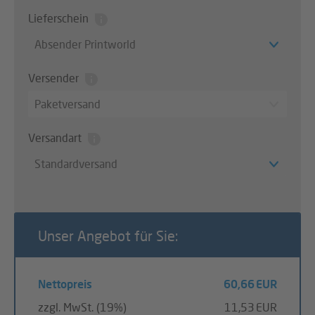
Lieferschein
Absender Printworld
Versender
Paketversand
Versandart
Standardversand
Unser Angebot für Sie:
Nettopreis
60,66 EUR
zzgl. MwSt. (19%)
11,53 EUR