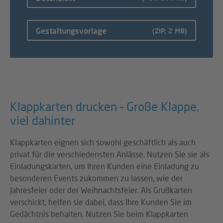
Gestaltungsvorlage
(ZIP, 2 MB)
Klappkarten drucken – Große Klappe,
viel dahinter
Klappkarten eignen sich sowohl geschäftlich als auch
privat für die verschiedensten Anlässe. Nutzen Sie sie als
Einladungskarten, um Ihren Kunden eine Einladung zu
besonderen Events zukommen zu lassen, wie der
Jahresfeier oder der Weihnachtsfeier. Als Grußkarten
verschickt, helfen sie dabei, dass Ihre Kunden Sie im
Gedächtnis behalten. Nutzen Sie beim Klappkarten