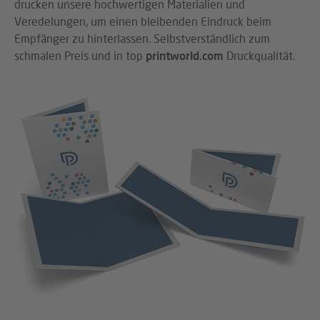
drucken unsere hochwertigen Materialien und
Veredelungen, um einen bleibenden Eindruck beim
Empfänger zu hinterlassen. Selbstverständlich zum
schmalen Preis und in top
printworld.com
Druckqualität.