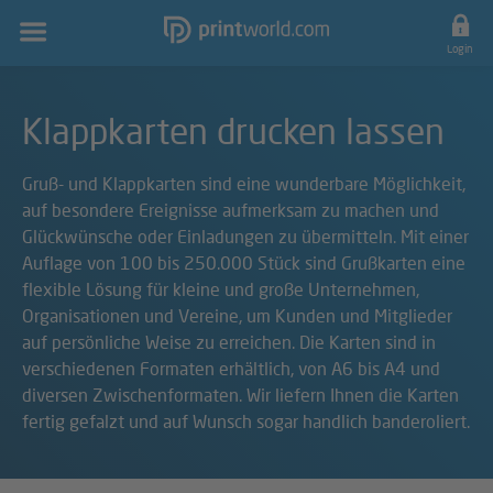
Hauptnavigation
Login
Klappkarten drucken lassen
Gruß- und Klappkarten sind eine wunderbare Möglichkeit,
auf besondere Ereignisse aufmerksam zu machen und
Glückwünsche oder Einladungen zu übermitteln. Mit einer
Auflage von 100 bis 250.000 Stück sind Grußkarten eine
flexible Lösung für kleine und große Unternehmen,
Organisationen und Vereine, um Kunden und Mitglieder
auf persönliche Weise zu erreichen. Die Karten sind in
verschiedenen Formaten erhältlich, von A6 bis A4 und
diversen Zwischenformaten. Wir liefern Ihnen die Karten
fertig gefalzt und auf Wunsch sogar handlich banderoliert.