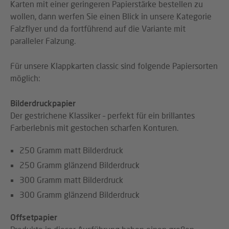
Karten mit einer geringeren Papierstärke bestellen zu
wollen, dann werfen Sie einen Blick in unsere Kategorie
Falzflyer und da fortführend auf die Variante mit
paralleler Falzung.
Für unsere Klappkarten classic sind folgende Papiersorten
möglich:
Bilderdruckpapier
Der gestrichene Klassiker – perfekt für ein brillantes
Farberlebnis mit gestochen scharfen Konturen.
250 Gramm matt Bilderdruck
250 Gramm glänzend Bilderdruck
300 Gramm matt Bilderdruck
300 Gramm glänzend Bilderdruck
Offsetpapier