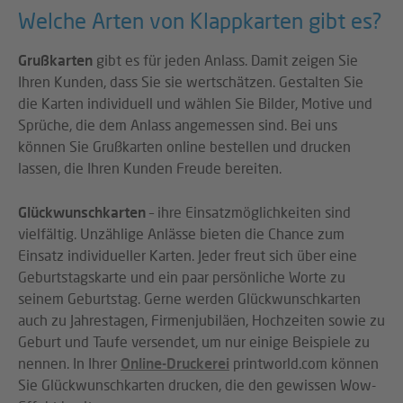
Welche Arten von Klappkarten gibt es?
Grußkarten
gibt es für jeden Anlass. Damit zeigen Sie
Ihren Kunden, dass Sie sie wertschätzen. Gestalten Sie
die Karten individuell und wählen Sie Bilder, Motive und
Sprüche, die dem Anlass angemessen sind. Bei uns
können Sie Grußkarten online bestellen und drucken
lassen, die Ihren Kunden Freude bereiten.
Glückwunschkarten
– ihre Einsatzmöglichkeiten sind
vielfältig. Unzählige Anlässe bieten die Chance zum
Einsatz individueller Karten. Jeder freut sich über eine
Geburtstagskarte und ein paar persönliche Worte zu
seinem Geburtstag. Gerne werden Glückwunschkarten
auch zu Jahrestagen, Firmenjubiläen, Hochzeiten sowie zu
Geburt und Taufe versendet, um nur einige Beispiele zu
nennen. In Ihrer
Online-Druckerei
printworld.com können
Sie Glückwunschkarten drucken, die den gewissen Wow-