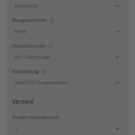
Basischeck
Belegexemplare
keine
Produktionszeit
bis 5 Arbeitstage
Klimabeitrag
ohne CO2-Kompensation
Versand
Anzahl Lieferadressen
1