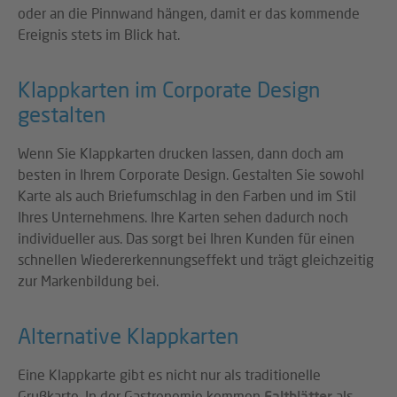
oder an die Pinnwand hängen, damit er das kommende
Ereignis stets im Blick hat.
Klappkarten im Corporate Design
gestalten
Wenn Sie Klappkarten drucken lassen, dann doch am
besten in Ihrem Corporate Design. Gestalten Sie sowohl
Karte als auch Briefumschlag in den Farben und im Stil
Ihres Unternehmens. Ihre Karten sehen dadurch noch
individueller aus. Das sorgt bei Ihren Kunden für einen
schnellen Wiedererkennungseffekt und trägt gleichzeitig
zur Markenbildung bei.
Alternative Klappkarten
Eine Klappkarte gibt es nicht nur als traditionelle
Grußkarte. In der Gastronomie kommen
Faltblätter
als