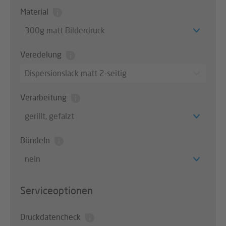
Material
300g matt Bilderdruck
Veredelung
Dispersionslack matt 2-seitig
Verarbeitung
gerillt, gefalzt
Bündeln
nein
Serviceoptionen
Druckdatencheck