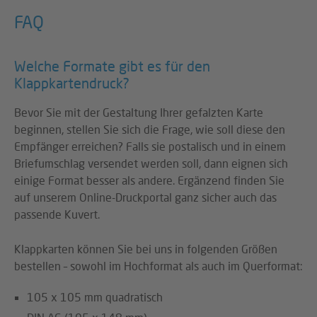
FAQ
Welche Formate gibt es für den
Klappkartendruck?
Bevor Sie mit der Gestaltung Ihrer gefalzten Karte
beginnen, stellen Sie sich die Frage, wie soll diese den
Empfänger erreichen? Falls sie postalisch und in einem
Briefumschlag versendet werden soll, dann eignen sich
einige Format besser als andere. Ergänzend finden Sie
auf unserem Online-Druckportal ganz sicher auch das
passende Kuvert.
Klappkarten können Sie bei uns in folgenden Größen
bestellen – sowohl im Hochformat als auch im Querformat:
105 x 105 mm quadratisch