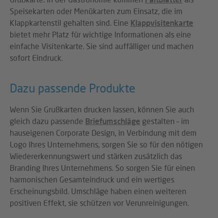
Speisekarten oder Menükarten zum Einsatz, die im
Klappkartenstil gehalten sind. Eine
Klappvisitenkarte
bietet mehr Platz für wichtige Informationen als eine
einfache Visitenkarte. Sie sind auffälliger und machen
sofort Eindruck.
Dazu passende Produkte
Wenn Sie Grußkarten drucken lassen, können Sie auch
gleich dazu passende
Briefumschläge
gestalten – im
hauseigenen Corporate Design, in Verbindung mit dem
Logo Ihres Unternehmens, sorgen Sie so für den nötigen
Wiedererkennungswert und stärken zusätzlich das
Branding Ihres Unternehmens. So sorgen Sie für einen
harmonischen Gesamteindruck und ein wertiges
Erscheinungsbild. Umschläge haben einen weiteren
positiven Effekt, sie schützen vor Verunreinigungen.