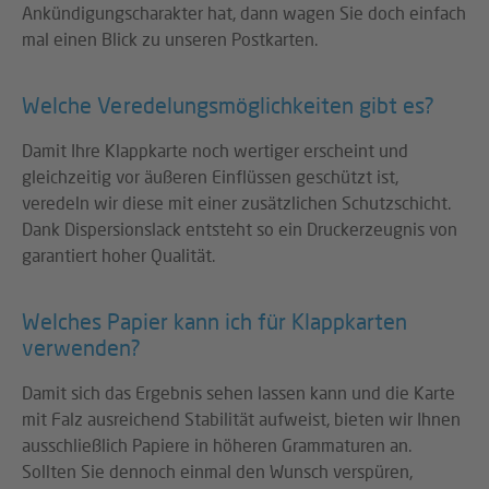
Ankündigungscharakter hat, dann wagen Sie doch einfach
mal einen Blick zu unseren Postkarten.
Welche Veredelungsmöglichkeiten gibt es?
Damit Ihre Klappkarte noch wertiger erscheint und
gleichzeitig vor äußeren Einflüssen geschützt ist,
veredeln wir diese mit einer zusätzlichen Schutzschicht.
Dank Dispersionslack entsteht so ein Druckerzeugnis von
garantiert hoher Qualität.
Welches Papier kann ich für Klappkarten
verwenden?
Damit sich das Ergebnis sehen lassen kann und die Karte
mit Falz ausreichend Stabilität aufweist, bieten wir Ihnen
ausschließlich Papiere in höheren Grammaturen an.
Sollten Sie dennoch einmal den Wunsch verspüren,