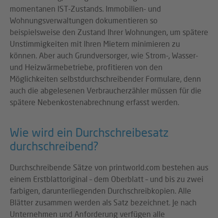
momentanen IST-Zustands. Immobilien- und
Wohnungsverwaltungen dokumentieren so
beispielsweise den Zustand Ihrer Wohnungen, um spätere
Unstimmigkeiten mit Ihren Mietern minimieren zu
können. Aber auch Grundversorger, wie Strom-, Wasser-
und Heizwärmebetriebe, profitieren von den
Möglichkeiten selbstdurchschreibender Formulare, denn
auch die abgelesenen Verbraucherzähler müssen für die
spätere Nebenkostenabrechnung erfasst werden.
Wie wird ein Durchschreibesatz
durchschreibend?
Durchschreibende Sätze von printworld.com bestehen aus
einem Erstblattoriginal – dem Oberblatt – und bis zu zwei
farbigen, darunterliegenden Durchschreibkopien. Alle
Blätter zusammen werden als Satz bezeichnet. Je nach
Unternehmen und Anforderung verfügen alle