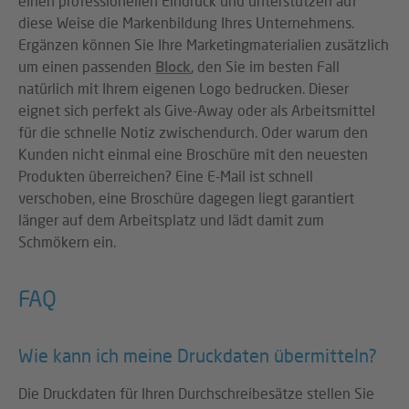
einen professionellen Eindruck und unterstützen auf
diese Weise die Markenbildung Ihres Unternehmens.
Ergänzen können Sie Ihre Marketingmaterialien zusätzlich
um einen passenden
Block
, den Sie im besten Fall
natürlich mit Ihrem eigenen Logo bedrucken. Dieser
eignet sich perfekt als Give-Away oder als Arbeitsmittel
für die schnelle Notiz zwischendurch. Oder warum den
Kunden nicht einmal eine Broschüre mit den neuesten
Produkten überreichen? Eine E-Mail ist schnell
verschoben, eine Broschüre dagegen liegt garantiert
länger auf dem Arbeitsplatz und lädt damit zum
Schmökern ein.
FAQ
Wie kann ich meine Druckdaten übermitteln?
Die Druckdaten für Ihren Durchschreibesätze stellen Sie