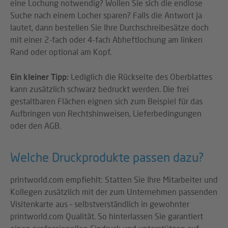
eine Lochung notwendig? Wollen Sie sich die endlose
Suche nach einem Locher sparen? Falls die Antwort ja
lautet, dann bestellen Sie Ihre Durchschreibesätze doch
mit einer 2-fach oder 4-fach Abheftlochung am linken
Rand oder optional am Kopf.
Ein kleiner Tipp:
Lediglich die Rückseite des Oberblattes
kann zusätzlich schwarz bedruckt werden. Die frei
gestaltbaren Flächen eignen sich zum Beispiel für das
Aufbringen von Rechtshinweisen, Lieferbedingungen
oder den AGB.
Welche Druckprodukte passen dazu?
printworld.com empfiehlt: Statten Sie Ihre Mitarbeiter und
Kollegen zusätzlich mit der zum Unternehmen passenden
Visitenkarte aus – selbstverständlich in gewohnter
printworld.com Qualität. So hinterlassen Sie garantiert