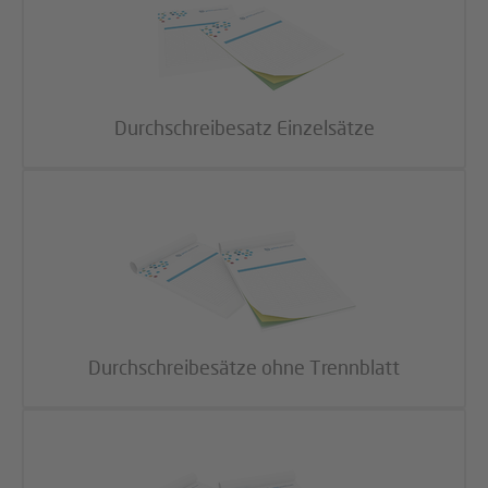
Durchschreibesatz Einzelsätze
Durchschreibesätze ohne Trennblatt