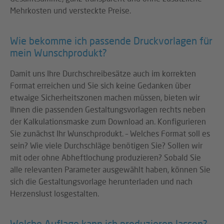
Mehrkosten und versteckte Preise.
Wie bekomme ich passende Druckvorlagen für
mein Wunschprodukt?
Damit uns Ihre Durchschreibesätze auch im korrekten
Format erreichen und Sie sich keine Gedanken über
etwaige Sicherheitszonen machen müssen, bieten wir
Ihnen die passenden Gestaltungsvorlagen rechts neben
der Kalkulationsmaske zum Download an. Konfigurieren
Sie zunächst Ihr Wunschprodukt. – Welches Format soll es
sein? Wie viele Durchschläge benötigen Sie? Sollen wir
mit oder ohne Abheftlochung produzieren? Sobald Sie
alle relevanten Parameter ausgewählt haben, können Sie
sich die Gestaltungsvorlage herunterladen und nach
Herzenslust losgestalten.
Welche Auflage kann ich produzieren lassen?