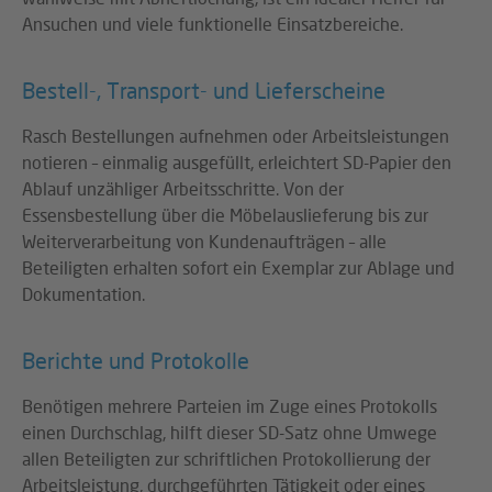
Ansuchen und viele funktionelle Einsatzbereiche.
Bestell-, Transport- und Lieferscheine
Rasch Bestellungen aufnehmen oder Arbeitsleistungen
notieren – einmalig ausgefüllt, erleichtert SD-Papier den
Ablauf unzähliger Arbeitsschritte. Von der
Essensbestellung über die Möbelauslieferung bis zur
Weiterverarbeitung von Kundenaufträgen – alle
Beteiligten erhalten sofort ein Exemplar zur Ablage und
Dokumentation.
Berichte und Protokolle
Benötigen mehrere Parteien im Zuge eines Protokolls
einen Durchschlag, hilft dieser SD-Satz ohne Umwege
allen Beteiligten zur schriftlichen Protokollierung der
Arbeitsleistung, durchgeführten Tätigkeit oder eines