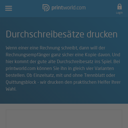
Hauptnavigation
Login
Durchschreibesätze drucken
Wenn einer eine Rechnung schreibt, dann will der
Rechnungsempfänger ganz sicher eine Kopie davon. Und
hier kommt der gute alte Durchschreibesatz ins Spiel. Bei
printworld.com können Sie ihn in gleich vier Varianten
bestellen. Ob Einzelsatz, mit und ohne Trennblatt oder
Quittungsblock - wir drucken den praktischen Helfer Ihrer
Wahl.