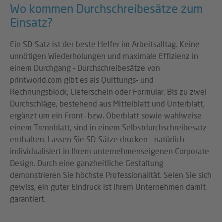
Wo kommen Durchschreibesätze zum
Einsatz?
Ein SD-Satz ist der beste Helfer im Arbeitsalltag. Keine
unnötigen Wiederholungen und maximale Effizienz in
einem Durchgang – Durchschreibesätze von
printworld.com gibt es als Quittungs- und
Rechnungsblock, Lieferschein oder Formular. Bis zu zwei
Durchschläge, bestehend aus Mittelblatt und Unterblatt,
ergänzt um ein Front- bzw. Oberblatt sowie wahlweise
einem Trennblatt, sind in einem Selbstdurchschreibesatz
enthalten. Lassen Sie SD-Sätze drucken – natürlich
individualisiert in Ihrem unternehmenseigenen Corporate
Design. Durch eine ganzheitliche Gestaltung
demonstrieren Sie höchste Professionalität. Seien Sie sich
gewiss, ein guter Eindruck ist Ihrem Unternehmen damit
garantiert.