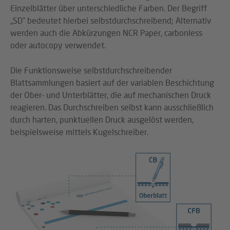
Einzelblätter über unterschiedliche Farben. Der Begriff
„SD“ bedeutet hierbei selbstdurchschreibend; Alternativ
werden auch die Abkürzungen NCR Paper, carbonless
oder autocopy verwendet.
Die Funktionsweise selbstdurchschreibender
Blattsammlungen basiert auf der variablen Beschichtung
der Ober- und Unterblätter, die auf mechanischen Druck
reagieren. Das Durchschreiben selbst kann ausschließlich
durch harten, punktuellen Druck ausgelöst werden,
beispielsweise mittels Kugelschreiber.