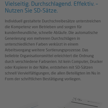
Vielseitig. Durchschlagend. Effektiv. –
Nutzen Sie SD-Sätze.
Individuell gestaltete Durchschreibesätze unterstreichen
die Kompetenz von Betrieben und sorgen für
kundenfreundliche, schnelle Abläufe. Die automatische
Generierung von mehreren Durchschlägen in
unterschiedlichen Farben verkürzt in einem
Arbeitsvorgang weitere Sortierungsprozesse. Das
beliebte Organisationsmittel erleichtert die Ordnung
durch verschiedene Farbserien. Ist kein Computer, Drucker
oder Kopierer in der Nähe, entstehen mit SD-Sätzen
schnell Vervielfältigungen, die allen Beteiligten im Nu in
Form der schriftlichen Bestätigung vorliegen.