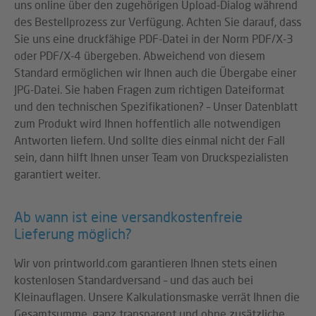
uns online über den zugehörigen Upload-Dialog während
des Bestellprozess zur Verfügung. Achten Sie darauf, dass
Sie uns eine druckfähige PDF-Datei in der Norm PDF/X-3
oder PDF/X-4 übergeben. Abweichend von diesem
Standard ermöglichen wir Ihnen auch die Übergabe einer
JPG-Datei. Sie haben Fragen zum richtigen Dateiformat
und den technischen Spezifikationen? – Unser Datenblatt
zum Produkt wird Ihnen hoffentlich alle notwendigen
Antworten liefern. Und sollte dies einmal nicht der Fall
sein, dann hilft Ihnen unser Team von Druckspezialisten
garantiert weiter.
Ab wann ist eine versandkostenfreie
Lieferung möglich?
Wir von printworld.com garantieren Ihnen stets einen
kostenlosen Standardversand – und das auch bei
Kleinauflagen. Unsere Kalkulationsmaske verrät Ihnen die
Gesamtsumme, ganz transparent und ohne zusätzliche