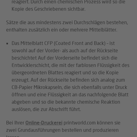
reagiert. Durch einen chemischen Prozess wird so die
Kopie des Geschriebenen sichtbar.
Sätze die aus mindestens zwei Durchschlägen bestehen,
enthalten zusätzlich ein oder mehrere Mittelblätter.
Das Mittelblatt CFP (Coated Front and Back) – ist
sowohl auf der Vorder- als auch auf der Rückseite
beschichtet Auf der Vorderseite befindet sich die
Entwicklerschicht, die mit der farblosen Flüssigkeit des
übergeordneten Blattes reagiert und so die Kopie
erzeugt. Auf der Rückseite befinden sich analog zum
CB-Papier Mikrokapseln, die sich ebenfalls unter Druck
öffnen und eine Flüssigkeit an das nachfolgende Blatt
abgeben und so die bekannte chemische Reaktion
auslösen, die zur Abschrift führt.
Bei Ihrer
Online-Druckerei
printworld.com können sie
zwei Grundausführungen bestellen und produzieren