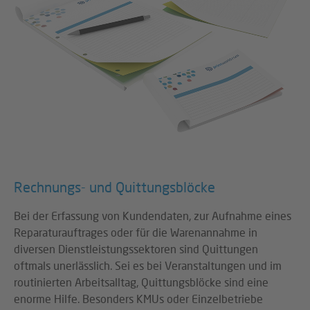
Rechnungs- und Quittungsblöcke
Bei der Erfassung von Kundendaten, zur Aufnahme eines
Reparaturauftrages oder für die Warenannahme in
diversen Dienstleistungssektoren sind Quittungen
oftmals unerlässlich. Sei es bei Veranstaltungen und im
routinierten Arbeitsalltag, Quittungsblöcke sind eine
enorme Hilfe. Besonders KMUs oder Einzelbetriebe