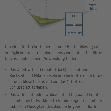
Um eine Durchschrift über mehrere Blätter hinweg zu
ermöglichen, müssen mindestens zwei unterschiedliche
Durchschreibepapiere Anwendung finden.
Das Oberblatt – CB (Coated Back) – ist auf seiner
Rückseite mit Mikrokapseln beschichtet, die bei Druck
eine farblose Flüssigkeit auf das Mittel- oder
Schlussblatt abgeben.
Das Unterblatt oder Schlussblatt – CF (Coated Front) –
ist mit einer Entwicklerschicht überzogen, die mit der
farblosen Flüssigkeit des darüber liegenden Blattes