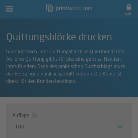
Hauptnavigation
Login
Quittungsblöcke drucken
Ganz klassisch - der Quittungsblock im Querformat DIN
A6. Eine Quittung gibt's für Sie, eine geht zu Händen
Ihres Kunden: Dank des praktischen Durchschlags muss
der Beleg nur einmal ausgefüllt werden. Die Kopie ist
direkt für den Kunden bestimmt.
Auflage
100