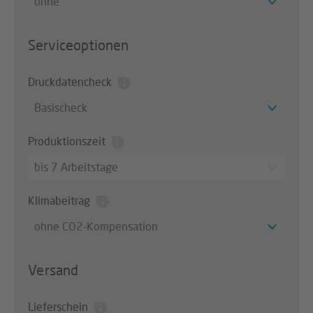
ohne
Serviceoptionen
Druckdatencheck
Basischeck
Produktionszeit
bis 7 Arbeitstage
Klimabeitrag
ohne CO2-Kompensation
Versand
Lieferschein