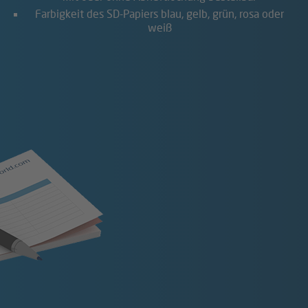
Farbigkeit des SD-Papiers blau, gelb, grün, rosa oder
weiß