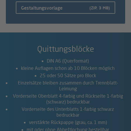
Gestaltungsvorlage
(ZIP, 3 MB)
Quittungsblöcke
DIN A6 (Querformat)
kleine Auflagen schon ab 10 Blöcken möglich
25 oder 50 Sätze pro Block
Einzelsätze bleiben zusammen durch Trennblatt-
Leimung
Vorderseite Oberblatt 4-farbig und Rückseite 1-farbig
(schwarz) bedruckbar
Vorderseite des Unterblatts 1-farbig schwarz
bedruckbar
verstärkte Rückpappe (grau, ca. 1 mm)
mit oder ohne Abheftlochung bestellbar