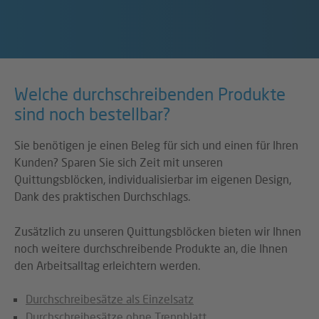
Welche durchschreibenden Produkte
sind noch bestellbar?
Sie benötigen je einen Beleg für sich und einen für Ihren
Kunden? Sparen Sie sich Zeit mit unseren
Quittungsblöcken, individualisierbar im eigenen Design,
Dank des praktischen Durchschlags.
Zusätzlich zu unseren Quittungsblöcken bieten wir Ihnen
noch weitere durchschreibende Produkte an, die Ihnen
den Arbeitsalltag erleichtern werden.
Durchschreibesätze als Einzelsatz
Durchschreibesätze ohne Trennblatt