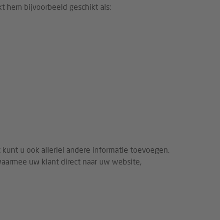
kt hem bijvoorbeeld geschikt als:
 kunt u ook allerlei andere informatie toevoegen.
waarmee uw klant direct naar uw website,