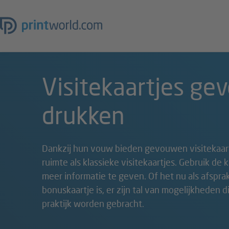
Visitekaartjes g
drukken
Dankzij hun vouw bieden gevouwen visitekaar
ruimte als klassieke visitekaartjes. Gebruik de
meer informatie te geven. Of het nu als afspra
bonuskaartje is, er zijn tal van mogelijkheden 
praktijk worden gebracht.