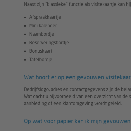
Naast zijn "klassieke" functie als visitekaartje kan
Afspraakkaartje
Mini kalender
Naambordje
Reserveringsbordje
Bonuskaart
Tafelbordje
Wat hoort er op een gevouwen visitekaart
Bedrijfslogo, adres en contactgegevens zijn de bela
Wat dacht u bijvoorbeeld van een overzicht van de 
aanbieding of een klantomgeving wordt geleid.
Op wat voor papier kan ik mijn gevouwen 