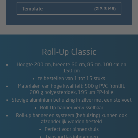
Template
(ZIP, 3 MB)
Roll-Up Classic
Hoogte 200 cm, breedte 60 cm, 85 cm, 100 cm en
150 cm
te bestellen van 1 tot 15 stuks
Materialen van hoge kwaliteit: 500 g PVC frontlit,
280 g polyesterdoek, 195 µm PP-folie
Stevige aluminium behuizing in zilver met een stelvoet
Roll-Up banner verwisselbaar
Roll-up banner en systeem (behuizing) kunnen ook
afzonderlijk worden besteld
Perfect voor binnenshuis
Transporttas inbegrepen