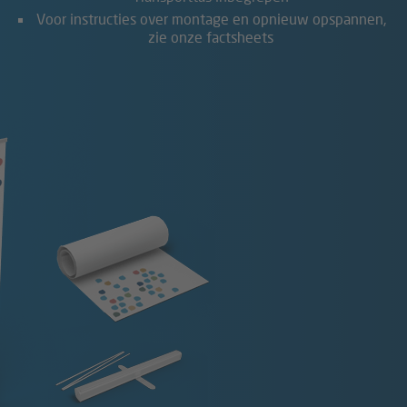
Voor instructies over montage en opnieuw opspannen,
zie onze factsheets