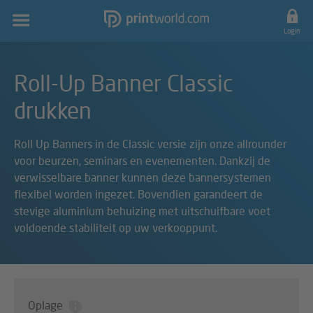
Hoofdnavigatie
Login
Roll-Up Banner Classic
drukken
Roll Up Banners in de Classic versie zijn onze allrounder
voor beurzen, seminars en evenementen. Dankzij de
verwisselbare banner kunnen deze bannersystemen
flexibel worden ingezet. Bovendien garandeert de
stevige aluminium behuizing met uitschuifbare voet
voldoende stabiliteit op uw verkooppunt.
Oplage