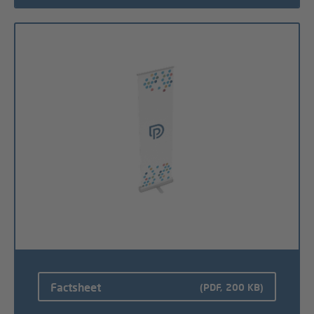
Factsheet
(PDF, 200 KB)