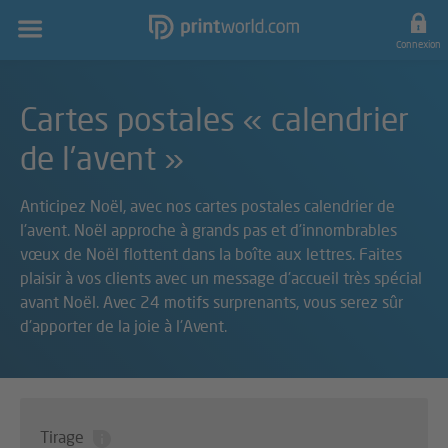
Navigation
principale
Connexion
Cartes postales « calendrier
de l'avent »
Anticipez Noël, avec nos cartes postales calendrier de
l'avent. Noël approche à grands pas et d'innombrables
vœux de Noël flottent dans la boîte aux lettres. Faites
plaisir à vos clients avec un message d'accueil très spécial
avant Noël. Avec 24 motifs surprenants, vous serez sûr
d'apporter de la joie à l'Avent.
Tirage