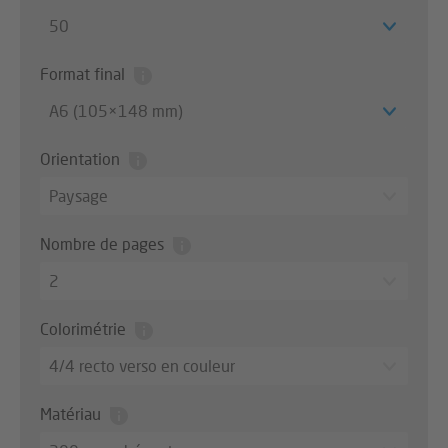
50
Format final
A6 (105×148 mm)
Orientation
Paysage
Nombre de pages
2
Colorimétrie
4/4 recto verso en couleur
Matériau