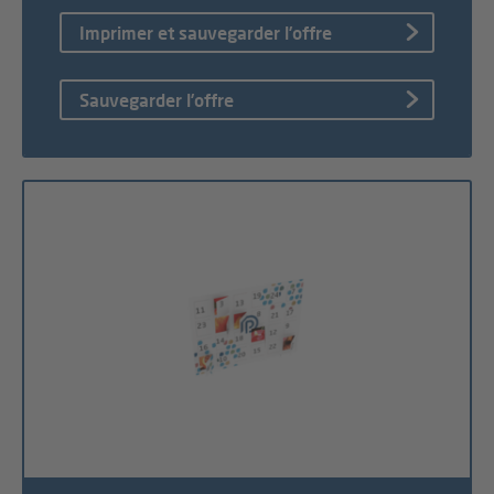
Imprimer et sauvegarder l’offre
Sauvegarder l’offre