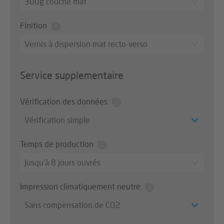
300g couché mat
Finition
Vernis à dispersion mat recto-verso
Service supplementaire
Vérification des données
Vérification simple
Temps de production
Jusqu’à 8 jours ouvrés
Impression climatiquement neutre
Sans compensation de CO2