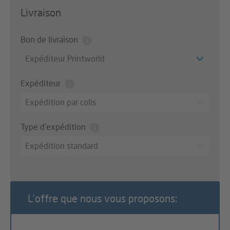
Livraison
Bon de livraison
Expéditeur Printworld
Expéditeur
Expédition par colis
Type d’expédition
Expédition standard
L’offre que nous vous proposons: