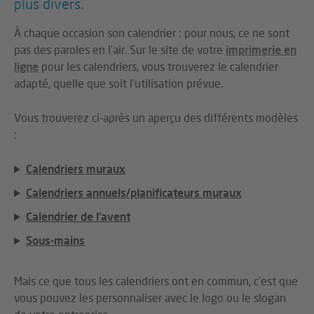
plus divers.
À chaque occasion son calendrier : pour nous, ce ne sont
pas des paroles en l’air. Sur le site de votre
imprimerie en
ligne
pour les calendriers, vous trouverez le calendrier
adapté, quelle que soit l’utilisation prévue.
Vous trouverez ci-après un aperçu des différents modèles
:
Calendriers muraux
Calendriers annuels/planificateurs muraux
Calendrier de l’avent
Sous-mains
Mais ce que tous les calendriers ont en commun, c’est que
vous pouvez les personnaliser avec le logo ou le slogan