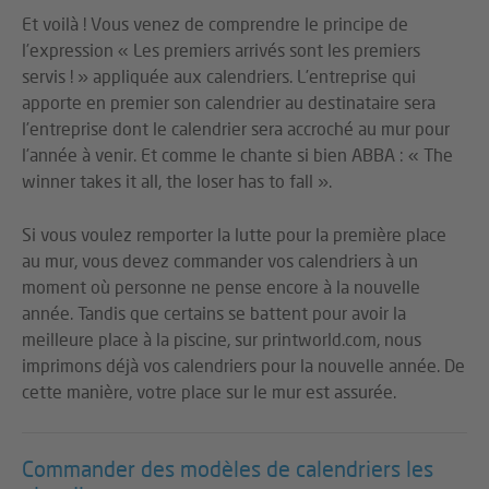
Et voilà ! Vous venez de comprendre le principe de
l’expression « Les premiers arrivés sont les premiers
servis ! » appliquée aux calendriers. L’entreprise qui
apporte en premier son calendrier au destinataire sera
l’entreprise dont le calendrier sera accroché au mur pour
l’année à venir. Et comme le chante si bien ABBA : « The
winner takes it all, the loser has to fall ».
Si vous voulez remporter la lutte pour la première place
au mur, vous devez commander vos calendriers à un
moment où personne ne pense encore à la nouvelle
année. Tandis que certains se battent pour avoir la
meilleure place à la piscine, sur printworld.com, nous
imprimons déjà vos calendriers pour la nouvelle année. De
cette manière, votre place sur le mur est assurée.
Commander des modèles de calendriers les