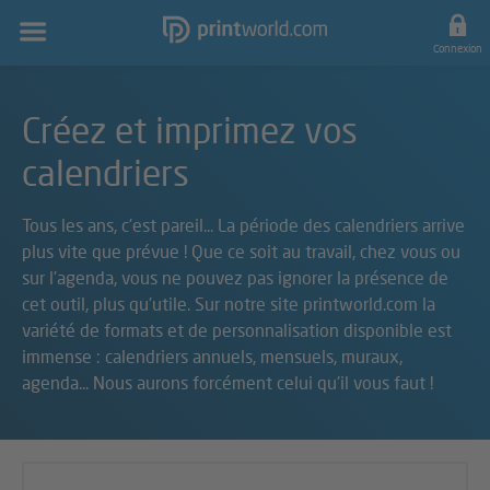
Navigation
principale
Connexion
Créez et imprimez vos
calendriers
Tous les ans, c'est pareil... La période des calendriers arrive
plus vite que prévue ! Que ce soit au travail, chez vous ou
sur l'agenda, vous ne pouvez pas ignorer la présence de
cet outil, plus qu'utile. Sur notre site printworld.com la
variété de formats et de personnalisation disponible est
immense : calendriers annuels, mensuels, muraux,
agenda... Nous aurons forcément celui qu'il vous faut !