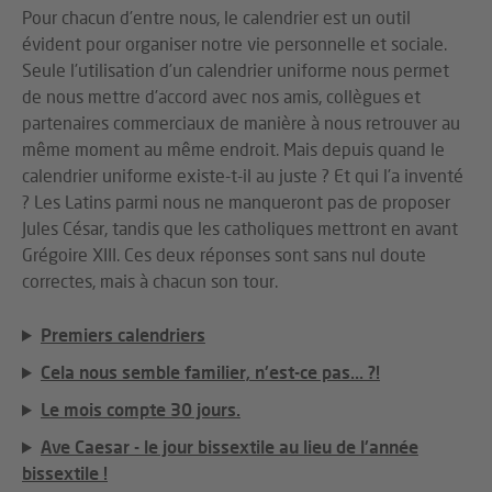
Pour chacun d’entre nous, le calendrier est un outil
évident pour organiser notre vie personnelle et sociale.
Seule l’utilisation d’un calendrier uniforme nous permet
de nous mettre d’accord avec nos amis, collègues et
partenaires commerciaux de manière à nous retrouver au
même moment au même endroit. Mais depuis quand le
calendrier uniforme existe-t-il au juste ? Et qui l’a inventé
? Les Latins parmi nous ne manqueront pas de proposer
Jules César, tandis que les catholiques mettront en avant
Grégoire XIII. Ces deux réponses sont sans nul doute
correctes, mais à chacun son tour.
Premiers calendriers
Cela nous semble familier, n'est-ce pas... ?!
Le mois compte 30 jours.
Ave Caesar - le jour bissextile au lieu de l'année
bissextile !