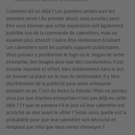
Comment dit-on déjà ? Les premiers arrivés sont les
premiers servis ! Au premier abord, vous pourriez peut-
être vous étonner que cette expression soit également
justifiée lors de la commande de calendriers, mais un
examen plus attentif s’avère être réellement éclairant.
Les calendriers sont les parfaits supports publicitaires.
Vous pouvez y positionner le logo ou le slogan de votre
entreprise, des images ainsi que des coordonnées. Il est
ensuite imprimé et offert, bien évidemment dans le but
de trouver sa place sur le mur du destinataire. Il y fera
discrètement de la publicité pour votre entreprise
pendant un an. C’est du moins la théorie ! Mais ne pensez-
vous pas que d’autres entreprises n’ont pas déjà eu cette
idée ? Et que se passera-t-il le jour où leur calendrier est
accroché au mur avant le vôtre ? Selon vous, quelle est la
probabilité pour que leur calendrier soit décroché et
remplacé par celui que vous venez d’envoyer ?