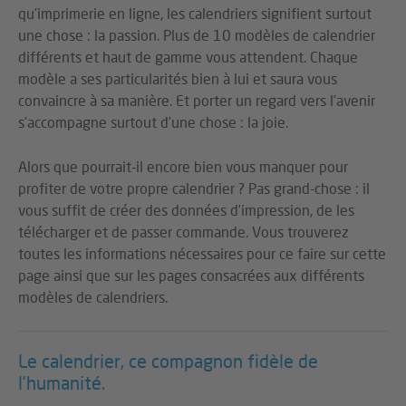
qu’imprimerie en ligne, les calendriers signifient surtout
une chose : la passion. Plus de 10 modèles de calendrier
différents et haut de gamme vous attendent. Chaque
modèle a ses particularités bien à lui et saura vous
convaincre à sa manière. Et porter un regard vers l’avenir
s’accompagne surtout d’une chose : la joie.
Alors que pourrait-il encore bien vous manquer pour
profiter de votre propre calendrier ? Pas grand-chose : il
vous suffit de créer des données d’impression, de les
télécharger et de passer commande. Vous trouverez
toutes les informations nécessaires pour ce faire sur cette
page ainsi que sur les pages consacrées aux différents
modèles de calendriers.
Le calendrier, ce compagnon fidèle de
l’humanité.