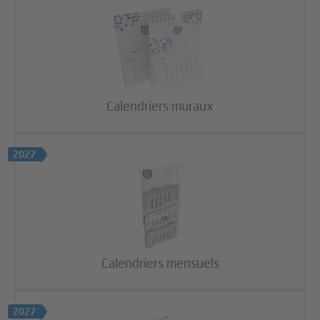
Calendriers muraux
2027
Calendriers mensuels
2027