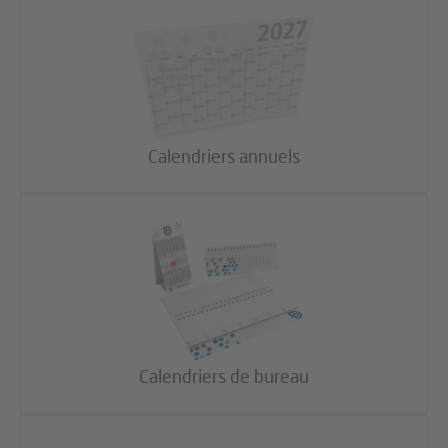
Calendriers annuels
Calendriers de bureau