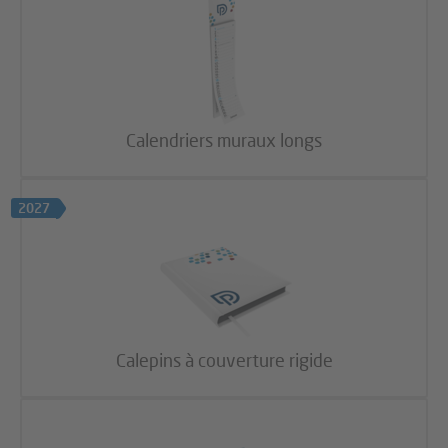
Calendriers muraux longs
2027
Calepins à couverture rigide