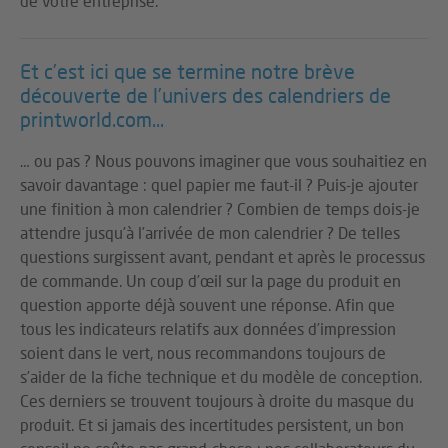
de votre entreprise.
Et c’est ici que se termine notre brève
découverte de l’univers des calendriers de
printworld.com...
… ou pas ? Nous pouvons imaginer que vous souhaitiez en
savoir davantage : quel papier me faut-il ? Puis-je ajouter
une finition à mon calendrier ? Combien de temps dois-je
attendre jusqu’à l’arrivée de mon calendrier ? De telles
questions surgissent avant, pendant et après le processus
de commande. Un coup d’œil sur la page du produit en
question apporte déjà souvent une réponse. Afin que
tous les indicateurs relatifs aux données d’impression
soient dans le vert, nous recommandons toujours de
s’aider de la fiche technique et du modèle de conception.
Ces derniers se trouvent toujours à droite du masque du
produit. Et si jamais des incertitudes persistent, un bon