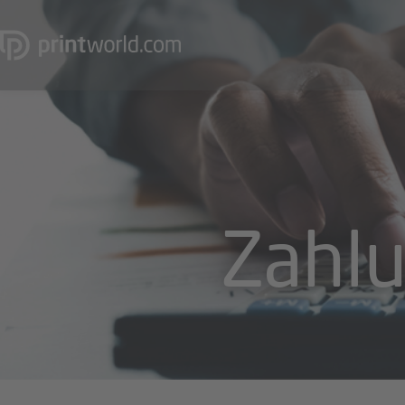
Zahlu