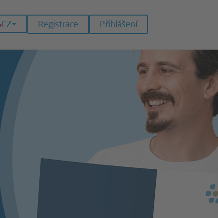
CZ
Registrace
Přihlášení