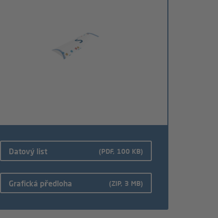
Datový list
(PDF, 100 KB)
Grafická předloha
(ZIP, 3 MB)