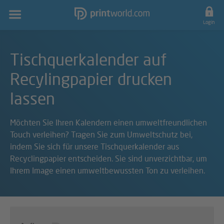
Hauptnavigation
Login
Tischquerkalender auf
Recylingpapier drucken
lassen
Möchten Sie Ihren Kalendern einen umweltfreundlichen
Touch verleihen? Tragen Sie zum Umweltschutz bei,
indem Sie sich für unsere Tischquerkalender aus
Recyclingpapier entscheiden. Sie sind unverzichtbar, um
Ihrem Image einen umweltbewussten Ton zu verleihen.