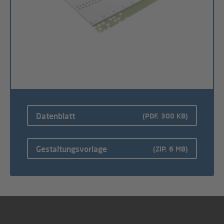
Datenblatt
(PDF, 300 KB)
Gestaltungsvorlage
(ZIP, 6 MB)