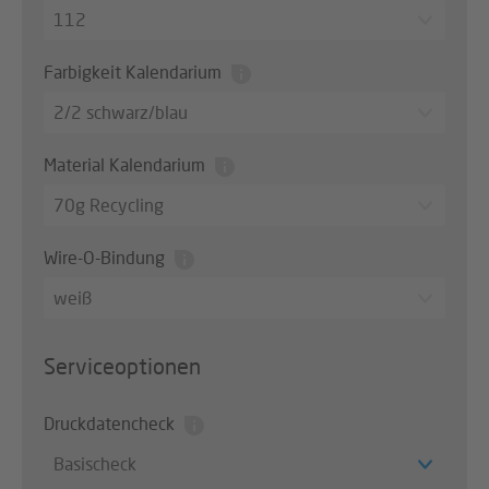
112
Farbigkeit Kalendarium
2/2 schwarz/blau
Material Kalendarium
70g Recycling
Wire-O-Bindung
weiß
Serviceoptionen
Druckdatencheck
Basischeck