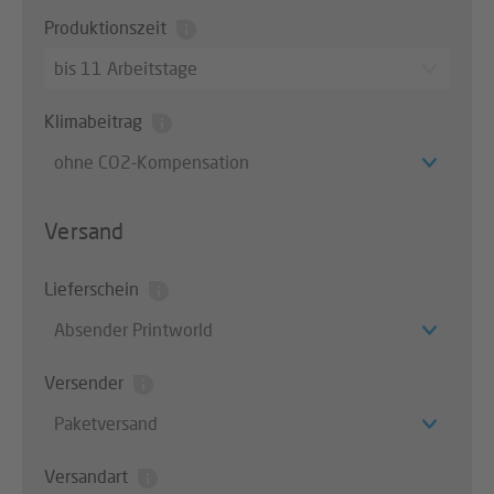
Produktionszeit
bis 11 Arbeitstage
Klimabeitrag
ohne CO2-Kompensation
Versand
Lieferschein
Absender Printworld
Versender
Paketversand
Versandart