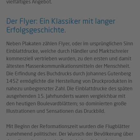
vielfältiges Angebot.
Der Flyer: Ein Klassiker mit langer
Erfolgsgeschichte.
Neben Plakaten zählen Flyer, oder im ursprünglichen Sinn
Einblattdrucke, welche durch Händler und Marktschreier
kommerziell vertrieben wurden, zu den ersten und damit
ältesten Massenkommunikationsmitteln der Menschheit.
Die Erfindung des Buchdrucks durch Johannes Gutenberg
1452 ermöglichte die Herstellung von Druckprodukten in
nahezu unbegrenzter Zahl. Die Einblattdrucke des späten
ausgehenden 15. Jahrhunderts waren vergleichbar mit
den heutigen Boulevardblättern; so dominierten große
Illustrationen und Sensationen das Druckbild.
Mit Beginn der Reformationszeit wurden die Flugblätter
zunehmend politischer. Der Wunsch der Bevölkerung über