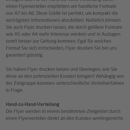
einen Flyerverteiler empfehlen wir handliche Formate
von A7 bis A6. Diese Größe ist perfekt, um kompakt die
wichtigsten Informationen abzubilden. Natürlich können
Sie auch Flyer drucken lassen, die durch größere Formate
wie A5 oder A4 mehr Interesse wecken und in Auslagen
somit besser zur Geltung kommen. Egal für welches
Format Sie sich entscheiden, Flyer drucken Sie bei uns
garantiert günstig.
Sie haben Flyer drucken lassen und überlegen, wie Sie
diese an den potenziellen Kunden bringen? Abhängig von
der Zielgruppe kommen unterschiedliche Verteilverfahren
in Frage.
Hand-zu-Hand-Verteilung
Die Flyer werden in einem bestimmten Zielgebiet durch
einen Flyerverteiler direkt an den Kunden weitergereicht.