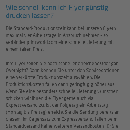
Wie schnell kann ich Flyer günstig
drucken lassen?
Die Standard-Produktionszeit kann bei unseren Flyern
maximal vier Arbeitstage in Anspruch nehmen – so
verbindet printworld.com eine schnelle Lieferung mit
einem fairen Preis.
Ihre Flyer sollen Sie noch schneller erreichen? Oder gar
Overnight? Dann können Sie unter den Serviceoptionen
eine verkürzte Produktionszeit auswählen. Die
Produktionskosten fallen dann geringfügig höher aus.
Wenn Sie eine besonders schnelle Lieferung wünschen,
schicken wir Ihnen die Flyer gerne auch via
Expressversand zu. Ist der Folgetag ein Arbeitstag
(Montag bis Freitag) erreicht Sie die Sendung bereits an
diesem. Im Gegensatz zum Expressversand fallen beim
Standardversand keine weiteren Versandkosten für Sie