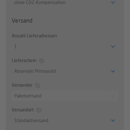
ohne CO2-Kompensation
Versand
Anzahl Lieferadressen
1
Lieferschein
Absender Printworld
Versender
Paketversand
Versandart
Standardversand