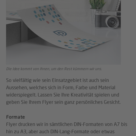
Die Idee kommt von Ihnen, um den Rest kümmern wir uns.
So vielfältig wie sein Einsatzgebiet ist auch sein
Aussehen, welches sich in Form, Farbe und Material
widerspiegelt. Lassen Sie Ihre Kreativität spielen und
geben Sie Ihrem Flyer sein ganz persönliches Gesicht.
Formate
Flyer drucken wir in sämtlichen DIN-Formaten von A7 bis
hin zu A3, aber auch DIN-Lang-Formate oder etwas