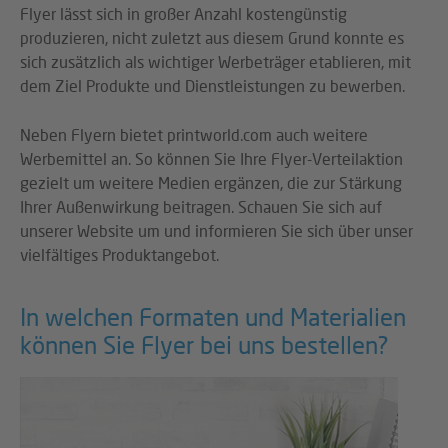
Flyer lässt sich in großer Anzahl kostengünstig
produzieren, nicht zuletzt aus diesem Grund konnte es
sich zusätzlich als wichtiger Werbeträger etablieren, mit
dem Ziel Produkte und Dienstleistungen zu bewerben.
Neben Flyern bietet printworld.com auch weitere
Werbemittel an. So können Sie Ihre Flyer-Verteilaktion
gezielt um weitere Medien ergänzen, die zur Stärkung
Ihrer Außenwirkung beitragen. Schauen Sie sich auf
unserer Website um und informieren Sie sich über unser
vielfältiges Produktangebot.
In welchen Formaten und Materialien
können Sie Flyer bei uns bestellen?