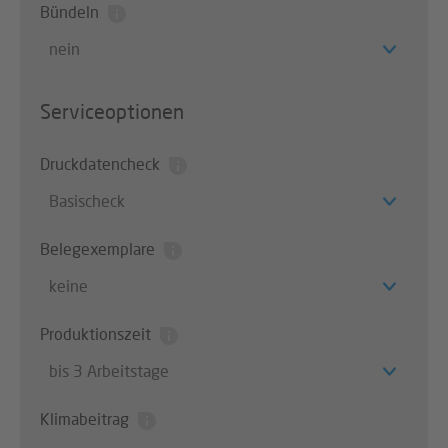
Bündeln
nein
Serviceoptionen
Druckdatencheck
Basischeck
Belegexemplare
keine
Produktionszeit
bis 3 Arbeitstage
Klimabeitrag