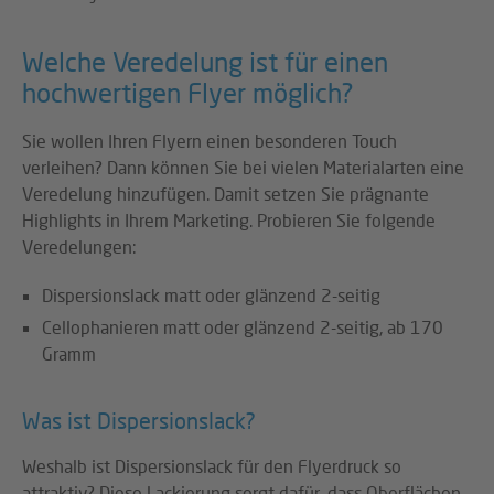
Welche Veredelung ist für einen
hochwertigen Flyer möglich?
Sie wollen Ihren Flyern einen besonderen Touch
verleihen? Dann können Sie bei vielen Materialarten eine
Veredelung hinzufügen. Damit setzen Sie prägnante
Highlights in Ihrem Marketing. Probieren Sie folgende
Veredelungen:
Dispersionslack matt oder glänzend 2-seitig
Cellophanieren matt oder glänzend 2-seitig, ab 170
Gramm
Was ist Dispersionslack?
Weshalb ist Dispersionslack für den Flyerdruck so
attraktiv? Diese Lackierung sorgt dafür, dass Oberflächen