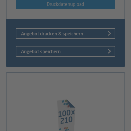
Druckdatenupload
Angebot drucken & speichern
Angebot speichern