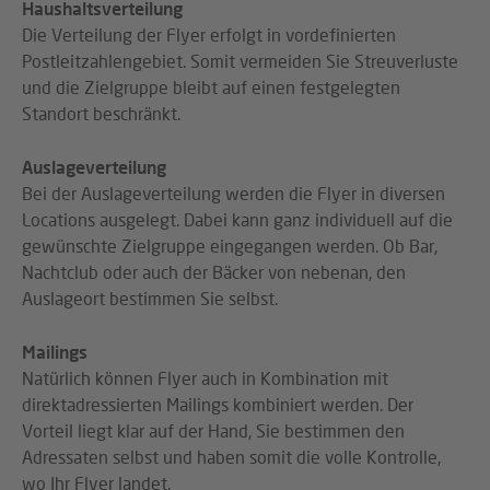
Haushaltsverteilung
Die Verteilung der Flyer erfolgt in vordefinierten
Postleitzahlengebiet. Somit vermeiden Sie Streuverluste
und die Zielgruppe bleibt auf einen festgelegten
Standort beschränkt.
Auslageverteilung
Bei der Auslageverteilung werden die Flyer in diversen
Locations ausgelegt. Dabei kann ganz individuell auf die
gewünschte Zielgruppe eingegangen werden. Ob Bar,
Nachtclub oder auch der Bäcker von nebenan, den
Auslageort bestimmen Sie selbst.
Mailings
Natürlich können Flyer auch in Kombination mit
direktadressierten Mailings kombiniert werden. Der
Vorteil liegt klar auf der Hand, Sie bestimmen den
Adressaten selbst und haben somit die volle Kontrolle,
wo Ihr Flyer landet.