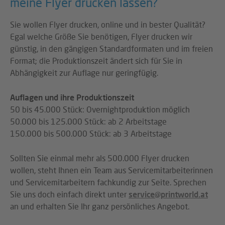
meine Flyer drucken lassen?
Sie wollen Flyer drucken, online und in bester Qualität?
Egal welche Größe Sie benötigen, Flyer drucken wir
günstig, in den gängigen Standardformaten und im freien
Format; die Produktionszeit ändert sich für Sie in
Abhängigkeit zur Auflage nur geringfügig.
Auflagen und ihre Produktionszeit
50 bis 45.000 Stück: Overnightproduktion möglich
50.000 bis 125.000 Stück: ab 2 Arbeitstage
150.000 bis 500.000 Stück: ab 3 Arbeitstage
Sollten Sie einmal mehr als 500.000 Flyer drucken
wollen, steht Ihnen ein Team aus Servicemitarbeiterinnen
und Servicemitarbeitern fachkundig zur Seite. Sprechen
Sie uns doch einfach direkt unter
service@printworld.at
an und erhalten Sie Ihr ganz persönliches Angebot.