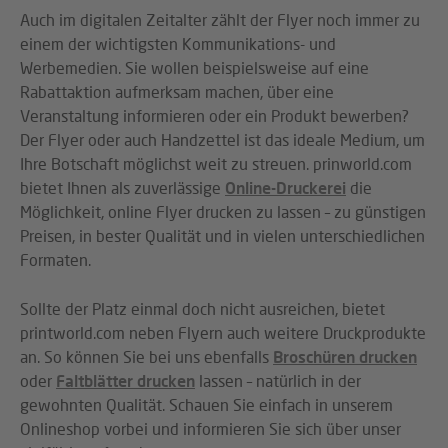
Auch im digitalen Zeitalter zählt der Flyer noch immer zu
einem der wichtigsten Kommunikations- und
Werbemedien. Sie wollen beispielsweise auf eine
Rabattaktion aufmerksam machen, über eine
Veranstaltung informieren oder ein Produkt bewerben?
Der Flyer oder auch Handzettel ist das ideale Medium, um
Ihre Botschaft möglichst weit zu streuen. prinworld.com
bietet Ihnen als zuverlässige
Online-Druckerei
die
Möglichkeit, online Flyer drucken zu lassen – zu günstigen
Preisen, in bester Qualität und in vielen unterschiedlichen
Formaten.
Sollte der Platz einmal doch nicht ausreichen, bietet
printworld.com neben Flyern auch weitere Druckprodukte
an. So können Sie bei uns ebenfalls
Broschüren drucken
oder
Faltblätter drucken
lassen – natürlich in der
gewohnten Qualität. Schauen Sie einfach in unserem
Onlineshop vorbei und informieren Sie sich über unser