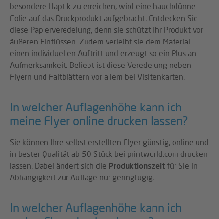
besondere Haptik zu erreichen, wird eine hauchdünne
Folie auf das Druckprodukt aufgebracht. Entdecken Sie
diese Papierveredelung, denn sie schützt Ihr Produkt vor
äußeren Einflüssen. Zudem verleiht sie dem Material
einen individuellen Auftritt und erzeugt so ein Plus an
Aufmerksamkeit. Beliebt ist diese Veredelung neben
Flyern und Faltblättern vor allem bei Visitenkarten.
In welcher Auflagenhöhe kann ich
meine Flyer online drucken lassen?
Sie können Ihre selbst erstellten Flyer günstig, online und
in bester Qualität ab 50 Stück bei printworld.com drucken
lassen. Dabei ändert sich die
Produktionszeit
für Sie in
Abhängigkeit zur Auflage nur geringfügig.
In welcher Auflagenhöhe kann ich