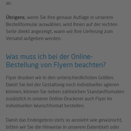
an.
Übrigens
, wenn Sie Ihre genaue Auflage in unserem
Bestellformular auswählen, wird Ihnen auf der rechten
Seite direkt angezeigt, wann wir Ihre Lieferung zum
Versand aufgeben werden.
Was muss ich bei der Online-
Bestellung von Flyern beachten?
Flyer drucken wir in den unterschiedlichsten Größen.
Damit Sie bei der Gestaltung noch individueller agieren
können, können Sie neben zahlreichen Standardformaten
zusätzlich in unserer Online-Druckerei auch Flyer im
individuellen Wunschformat bestellen.
Damit das Endergebnis stets so aussieht wie gewünscht,
bitten wir Sie die Hinweise in unserem Datenblatt oder