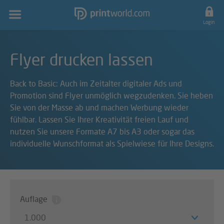
Hauptnavigation
Login
Flyer drucken lassen
Back to Basic: Auch im Zeitalter digitaler Ads und
Promotion sind Flyer unmöglich wegzudenken. Sie heben
Sie von der Masse ab und machen Werbung wieder
fühlbar. Lassen Sie Ihrer Kreativität freien Lauf und
nutzen Sie unsere Formate A7 bis A3 oder sogar das
individuelle Wunschformat als Spielwiese für Ihre Designs.
Auflage
1.000