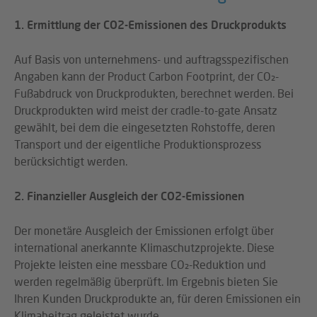
1. Ermittlung der CO2-Emissionen des Druckprodukts
Auf Basis von unternehmens- und auftragsspezifischen
Angaben kann der Product Carbon Footprint, der CO₂-
Fußabdruck von Druckprodukten, berechnet werden. Bei
Druckprodukten wird meist der cradle-to-gate Ansatz
gewählt, bei dem die eingesetzten Rohstoffe, deren
Transport und der eigentliche Produktionsprozess
berücksichtigt werden.
2. Finanzieller Ausgleich der CO2-Emissionen
Der monetäre Ausgleich der Emissionen erfolgt über
international anerkannte Klimaschutzprojekte. Diese
Projekte leisten eine messbare CO₂-Reduktion und
werden regelmäßig überprüft. Im Ergebnis bieten Sie
Ihren Kunden Druckprodukte an, für deren Emissionen ein
Klimabeitrag geleistet wurde.