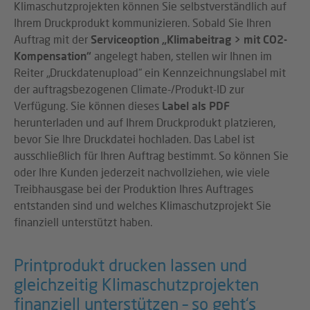
Klimaschutzprojekten können Sie selbstverständlich auf
Ihrem Druckprodukt kommunizieren. Sobald Sie Ihren
Auftrag mit der
Serviceoption „Klimabeitrag > mit CO2-
Kompensation“
angelegt haben, stellen wir Ihnen im
Reiter „Druckdatenupload“ ein Kennzeichnungslabel mit
der auftragsbezogenen Climate-/Produkt-ID zur
Verfügung. Sie können dieses
Label als PDF
herunterladen und auf Ihrem Druckprodukt platzieren,
bevor Sie Ihre Druckdatei hochladen. Das Label ist
ausschließlich für Ihren Auftrag bestimmt. So können Sie
oder Ihre Kunden jederzeit nachvollziehen, wie viele
Treibhausgase bei der Produktion Ihres Auftrages
entstanden sind und welches Klimaschutzprojekt Sie
finanziell unterstützt haben.
Printprodukt drucken lassen und
gleichzeitig Klimaschutzprojekten
finanziell unterstützen – so geht‘s