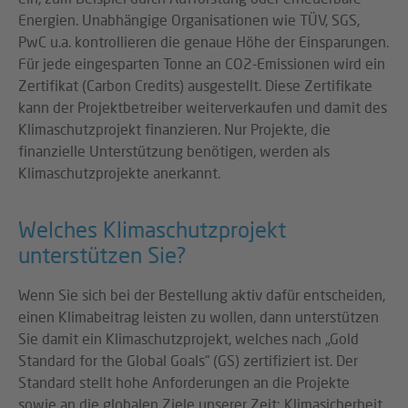
Energien. Unabhängige Organisationen wie TÜV, SGS,
PwC u.a. kontrollieren die genaue Höhe der Einsparungen.
Für jede eingesparten Tonne an CO2-Emissionen wird ein
Zertifikat (Carbon Credits) ausgestellt. Diese Zertifikate
kann der Projektbetreiber weiterverkaufen und damit des
Klimaschutzprojekt finanzieren. Nur Projekte, die
finanzielle Unterstützung benötigen, werden als
Klimaschutzprojekte anerkannt.
Welches Klimaschutzprojekt
unterstützen Sie?
Wenn Sie sich bei der Bestellung aktiv dafür entscheiden,
einen Klimabeitrag leisten zu wollen, dann unterstützen
Sie damit ein Klimaschutzprojekt, welches nach „Gold
Standard for the Global Goals“ (GS) zertifiziert ist. Der
Standard stellt hohe Anforderungen an die Projekte
sowie an die globalen Ziele unserer Zeit: Klimasicherheit