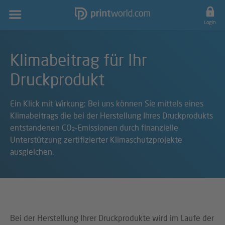
Hauptnavigation
Login
Klimabeitrag für Ihr
Druckprodukt
Ein Klick mit Wirkung: Bei uns können Sie mittels eines
Klimabeitrags die bei der Herstellung Ihres Druckprodukts
entstandenen CO₂-Emissionen durch finanzielle
Unterstützung zertifizierter Klimaschutzprojekte
ausgleichen.
Bei der Herstellung Ihrer Druckprodukte wird im Laufe der