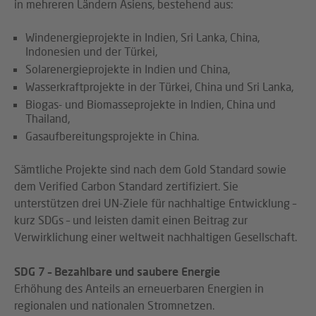
in mehreren Ländern Asiens, bestehend aus:
Windenergieprojekte in Indien, Sri Lanka, China,
Indonesien und der Türkei,
Solarenergieprojekte in Indien und China,
Wasserkraftprojekte in der Türkei, China und Sri Lanka,
Biogas- und Biomasseprojekte in Indien, China und
Thailand,
Gasaufbereitungsprojekte in China.
Sämtliche Projekte sind nach dem Gold Standard sowie
dem Verified Carbon Standard zertifiziert. Sie
unterstützen drei UN-Ziele für nachhaltige Entwicklung –
kurz SDGs – und leisten damit einen Beitrag zur
Verwirklichung einer weltweit nachhaltigen Gesellschaft.
SDG 7 – Bezahlbare und saubere Energie
Erhöhung des Anteils an erneuerbaren Energien in
regionalen und nationalen Stromnetzen.