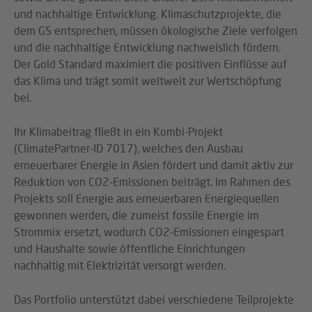
und nachhaltige Entwicklung. Klimaschutzprojekte, die
dem GS entsprechen, müssen ökologische Ziele verfolgen
und die nachhaltige Entwicklung nachweislich fördern.
Der Gold Standard maximiert die positiven Einflüsse auf
das Klima und trägt somit weltweit zur Wertschöpfung
bei.
Ihr Klimabeitrag fließt in ein Kombi-Projekt
(ClimatePartner-ID 7017), welches den Ausbau
erneuerbarer Energie in Asien fördert und damit aktiv zur
Reduktion von CO2-Emissionen beiträgt. Im Rahmen des
Projekts soll Energie aus erneuerbaren Energiequellen
gewonnen werden, die zumeist fossile Energie im
Strommix ersetzt, wodurch CO2-Emissionen eingespart
und Haushalte sowie öffentliche Einrichtungen
nachhaltig mit Elektrizität versorgt werden.
Das Portfolio unterstützt dabei verschiedene Teilprojekte