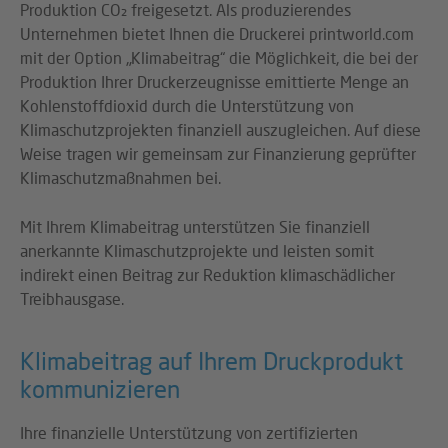
Produktion CO₂ freigesetzt. Als produzierendes
Unternehmen bietet Ihnen die Druckerei printworld.com
mit der Option „Klimabeitrag“ die Möglichkeit, die bei der
Produktion Ihrer Druckerzeugnisse emittierte Menge an
Kohlenstoffdioxid durch die Unterstützung von
Klimaschutzprojekten finanziell auszugleichen. Auf diese
Weise tragen wir gemeinsam zur Finanzierung geprüfter
Klimaschutzmaßnahmen bei.
Mit Ihrem Klimabeitrag unterstützen Sie finanziell
anerkannte Klimaschutzprojekte und leisten somit
indirekt einen Beitrag zur Reduktion klimaschädlicher
Treibhausgase.
Klimabeitrag auf Ihrem Druckprodukt
kommunizieren
Ihre finanzielle Unterstützung von zertifizierten