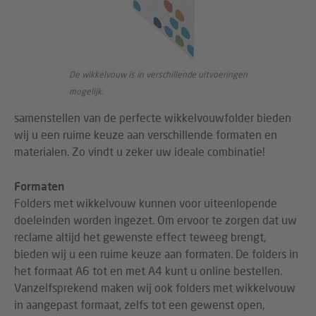
De wikkelvouw is in verschillende uitvoeringen
mogelijk.
samenstellen van de perfecte wikkelvouwfolder bieden
wij u een ruime keuze aan verschillende formaten en
materialen. Zo vindt u zeker uw ideale combinatie!
Formaten
Folders met wikkelvouw kunnen voor uiteenlopende
doeleinden worden ingezet. Om ervoor te zorgen dat uw
reclame altijd het gewenste effect teweeg brengt,
bieden wij u een ruime keuze aan formaten. De folders in
het formaat A6 tot en met A4 kunt u online bestellen.
Vanzelfsprekend maken wij ook folders met wikkelvouw
in aangepast formaat, zelfs tot een gewenst open,