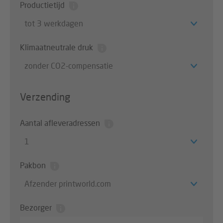
Productietijd
tot 3 werkdagen
Klimaatneutrale druk
zonder CO2-compensatie
Verzending
Aantal afleveradressen
1
Pakbon
Afzender printworld.com
Bezorger