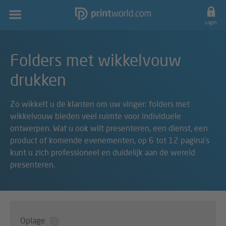
Hoofdnavigatie
Login
Folders met wikkelvouw
drukken
Zo wikkelt u de klanten om uw vinger: folders met
wikkelvouw bieden veel ruimte voor individuele
ontwerpen. Wat u ook wilt presenteren, een dienst, een
product of komende evenementen, op 6 tot 12 pagina's
kunt u zich professioneel en duidelijk aan de wereld
presenteren.
Oplage