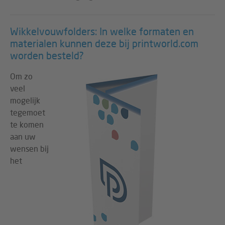
Wikkelvouwfolders: In welke formaten en
materialen kunnen deze bij printworld.com
worden besteld?
Om zo
veel
mogelijk
tegemoet
te komen
aan uw
wensen bij
het