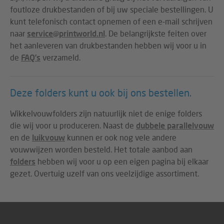
foutloze drukbestanden of bij uw speciale bestellingen. U
kunt telefonisch contact opnemen of een e-mail schrijven
naar
service@printworld.nl
. De belangrijkste feiten over
het aanleveren van drukbestanden hebben wij voor u in
de
FAQ’s
verzameld.
Deze folders kunt u ook bij ons bestellen.
Wikkelvouwfolders zijn natuurlijk niet de enige folders
die wij voor u produceren. Naast de
dubbele parallelvouw
en de
luikvouw
kunnen er ook nog vele andere
vouwwijzen worden besteld. Het totale aanbod aan
folders
hebben wij voor u op een eigen pagina bij elkaar
gezet. Overtuig uzelf van ons veelzijdige assortiment.