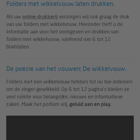
Folders met wikkelvouw laten drukken.
Als uw
online drukkerij
verzorgen wij ook graag de druk
van uw folders met wikkelvouw. Hieronder treft u de
informatie aan voor het vormgeven en drukken van
folders met wikkelvouw, variërend van 6 tot 12
bladzijden.
De poëzie van het vouwen: De wikkelvouw.
Folders met een wikkelvouw hebben tot nu toe iedereen
om de vinger gewikkeld. Op 6 tot 12 pagina's bieden ze
veel ruimte voor belangrijke, nieuwe en informatieve
zaken. Maak het podium vrij,
geluid aan en play.