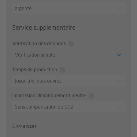
argenté
Service supplementaire
Vérification des données
Vérification simple
Temps de production
Jusqu’à 6 jours ouvrés
Impression climatiquement neutre
Sans compensation de CO2
Livraison