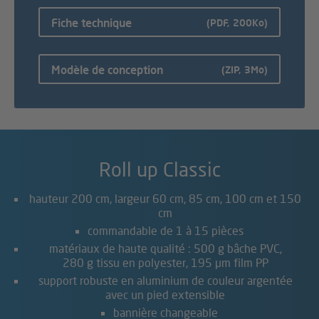
Fiche technique
(PDF, 200Ko)
Modèle de conception
(ZIP, 3Mo)
Roll up Classic
hauteur 200 cm, largeur 60 cm, 85 cm, 100 cm et 150
cm
commandable de 1 à 15 pièces
matériaux de haute qualité : 500 g bâche PVC,
280 g tissu en polyester, 195 µm film PP
support robuste en aluminium de couleur argentée
avec un pied extensible
bannière changeable