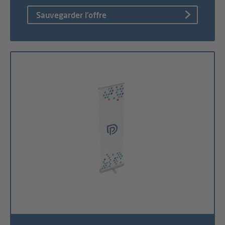
Sauvegarder l’offre