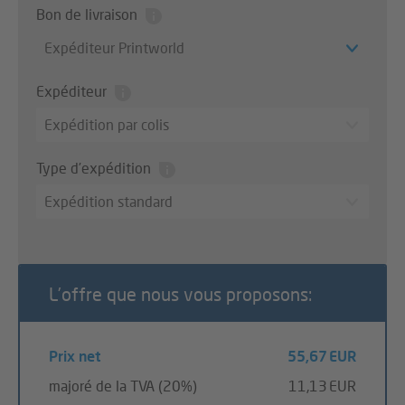
Bon de livraison
Expéditeur Printworld
Expéditeur
Expédition par colis
Type d’expédition
Expédition standard
L’offre que nous vous proposons:
Prix net
55,67 EUR
majoré de la TVA (20%)
11,13 EUR