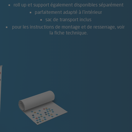
roll up et support également disponibles séparément
parfaitement adapté à l'intérieur
sac de transport inclus
pour les instructions de montage et de resserrage, voir
la fiche technique.