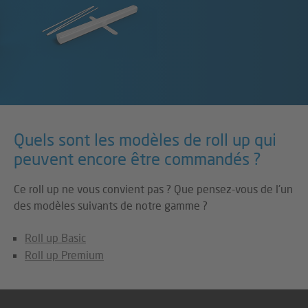
Quels sont les modèles de roll up qui
peuvent encore être commandés ?
Ce roll up ne vous convient pas ? Que pensez-vous de l'un
des modèles suivants de notre gamme ?
Roll up Basic
Roll up Premium