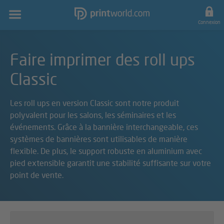
Navigation
principale
Connexion
Faire imprimer des roll ups
Classic
Les roll ups en version Classic sont notre produit
polyvalent pour les salons, les séminaires et les
événements. Grâce à la bannière interchangeable, ces
systèmes de bannières sont utilisables de manière
flexible. De plus, le support robuste en aluminium avec
pied extensible garantit une stabilité suffisante sur votre
point de vente.