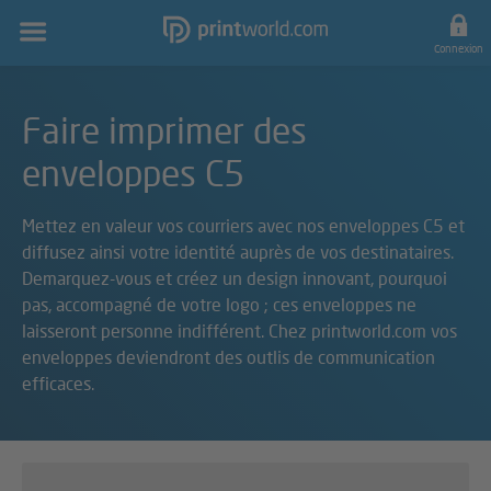
Navigation
principale
Connexion
Faire imprimer des
enveloppes C5
Mettez en valeur vos courriers avec nos enveloppes C5 et
diffusez ainsi votre identité auprès de vos destinataires.
Demarquez-vous et créez un design innovant, pourquoi
pas, accompagné de votre logo ; ces enveloppes ne
laisseront personne indifférent. Chez printworld.com vos
enveloppes deviendront des outlis de communication
efficaces.