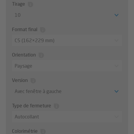
Tirage
10
Format final
C5 (162×229 mm)
Orientation
Paysage
Version
Avec fenêtre à gauche
Type de fermeture
Autocollant
Colorimétrie