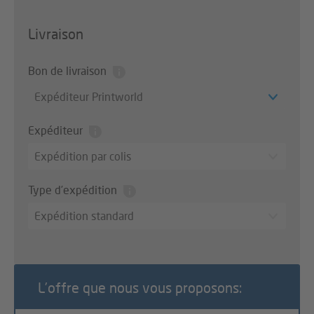
Livraison
Bon de livraison
Expéditeur Printworld
Expéditeur
Expédition par colis
Type d’expédition
Expédition standard
L’offre que nous vous proposons: