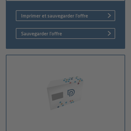
Imprimer et sauvegarder l’offre
Sauvegarder l’offre