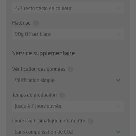
4/4 recto verso en couleur
Matériau
90g Offset blanc
Service supplementaire
Vérification des données
Vérification simple
Temps de production
Jusqu’à 7 jours ouvrés
Impression climatiquement neutre
Sans compensation de CO2