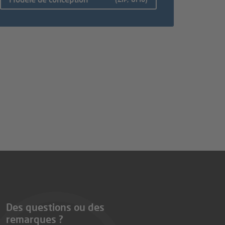
Des questions ou des
remarques ?