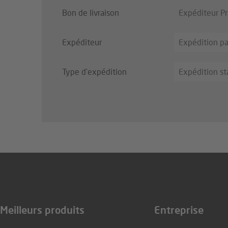
Bon de livraison
Expéditeur Pr
Expéditeur
Expédition par
Type d’expédition
Expédition s
Meilleurs produits
Entreprise