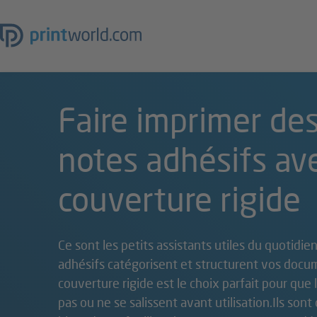
Faire imprimer des
notes adhésifs av
couverture rigide
Ce sont les petits assistants utiles du quotidien
adhésifs catégorisent et structurent vos docu
couverture rigide est le choix parfait pour que 
pas ou ne se salissent avant utilisation.Ils so