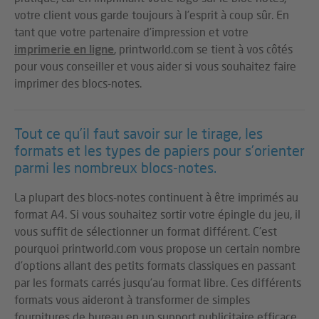
votre client vous garde toujours à l’esprit à coup sûr. En
tant que votre partenaire d’impression et votre
imprimerie en ligne
, printworld.com se tient à vos côtés
pour vous conseiller et vous aider si vous souhaitez faire
imprimer des blocs-notes.
Tout ce qu’il faut savoir sur le tirage, les
formats et les types de papiers pour s’orienter
parmi les nombreux blocs-notes.
La plupart des blocs-notes continuent à être imprimés au
format A4. Si vous souhaitez sortir votre épingle du jeu, il
vous suffit de sélectionner un format différent. C’est
pourquoi printworld.com vous propose un certain nombre
d’options allant des petits formats classiques en passant
par les formats carrés jusqu’au format libre. Ces différents
formats vous aideront à transformer de simples
fournitures de bureau en un support publicitaire efficace