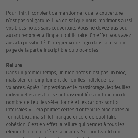
Pour finir, il convient de mentionner que la couverture
n’est pas obligatoire. Il va de soi que nous imprimons aussi
vos blocs-notes sans couverture. Vous ne devez pas pour
autant renoncer à l’impact publicitaire. En effet, vous avez
aussi la possibilité d’intégrer votre logo dans la mise en
page de la partie inscriptible du bloc-notes.
Reliure
Dans un premier temps, un bloc-notes n’est pas un bloc,
mais bien un empilement de feuilles individuelles
volantes. Après l’impression et le massicotage, les feuilles
individuelles des blocs sont rassemblées en fonction du
nombre de feuilles sélectionné et les cartons sont «
intercalés ». Cela permet certes d’obtenir le bloc-notes au
format brut, mais il lui manque encore de quoi faire
cohésion. C’est en effet la reliure qui permet à tous les
éléments du bloc d’être solidaires. Sur printworld.com,