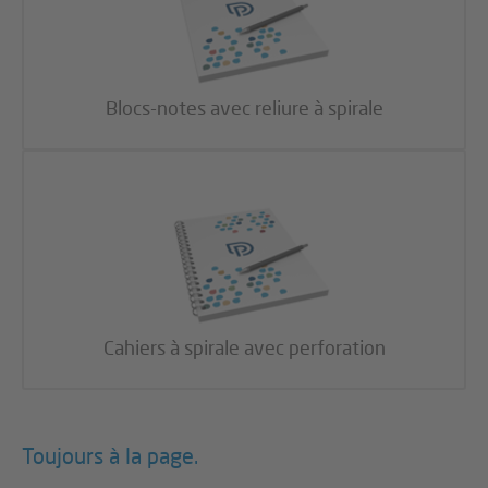
Blocs-notes avec reliure à spirale
Cahiers à spirale avec perforation
Toujours à la page.