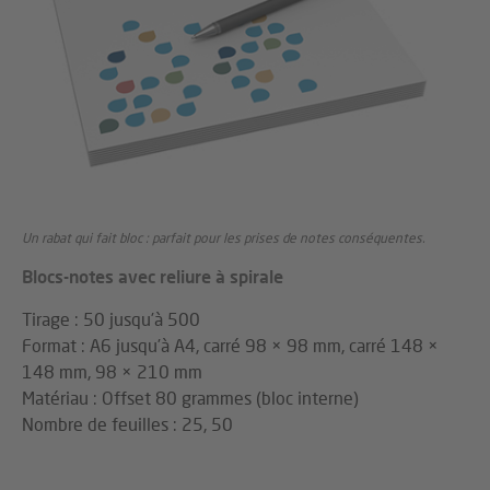
Un rabat qui fait bloc : parfait pour les prises de notes conséquentes.
Blocs-notes avec reliure à spirale
Tirage : 50 jusqu’à 500
Format : A6 jusqu’à A4, carré 98 × 98 mm, carré 148 ×
148 mm, 98 × 210 mm
Matériau : Offset 80 grammes (bloc interne)
Nombre de feuilles : 25, 50