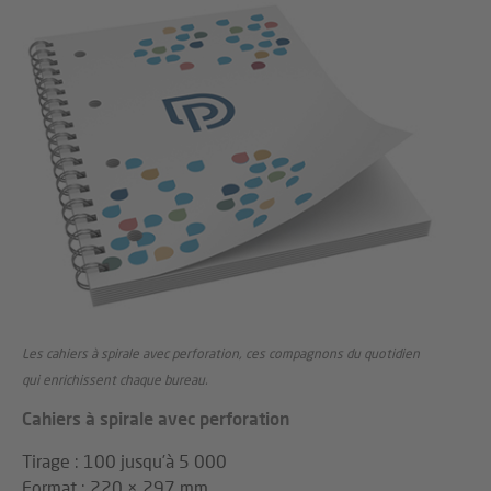
Les cahiers à spirale avec perforation, ces compagnons du quotidien
qui enrichissent chaque bureau.
Cahiers à spirale avec perforation
Tirage : 100 jusqu’à 5 000
Format : 220 × 297 mm