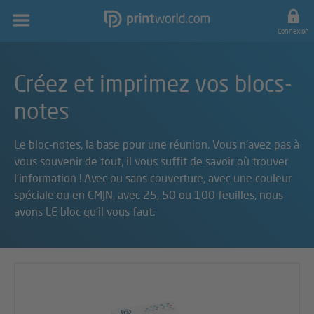
Navigation
principale
Connexion
Créez et imprimez vos blocs-
notes
Le bloc-notes, la base pour une réunion. Vous n'avez pas à
vous souvenir de tout, il vous suffit de savoir où trouver
l'information ! Avec ou sans couverture, avec une couleur
spéciale ou en CMJN, avec 25, 50 ou 100 feuilles, nous
avons LE bloc qu'il vous faut.