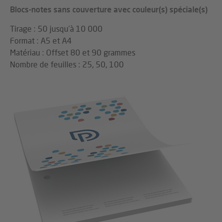
Blocs-notes sans couverture avec couleur(s) spéciale(s)
Tirage : 50 jusqu’à 10 000
Format : A5 et A4
Matériau : Offset 80 et 90 grammes
Nombre de feuilles : 25, 50, 100