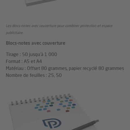
Les blocs-notes avec couverture pour combiner protection et espace
publicitaire.
Blocs-notes avec couverture
Tirage : 50 jusqu’à 1 000
Format : A5 et A4
Matériau : Offset 80 grammes, papier recyclé 80 grammes
Nombre de feuilles : 25, 50