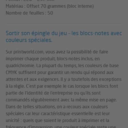
Matériau : Offset 70 grammes (bloc interne)
Nombre de feuilles : 50
Sortir son épingle du jeu – les blocs-notes avec
couleurs spéciales.
Sur printworld.com, vous avez la possibilité de faire
imprimer chaque produit, blocs-notes inclus, en
quadrichromie. La plupart du temps, les couleurs de base
CMYK suffisent pour garantir un rendu qui répond aux
attentes et aux exigences. Il y a toutefois des exceptions
à la règle. C’est par exemple le cas lorsque les blocs font
partie de l’identité de l’entreprise ou qu’ils sont
commandés régulièrement avec la même mise en page.
Dans de telles situations, on a recours aux couleurs
spéciales car leur caractéristique essentielle est leur
unicité : quels que soient le produit à imprimer et la
fréquence d’impression, une couleur spéciale reste une