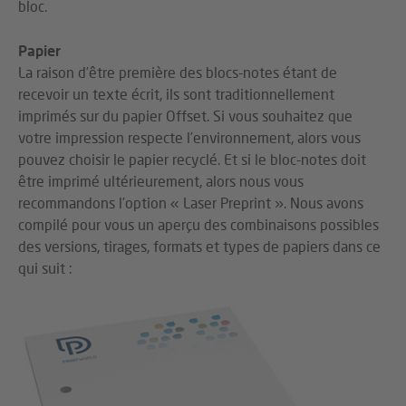
bloc.
Papier
La raison d’être première des blocs-notes étant de
recevoir un texte écrit, ils sont traditionnellement
imprimés sur du papier Offset. Si vous souhaitez que
votre impression respecte l’environnement, alors vous
pouvez choisir le papier recyclé. Et si le bloc-notes doit
être imprimé ultérieurement, alors nous vous
recommandons l’option « Laser Preprint ». Nous avons
compilé pour vous un aperçu des combinaisons possibles
des versions, tirages, formats et types de papiers dans ce
qui suit :