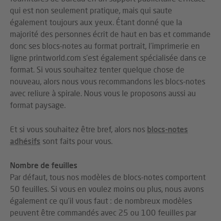
qui est non seulement pratique, mais qui saute
également toujours aux yeux. Étant donné que la
majorité des personnes écrit de haut en bas et commande
donc ses blocs-notes au format portrait, l’imprimerie en
ligne printworld.com s’est également spécialisée dans ce
format. Si vous souhaitez tenter quelque chose de
nouveau, alors nous vous recommandons les blocs-notes
avec reliure à spirale. Nous vous le proposons aussi au
format paysage.
Et si vous souhaitez être bref, alors nos
blocs-notes
adhésifs
sont faits pour vous.
Nombre de feuilles
Par défaut, tous nos modèles de blocs-notes comportent
50 feuilles. Si vous en voulez moins ou plus, nous avons
également ce qu’il vous faut : de nombreux modèles
peuvent être commandés avec 25 ou 100 feuilles par