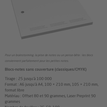
Pour un brainstorming, la prise de notes ou un pense-bête : les blocs
conviennent parfaitement pour les petites notes.
Blocs-notes sans couverture (classiques/CMYK)
Tirage : 25 jusqu’à 100 000
Format : A6 jusqu’à A4, 100 × 210 mm, 105 × 210 mm,
format libre
Matériau : Offset 80 et 90 grammes, Laser Preprint 90
grammes