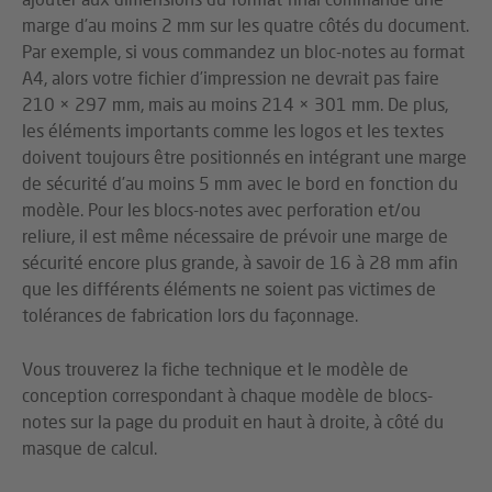
marge d’au moins 2 mm sur les quatre côtés du document.
Par exemple, si vous commandez un bloc-notes au format
A4, alors votre fichier d’impression ne devrait pas faire
210 × 297 mm, mais au moins 214 × 301 mm. De plus,
les éléments importants comme les logos et les textes
doivent toujours être positionnés en intégrant une marge
de sécurité d’au moins 5 mm avec le bord en fonction du
modèle. Pour les blocs-notes avec perforation et/ou
reliure, il est même nécessaire de prévoir une marge de
sécurité encore plus grande, à savoir de 16 à 28 mm afin
que les différents éléments ne soient pas victimes de
tolérances de fabrication lors du façonnage.
Vous trouverez la fiche technique et le modèle de
conception correspondant à chaque modèle de blocs-
notes sur la page du produit en haut à droite, à côté du
masque de calcul.