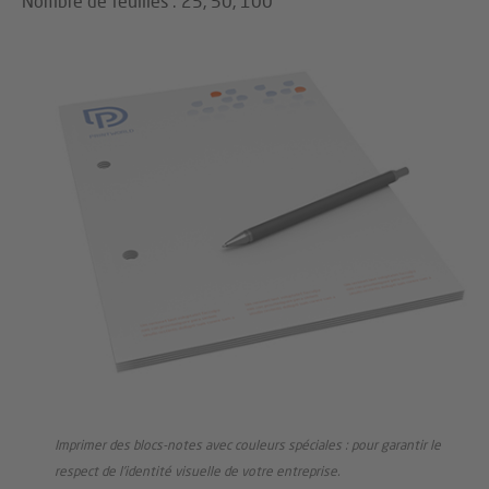
Nombre de feuilles : 25, 50, 100
Imprimer des blocs-notes avec couleurs spéciales : pour garantir le
respect de l’identité visuelle de votre entreprise.