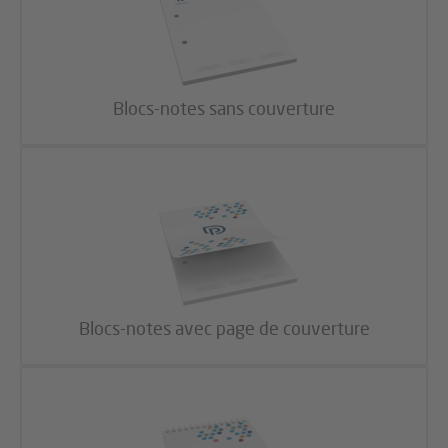
Blocs-notes sans couverture
Blocs-notes avec page de couverture