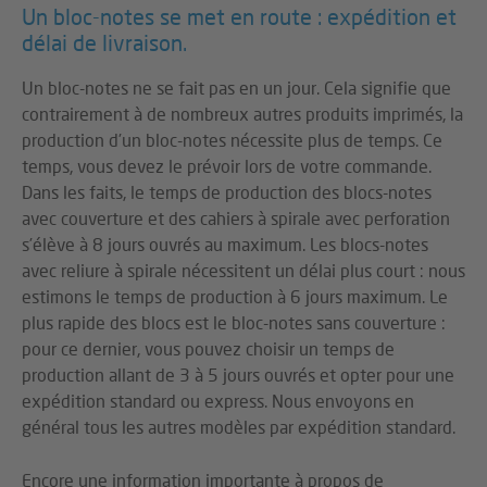
Un bloc-notes se met en route : expédition et
délai de livraison.
Un bloc-notes ne se fait pas en un jour. Cela signifie que
contrairement à de nombreux autres produits imprimés, la
production d’un bloc-notes nécessite plus de temps. Ce
temps, vous devez le prévoir lors de votre commande.
Dans les faits, le temps de production des blocs-notes
avec couverture et des cahiers à spirale avec perforation
s’élève à 8 jours ouvrés au maximum. Les blocs-notes
avec reliure à spirale nécessitent un délai plus court : nous
estimons le temps de production à 6 jours maximum. Le
plus rapide des blocs est le bloc-notes sans couverture :
pour ce dernier, vous pouvez choisir un temps de
production allant de 3 à 5 jours ouvrés et opter pour une
expédition standard ou express. Nous envoyons en
général tous les autres modèles par expédition standard.
Encore une information importante à propos de