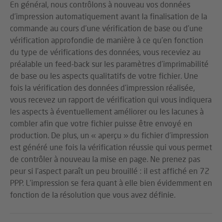
En général, nous contrôlons à nouveau vos données
d’impression automatiquement avant la finalisation de la
commande au cours d’une vérification de base ou d’une
vérification approfondie de manière à ce qu’en fonction
du type de vérifications des données, vous receviez au
préalable un feed-back sur les paramètres d’imprimabilité
de base ou les aspects qualitatifs de votre fichier. Une
fois la vérification des données d’impression réalisée,
vous recevez un rapport de vérification qui vous indiquera
les aspects à éventuellement améliorer ou les lacunes à
combler afin que votre fichier puisse être envoyé en
production. De plus, un « aperçu » du fichier d’impression
est généré une fois la vérification réussie qui vous permet
de contrôler à nouveau la mise en page. Ne prenez pas
peur si l’aspect paraît un peu brouillé : il est affiché en 72
PPP. L’impression se fera quant à elle bien évidemment en
fonction de la résolution que vous avez définie.