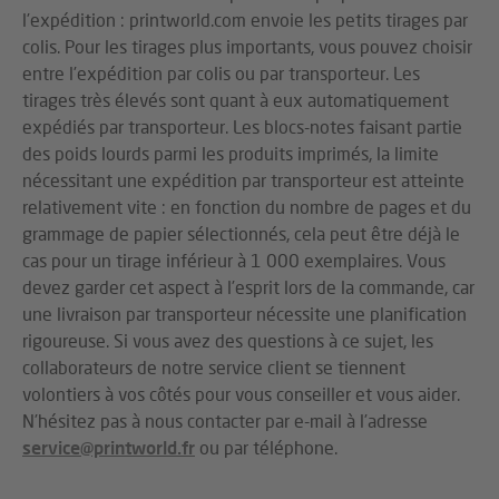
l’expédition : printworld.com envoie les petits tirages par
colis. Pour les tirages plus importants, vous pouvez choisir
entre l’expédition par colis ou par transporteur. Les
tirages très élevés sont quant à eux automatiquement
expédiés par transporteur. Les blocs-notes faisant partie
des poids lourds parmi les produits imprimés, la limite
nécessitant une expédition par transporteur est atteinte
relativement vite : en fonction du nombre de pages et du
grammage de papier sélectionnés, cela peut être déjà le
cas pour un tirage inférieur à 1 000 exemplaires. Vous
devez garder cet aspect à l’esprit lors de la commande, car
une livraison par transporteur nécessite une planification
rigoureuse. Si vous avez des questions à ce sujet, les
collaborateurs de notre service client se tiennent
volontiers à vos côtés pour vous conseiller et vous aider.
N’hésitez pas à nous contacter par e-mail à l’adresse
service@printworld.fr
ou par téléphone.