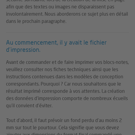
afin que des textes ou images ne disparaissent pas
involontairement. Nous aborderons ce sujet plus en détail
dans le prochain paragraphe.
Au commencement, il y avait le fichier
d’impression.
Avant de commander et de faire imprimer vos blocs-notes,
veuillez consulter nos fiches techniques ainsi que les
instructions contenues dans les modèles de conception
correspondants. Pourquoi ? Car nous souhaitons que le
résultat imprimé corresponde à vos attentes. La création
des données d’impression comporte de nombreux écueils
qu’il convient d’éviter.
Tout d’abord, il faut prévoir un fond perdu d’au moins 2
mm sur tout le pourtour. Cela signifie que vous devez
ajouter aux dimensions du format final commandé une