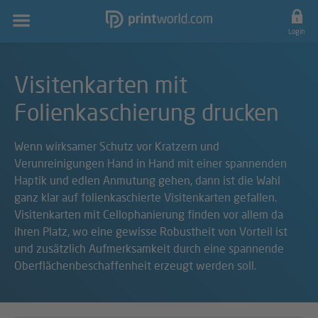
Hauptnavigation
Login
Visitenkarten mit
Folienkaschierung drucken
Wenn wirksamer Schutz vor Kratzern und
Verunreinigungen Hand in Hand mit einer spannenden
Haptik und edlen Anmutung gehen, dann ist die Wahl
ganz klar auf folienkaschierte Visitenkarten gefallen.
Visitenkarten mit Cellophanierung finden vor allem da
ihren Platz, wo eine gewisse Robustheit von Vorteil ist
und zusätzlich Aufmerksamkeit durch eine spannende
Oberflächenbeschaffenheit erzeugt werden soll.