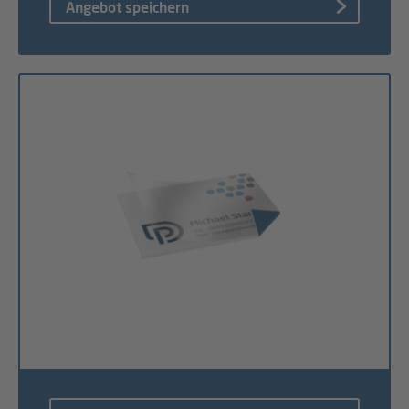
Angebot speichern