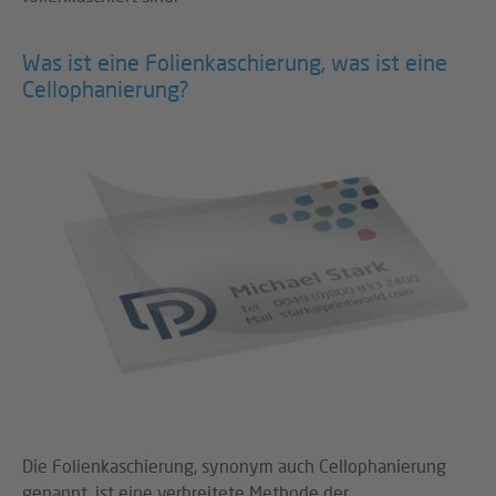
Was ist eine Folienkaschierung, was ist eine
Cellophanierung?
Die Folienkaschierung, synonym auch Cellophanierung
genannt, ist eine verbreitete Methode der