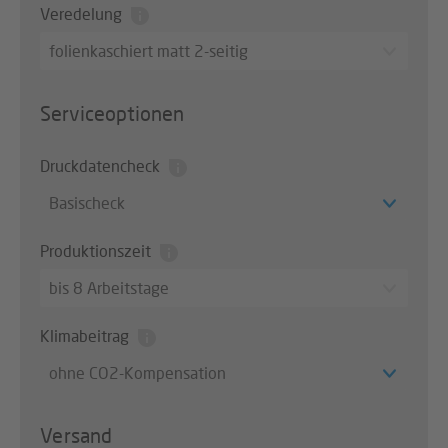
Veredelung
folienkaschiert matt 2-seitig
Serviceoptionen
Druckdatencheck
Basischeck
Produktionszeit
bis 8 Arbeitstage
Klimabeitrag
ohne CO2-Kompensation
Versand