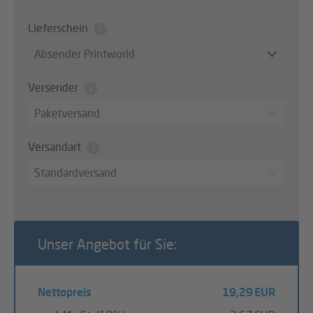
Lieferschein
Absender Printworld
Versender
Paketversand
Versandart
Standardversand
Unser Angebot für Sie:
Nettopreis
19,29 EUR