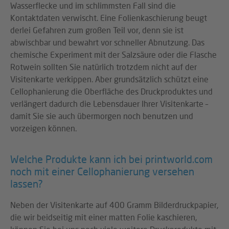
Wasserflecke und im schlimmsten Fall sind die
Kontaktdaten verwischt. Eine Folienkaschierung beugt
derlei Gefahren zum großen Teil vor, denn sie ist
abwischbar und bewahrt vor schneller Abnutzung. Das
chemische Experiment mit der Salzsäure oder die Flasche
Rotwein sollten Sie natürlich trotzdem nicht auf der
Visitenkarte verkippen. Aber grundsätzlich schützt eine
Cellophanierung die Oberfläche des Druckproduktes und
verlängert dadurch die Lebensdauer Ihrer Visitenkarte –
damit Sie sie auch übermorgen noch benutzen und
vorzeigen können.
Welche Produkte kann ich bei printworld.com
noch mit einer Cellophanierung versehen
lassen?
Neben der Visitenkarte auf 400 Gramm Bilderdruckpapier,
die wir beidseitig mit einer matten Folie kaschieren,