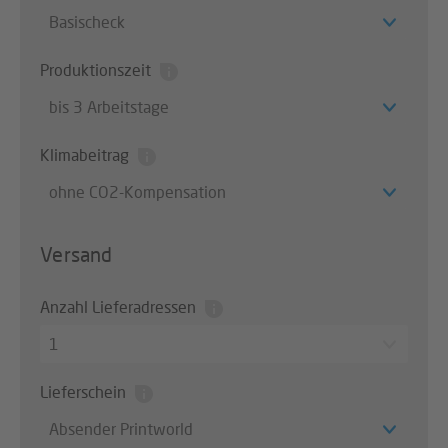
Basischeck
Produktionszeit
bis 3 Arbeitstage
Klimabeitrag
ohne CO2-Kompensation
Versand
Anzahl Lieferadressen
1
Lieferschein
Absender Printworld