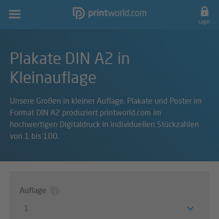
Hauptnavigation
Login
Plakate DIN A2 in
Kleinauflage
Unsere Großen in kleiner Auflage. Plakate und Poster im
Format DIN A2 produziert printworld.com im
hochwertigen Digitaldruck in individuellen Stückzahlen
von 1 bis 100.
Auflage
1