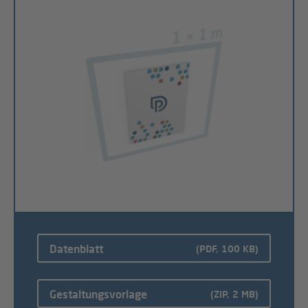
Datenblatt
(PDF, 100 KB)
Gestaltungsvorlage
(ZIP, 2 MB)