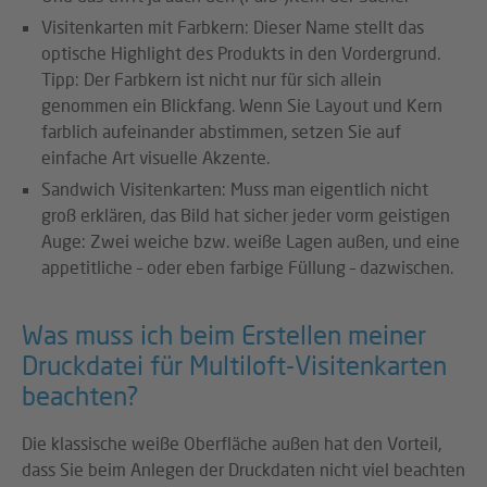
Visitenkarten mit Farbkern: Dieser Name stellt das
optische Highlight des Produkts in den Vordergrund.
Tipp: Der Farbkern ist nicht nur für sich allein
genommen ein Blickfang. Wenn Sie Layout und Kern
farblich aufeinander abstimmen, setzen Sie auf
einfache Art visuelle Akzente.
Sandwich Visitenkarten: Muss man eigentlich nicht
groß erklären, das Bild hat sicher jeder vorm geistigen
Auge: Zwei weiche bzw. weiße Lagen außen, und eine
appetitliche – oder eben farbige Füllung – dazwischen.
Was muss ich beim Erstellen meiner
Druckdatei für Multiloft-Visitenkarten
beachten?
Die klassische weiße Oberfläche außen hat den Vorteil,
dass Sie beim Anlegen der Druckdaten nicht viel beachten