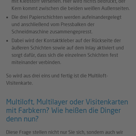
mit Klebstoff versehen. Hier wird nichts bedruckt, der
Kern kommt zwischen die beiden weißen Außenseiten.
Die drei Papierschichten werden aufeinandergelegt
und anschließend vom Pressbalken der
Schneidmaschine zusammengepresst.
Dabei wird der Kontaktkleber auf der Rückseite der
äußeren Schichten sowie auf dem Inlay aktiviert und
sorgt dafür, dass sich die einzelnen Schichten fest
miteinander verbinden.
So wird aus drei eins und fertig ist die Multiloft-
Visitenkarte.
Multiloft, Multilayer oder Visitenkarten
mit Farbkern? Wie heißen die Dinger
denn nun?
Diese Frage stellen nicht nur Sie sich, sondern auch wir