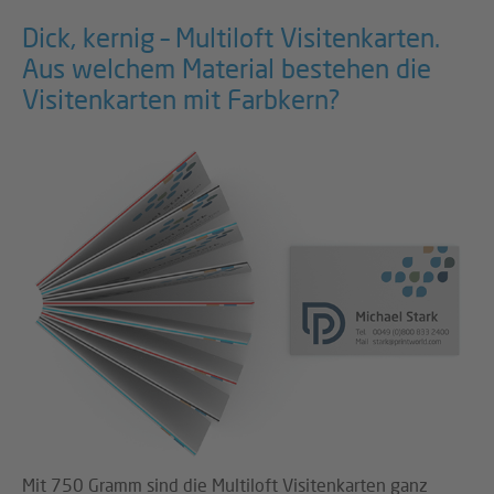
Dick, kernig – Multiloft Visitenkarten.
Aus welchem Material bestehen die
Visitenkarten mit Farbkern?
Mit 750 Gramm sind die Multiloft Visitenkarten ganz