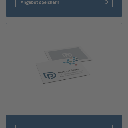
Angebot speichern