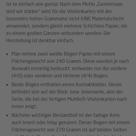
ist so einfach wie genial. Nach dem Motto „Gemeinsam
sind wir stärker“ wird für die Visitenkarten mit der
besonders hohen Grammatur nicht EINE Materialschicht
verwendet, sondern gleich mehrere Schichten Papier, die
zu einem großen Ganzen verbunden werden. Die
Herstellung ist denkbar einfach.
Man nehme zwei weiße Bögen Papier mit einem
Flächengewicht von 240 Gramm. Diese werden je nach
Auswahl einseitig bedruckt: entweder nur der vordere
(4/0) oder vorderer und hinterer (4/4) Bogen.
Beide Bögen enthalten einen Kontaktkleber. Dieser
befindet sich auf der Rück- bzw. Innenseite, also der
Seite, die bei der fertigen Multiloft-Visitenkarten nach
innen zeigt.
Nächster wichtiger Bestandteil ist der farbige Kern,
auch Insert oder Inlay genannt. Dieser Bogen mit einem
Flächengewicht von 270 Gramm ist auf beiden Seiten