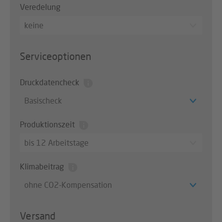
Veredelung
keine
Serviceoptionen
Druckdatencheck
Basischeck
Produktionszeit
bis 12 Arbeitstage
Klimabeitrag
ohne CO2-Kompensation
Versand