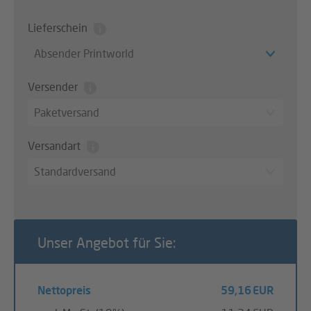
Lieferschein
Absender Printworld
Versender
Paketversand
Versandart
Standardversand
Unser Angebot für Sie:
Nettopreis
59,16 EUR