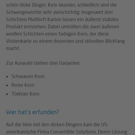
schön dicke Dinger. Kein Wunder, schließlich sind die
Schwergewichte sehr vielschichtig: Insgesamt drei
Schichten Multiloft Karton lassen ein äußerst stabiles
Produkt entstehen. Dabei umhüllen die zwei äußeren
weißen Schichten einen farbigen Kern, der diese
Visitenkarte zu einem dezenten und stilvollen Blickfang
macht.
Zur Auswahl stehen drei Varianten:
Schwarzer Kern
Roter Kern
Türkiser Kern
Wer hat’s erfunden?
Auf die Idee mit den dicken Dingern kam die US-
amerikanische Firma Convertible Solutions. Deren Lösung