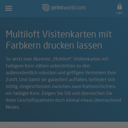
Hauptnavigation
Login
Multiloft Visitenkarten mit
Farbkern drucken lassen
So setzt man Akzente: „Multiloft“-Visitenkarten mit
farbigem Kern zählen unbestritten zu den
außerordentlich robusten und griffigen Vertretern ihrer
Zunft. Und damit sie garantiert auffallen, befindet sich
mittig, eingeschlossen zwischen zwei Kartonschichten,
ein farbiger Kern. Zeigen Sie Stil und überreichen Sie
Ihren Geschäftspartnern doch einmal etwas überraschend
Neues.