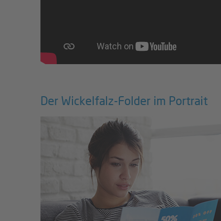
Der Wickelfalz-Folder im Portrait