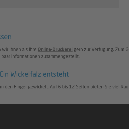
ssen
 wir Ihnen als Ihre
Online-Druckerei
gern zur Verfügung. Zum Ge
in paar Informationen zusammengestellt.
Ein Wickelfalz entsteht
um den Finger gewickelt. Auf 6 bis 12 Seiten bieten Sie viel Rau