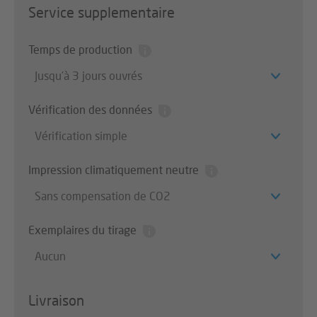
Service supplementaire
Temps de production
Jusqu’à 3 jours ouvrés
Vérification des données
Vérification simple
Impression climatiquement neutre
Sans compensation de CO2
Exemplaires du tirage
Aucun
Livraison