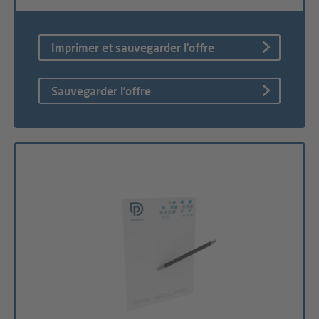
Imprimer et sauvegarder l’offre
Sauvegarder l’offre