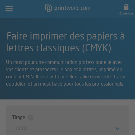
Navigation
principale
Connexion
Faire imprimer des papiers à
lettres classiques (CMYK)
Un must pour une communication professionnelle avec
vos clients et prospects : le papier à lettres, imprimé en
couleur CMJN. Il sera votre meilleur allié dans votre travail
quotidien et un must-have pour tous les professionnels.
Tirage
1.000