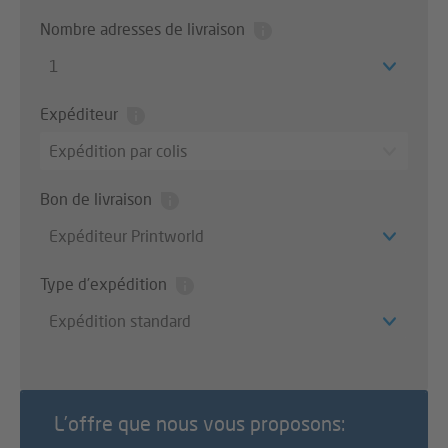
Nombre adresses de livraison
1
Expéditeur
Expédition par colis
Bon de livraison
Expéditeur Printworld
Type d’expédition
Expédition standard
L’offre que nous vous proposons: