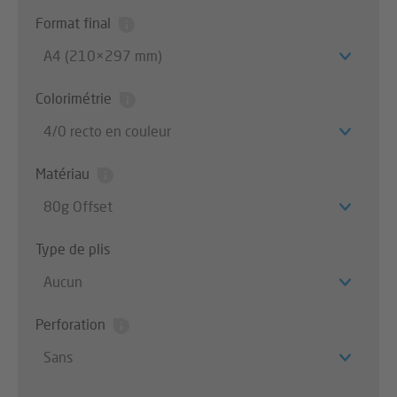
Format final
A4 (210×297 mm)
Colorimétrie
4/0 recto en couleur
Matériau
80g Offset
Type de plis
Aucun
Perforation
Sans