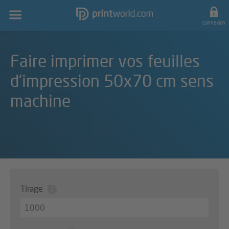
Navigation
principale
Connexion
Faire imprimer vos feuilles
d'impression 50x70 cm sens
machine
Tirage