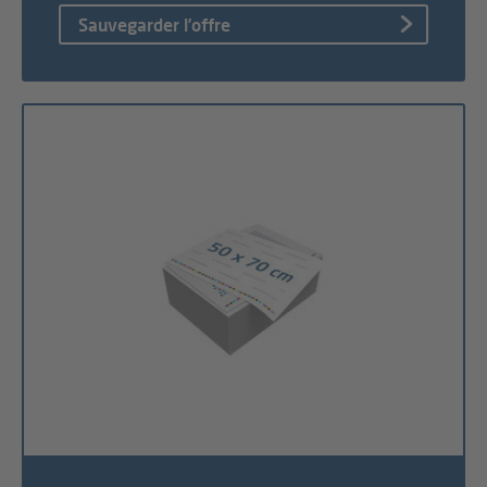
Sauvegarder l’offre