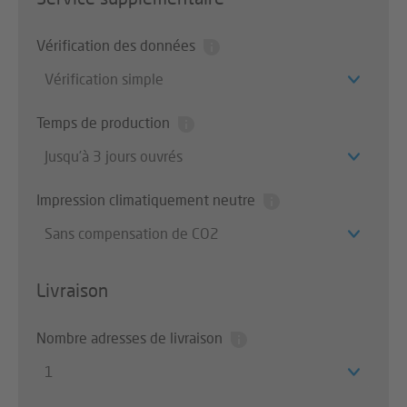
Vérification des données
Vérification simple
Temps de production
Jusqu’à 3 jours ouvrés
Impression climatiquement neutre
Sans compensation de CO2
Livraison
Nombre adresses de livraison
1