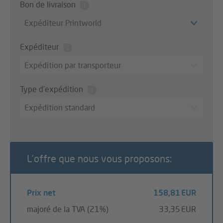
Bon de livraison
Expéditeur Printworld
Expéditeur
Expédition par transporteur
Type d’expédition
Expédition standard
L’offre que nous vous proposons:
Prix net
158,81 EUR
majoré de la TVA (21%)
33,35 EUR