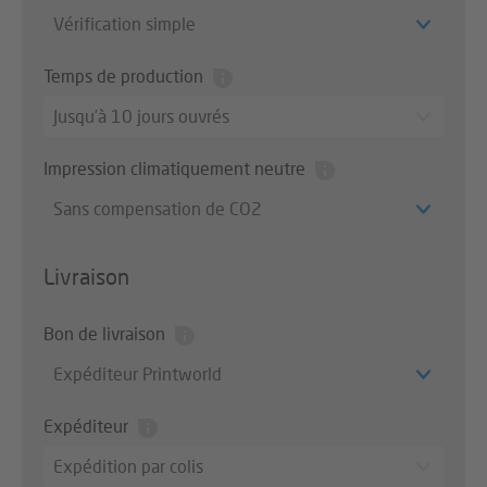
Vérification simple
Temps de production
Jusqu’à 10 jours ouvrés
Impression climatiquement neutre
Sans compensation de CO2
Livraison
Bon de livraison
Expéditeur Printworld
Expéditeur
Expédition par colis