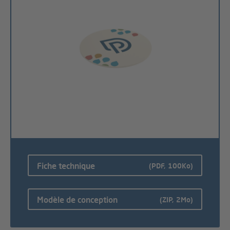
Fiche technique
(PDF, 100Ko)
Modèle de conception
(ZIP, 2Mo)