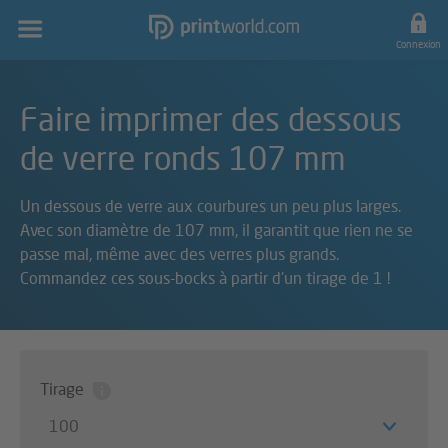
Navigation
principale
Connexion
Faire imprimer des dessous
de verre ronds 107 mm
Un dessous de verre aux courbures un peu plus larges.
Avec son diamètre de 107 mm, il garantit que rien ne se
passe mal, même avec des verres plus grands.
Commandez ces sous-bocks à partir d'un tirage de 1 !
Tirage
100