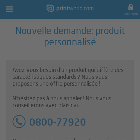
Navigation
principale
Connexion
Nouvelle demande: produit
personnalisé
Avez-vous besoin d’un produit qui diffère des
caractéristiques standards ? Nous vous
proposons une offre personnalisée !
N’hésitez pas à nous appeler ! Nous vous
conseillerons avec plaisir au
0800-77920