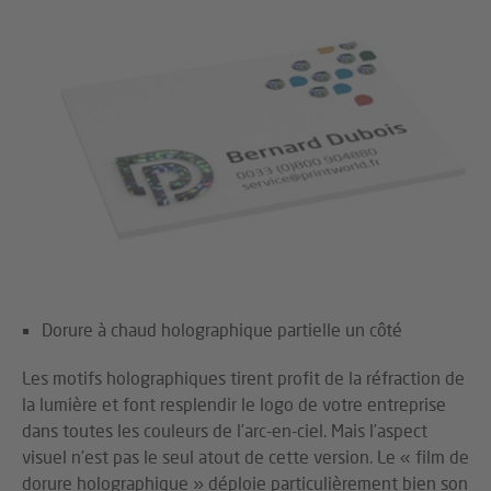
Dorure à chaud holographique partielle un côté
Les motifs holographiques tirent profit de la réfraction de
la lumière et font resplendir le logo de votre entreprise
dans toutes les couleurs de l’arc-en-ciel. Mais l’aspect
visuel n’est pas le seul atout de cette version. Le « film de
dorure holographique » déploie particulièrement bien son