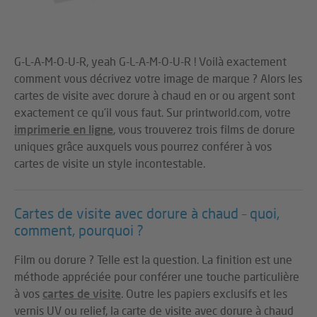
G-L-A-M-O-U-R, yeah G-L-A-M-O-U-R ! Voilà exactement
comment vous décrivez votre image de marque ? Alors les
cartes de visite avec dorure à chaud en or ou argent sont
exactement ce qu’il vous faut. Sur printworld.com, votre
imprimerie en ligne
, vous trouverez trois films de dorure
uniques grâce auxquels vous pourrez conférer à vos
cartes de visite un style incontestable.
Cartes de visite avec dorure à chaud – quoi,
comment, pourquoi ?
Film ou dorure ? Telle est la question. La finition est une
méthode appréciée pour conférer une touche particulière
à vos
cartes de visite
. Outre les papiers exclusifs et les
vernis UV ou relief, la carte de visite avec dorure à chaud