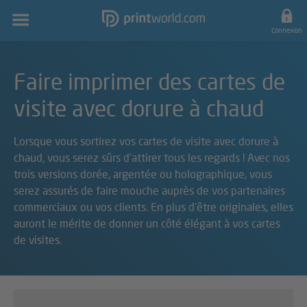
Navigation
principale
Connexion
Faire imprimer des cartes de
visite avec dorure à chaud
Lorsque vous sortirez vos cartes de visite avec dorure à
chaud, vous serez sûrs d'attirer tous les regards ! Avec nos
trois versions dorée, argentée ou holographique, vous
serez assurés de faire mouche auprès de vos partenaires
commerciaux ou vos clients. En plus d'être originales, elles
auront le mérite de donner un côté élégant à vos cartes
de visites.