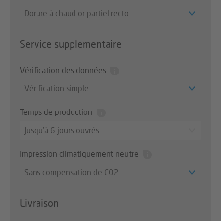
Dorure à chaud or partiel recto
Service supplementaire
Vérification des données
Vérification simple
Temps de production
Jusqu’à 6 jours ouvrés
Impression climatiquement neutre
Sans compensation de CO2
Livraison