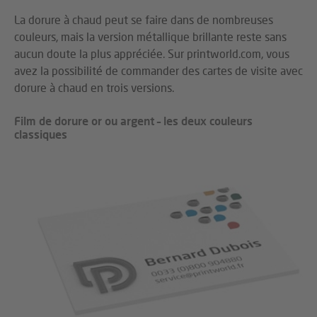
La dorure à chaud peut se faire dans de nombreuses
couleurs, mais la version métallique brillante reste sans
aucun doute la plus appréciée. Sur printworld.com, vous
avez la possibilité de commander des cartes de visite avec
dorure à chaud en trois versions.
Film de dorure or ou argent – les deux couleurs
classiques