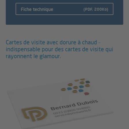
Fiche technique
(PDF, 200Ko)
Cartes de visite avec dorure à chaud –
indispensable pour des cartes de visite qui
rayonnent le glamour.