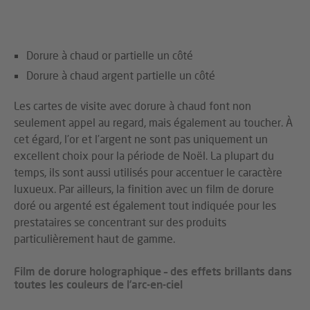
Dorure à chaud or partielle un côté
Dorure à chaud argent partielle un côté
Les cartes de visite avec dorure à chaud font non
seulement appel au regard, mais également au toucher. À
cet égard, l’or et l’argent ne sont pas uniquement un
excellent choix pour la période de Noël. La plupart du
temps, ils sont aussi utilisés pour accentuer le caractère
luxueux. Par ailleurs, la finition avec un film de dorure
doré ou argenté est également tout indiquée pour les
prestataires se concentrant sur des produits
particulièrement haut de gamme.
Film de dorure holographique – des effets brillants dans
toutes les couleurs de l’arc-en-ciel