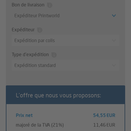
Bon de livraison
Expéditeur Printworld
Expéditeur
Expédition par colis
Type d’expédition
Expédition standard
L’offre que nous vous proposons:
Prix net
54,55 EUR
majoré de la TVA (21%)
11,46 EUR