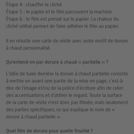
Étape 4 : chauffer le cliché.
Étape 5 : le papier et le film parcourent la machine.
Étape 6 : le film est pressé sur le papier. La chaleur du
cliché utilisé permet de faire adhérer le film au papier.
Il en résulte une carte de visite avec votre motif de dorure
à chaud personnalisé.
Qu’entend-on par dorure à chaud « partielle » ?
L’idée de base derrière la dorure à chaud partielle consiste
à mettre en avant une partie de la mise en page, c’est-à-
dire de l’image et/ou de la police d’écriture afin de créer
des accentuations et d’attirer le regard. Toute la surface
de la carte de visite n’est donc pas filmée, mais seulement
des parties spécifiques, ce qui explique le nom de «
dorure à chaud partielle ».
Quel film de dorure pour quelle finalité ?