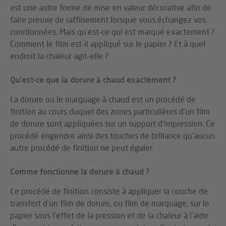
est une autre forme de mise en valeur décorative afin de
faire preuve de raffinement lorsque vous échangez vos
coordonnées. Mais qu’est-ce qui est marqué exactement ?
Comment le film est-il appliqué sur le papier ? Et à quel
endroit la chaleur agit-elle ?
Qu’est-ce que la dorure à chaud exactement ?
La dorure ou le marquage à chaud est un procédé de
finition au cours duquel des zones particulières d’un film
de dorure sont appliquées sur un support d’impression. Ce
procédé engendre ainsi des touches de brillance qu’aucun
autre procédé de finition ne peut égaler.
Comme fonctionne la dorure à chaud ?
Ce procédé de finition consiste à appliquer la couche de
transfert d’un film de dorure, ou film de marquage, sur le
papier sous l’effet de la pression et de la chaleur à l’aide