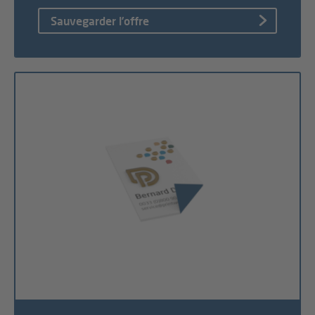
Sauvegarder l’offre