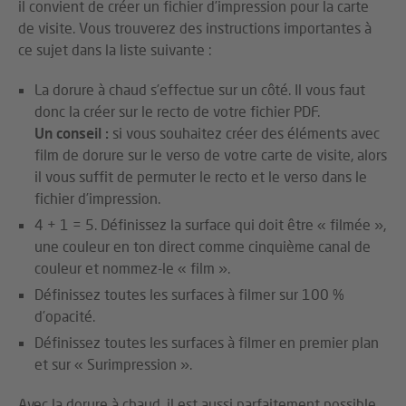
il convient de créer un fichier d’impression pour la carte
de visite. Vous trouverez des instructions importantes à
ce sujet dans la liste suivante :
La dorure à chaud s’effectue sur un côté. Il vous faut
donc la créer sur le recto de votre fichier PDF.
Un conseil :
si vous souhaitez créer des éléments avec
film de dorure sur le verso de votre carte de visite, alors
il vous suffit de permuter le recto et le verso dans le
fichier d’impression.
4 + 1 = 5. Définissez la surface qui doit être « filmée »,
une couleur en ton direct comme cinquième canal de
couleur et nommez-le « film ».
Définissez toutes les surfaces à filmer sur 100 %
d’opacité.
Définissez toutes les surfaces à filmer en premier plan
et sur « Surimpression ».
Avec la dorure à chaud, il est aussi parfaitement possible