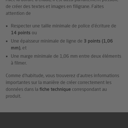
de créer des textes et images en filigrane. Faites
attention de
Respecter une taille minimale de police d’écriture de
14 points
ou
Une épaisseur minimale de ligne de
3 points (1,06
mm)
, et
Une marge minimale de 1,06 mm entre deux éléments
à filmer.
Comme d’habitude, vous trouverez d’autres informations
importantes sur la manière de créer correctement les
données dans la
fiche technique
correspondant au
produit.