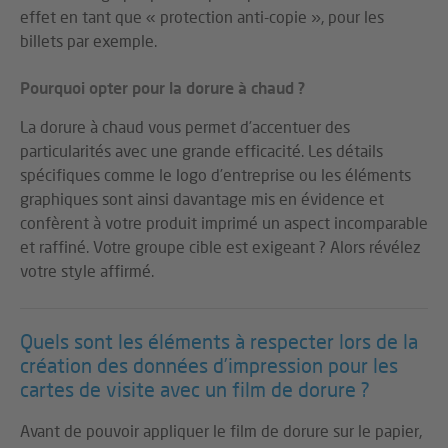
effet en tant que « protection anti-copie », pour les
billets par exemple.
Pourquoi opter pour la dorure à chaud ?
La dorure à chaud vous permet d’accentuer des
particularités avec une grande efficacité. Les détails
spécifiques comme le logo d’entreprise ou les éléments
graphiques sont ainsi davantage mis en évidence et
confèrent à votre produit imprimé un aspect incomparable
et raffiné. Votre groupe cible est exigeant ? Alors révélez
votre style affirmé.
Quels sont les éléments à respecter lors de la
création des données d’impression pour les
cartes de visite avec un film de dorure ?
Avant de pouvoir appliquer le film de dorure sur le papier,