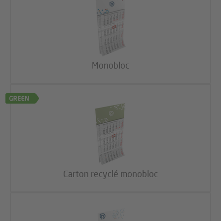
Monobloc
Carton recyclé monobloc