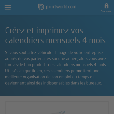
Navigation
principale
Connexion
Créez et imprimez vos
calendriers mensuels 4 mois
Si vous souhaitez véhiculer l'image de votre entreprise
auprès de vos partenaires sur une année, alors vous avez
trouvez le bon produit : des calendriers mensuels 4 mois.
Utilisés au quotidien, ces calendriers permettent une
meilleure organisation de son emploi du temps et
deviennent ainsi des indispensables dans les bureaux.