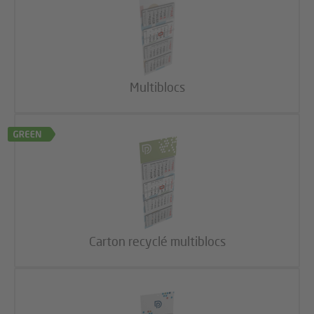
Multiblocs
Carton recyclé multiblocs