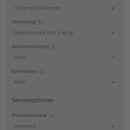
300g matt Bilderdruck
Veredelung
Dispersionslack matt 1-seitig
Abheftvorrichtung
keine
Klebetasche
keine
Serviceoptionen
Druckdatencheck
Basischeck