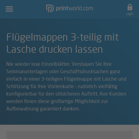
Hauptnavigation
Login
Flügelmappen 3-teilig mit
Lasche drucken lassen
Nie wieder lose Einzelblätter. Verstauen Sie Ihre
Seminarunterlagen oder Geschäftsdrucksachen ganz
einfach in einer 3-teiligen Flügelmappe mit Lasche und
Schlitzung für Ihre Visitenkarte – natürlich vielfältig
konfigurierbar für den stilsicheren Auftritt. Ihre Kunden
werden Ihnen diese großartige Möglichkeit zur
Aufbewahrung garantiert danken.