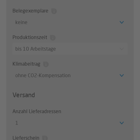
Belegexemplare
keine
Produktionszeit
bis 10 Arbeitstage
Klimabeitrag
ohne CO2-Kompensation
Versand
Anzahl Lieferadressen
1
Lieferschein