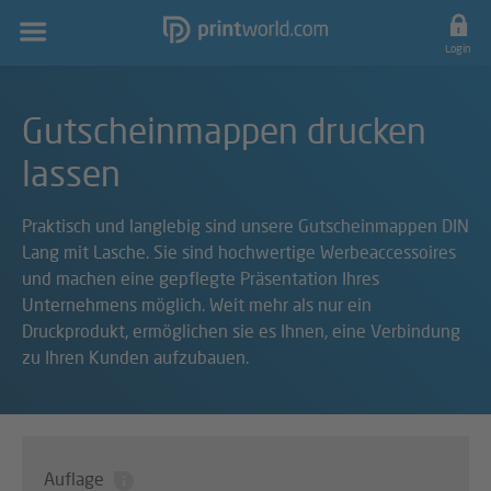
Hauptnavigation
Login
Gutscheinmappen drucken
lassen
Praktisch und langlebig sind unsere Gutscheinmappen DIN
Lang mit Lasche. Sie sind hochwertige Werbeaccessoires
und machen eine gepflegte Präsentation Ihres
Unternehmens möglich. Weit mehr als nur ein
Druckprodukt, ermöglichen sie es Ihnen, eine Verbindung
zu Ihren Kunden aufzubauen.
Auflage