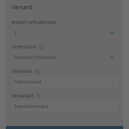
Versand
Anzahl Lieferadressen
1
Lieferschein
Absender Printworld
Versender
Paketversand
Versandart
Standardversand