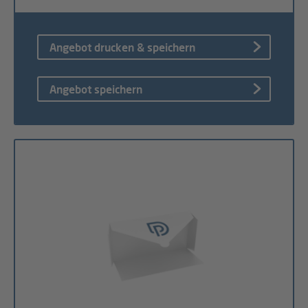
Angebot drucken & speichern
Angebot speichern