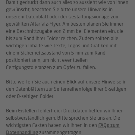
Damit gedruckt dann auch alles so aussieht wie von Ihnen
gewünscht, beachten Sie bitte unsere Hinweise in
unserem Datenblatt oder der Gestaltungsvorlage zum
gewählten Altarfalz-Flyer. Am besten planen Sie immer
eine Beschnittzugabe von 2 mm bei Elementen ein, die
bis zum Rand Ihrer Folder reichen. Zudem sollten alle
wichtigen Inhalte wie Texte, Logos und Grafiken mit
einem Sicherheitsabstand von 5 mm zum Rand
positioniert sein, um nicht eventuellen
Fertigungstoleranzen zum Opfer zu fallen.
Bitte werfen Sie auch einen Blick auf unsere Hinweise in
den Datenblättern zur Seitenreihenfolge Ihrer 6-seitigen
oder 8-seitigen Folder.
Beim Erstellen fehlerfreier Druckdaten helfen wir Ihnen
selbstverständlich gern. Bitte sprechen Sie uns an. Die
wichtigsten Fakten haben wir Ihnen in den
FAQs zum
Datenhandling
zusammengetragen.