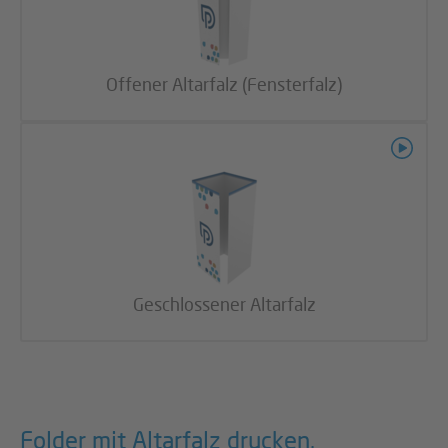
Offener Altarfalz (Fensterfalz)
Geschlossener Altarfalz
Folder mit Altarfalz drucken.