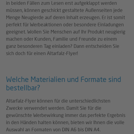
in beiden Fällen zum Lesen erst aufgeklappt werden
müssen, können geschickt gestaltete Außenseiten jede
Menge Neugierde auf deren Inhalt erzeugen. Er ist somit
perfekt für Werbeaktionen oder besondere Einladungen
geeignet. Wollen Sie Menschen auf Ihr Produkt neugierig
machen oder Kunden, Familie und Freunde zu einem
ganz besonderen Tag einladen? Dann entscheiden Sie
sich doch für einen Altarfalz-Flyer!
Welche Materialien und Formate sind
bestellbar?
Altarfalz-Flyer können für die unterschiedlichsten
Zwecke verwendet werden. Damit Sie für die
gewünschte Werbewirkung immer das perfekte Ergebnis
in den Händen halten können, bieten wir Ihnen die volle
Auswahl an Formaten von DIN A6 bis DIN A4.