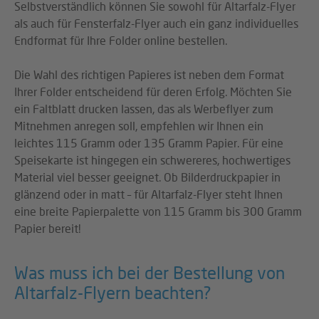
Selbstverständlich können Sie sowohl für Altarfalz-Flyer
als auch für Fensterfalz-Flyer auch ein ganz individuelles
Endformat für Ihre Folder online bestellen.
Die Wahl des richtigen Papieres ist neben dem Format
Ihrer Folder entscheidend für deren Erfolg. Möchten Sie
ein Faltblatt drucken lassen, das als Werbeflyer zum
Mitnehmen anregen soll, empfehlen wir Ihnen ein
leichtes 115 Gramm oder 135 Gramm Papier. Für eine
Speisekarte ist hingegen ein schwereres, hochwertiges
Material viel besser geeignet. Ob Bilderdruckpapier in
glänzend oder in matt – für Altarfalz-Flyer steht Ihnen
eine breite Papierpalette von 115 Gramm bis 300 Gramm
Papier bereit!
Was muss ich bei der Bestellung von
Altarfalz-Flyern beachten?