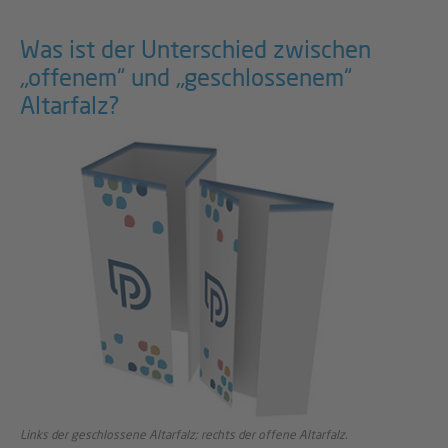
Was ist der Unterschied zwischen
„offenem“ und „geschlossenem“
Altarfalz?
Links der geschlossene Altarfalz; rechts der offene Altarfalz.