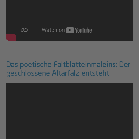
Das poetische Faltblatteinmaleins: Der
geschlossene Altarfalz entsteht.