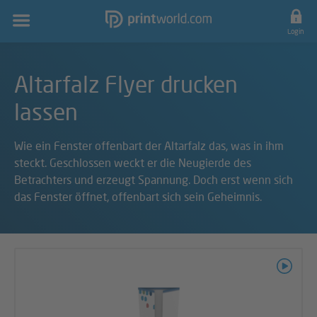
Hauptnavigation
Login
Altarfalz Flyer drucken
lassen
Wie ein Fenster offenbart der Altarfalz das, was in ihm
steckt. Geschlossen weckt er die Neugierde des
Betrachters und erzeugt Spannung. Doch erst wenn sich
das Fenster öffnet, offenbart sich sein Geheimnis.