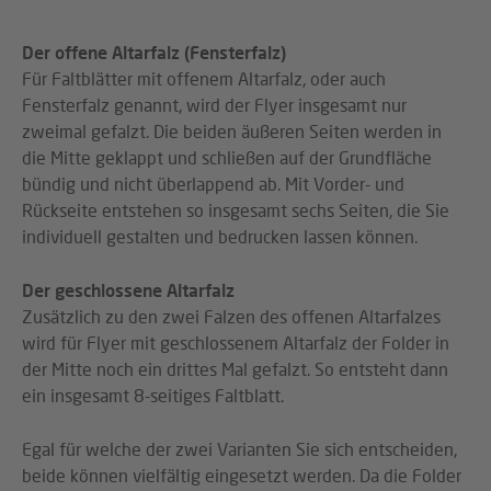
Der offene Altarfalz (Fensterfalz)
Für Faltblätter mit offenem Altarfalz, oder auch
Fensterfalz genannt, wird der Flyer insgesamt nur
zweimal gefalzt. Die beiden äußeren Seiten werden in
die Mitte geklappt und schließen auf der Grundfläche
bündig und nicht überlappend ab. Mit Vorder- und
Rückseite entstehen so insgesamt sechs Seiten, die Sie
individuell gestalten und bedrucken lassen können.
Der geschlossene Altarfalz
Zusätzlich zu den zwei Falzen des offenen Altarfalzes
wird für Flyer mit geschlossenem Altarfalz der Folder in
der Mitte noch ein drittes Mal gefalzt. So entsteht dann
ein insgesamt 8-seitiges Faltblatt.
Egal für welche der zwei Varianten Sie sich entscheiden,
beide können vielfältig eingesetzt werden. Da die Folder