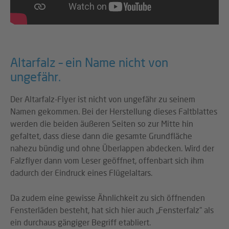
Altarfalz – ein Name nicht von
ungefähr.
Der Altarfalz-Flyer ist nicht von ungefähr zu seinem
Namen gekommen. Bei der Herstellung dieses Faltblattes
werden die beiden äußeren Seiten so zur Mitte hin
gefaltet, dass diese dann die gesamte Grundfläche
nahezu bündig und ohne Überlappen abdecken. Wird der
Falzflyer dann vom Leser geöffnet, offenbart sich ihm
dadurch der Eindruck eines Flügelaltars.
Da zudem eine gewisse Ähnlichkeit zu sich öffnenden
Fensterläden besteht, hat sich hier auch „Fensterfalz“ als
ein durchaus gängiger Begriff etabliert.