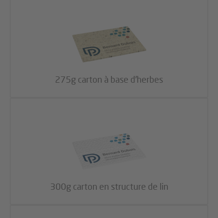
275g carton à base d'herbes
300g carton en structure de lin