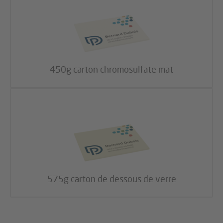
450g carton chromosulfate mat
575g carton de dessous de verre