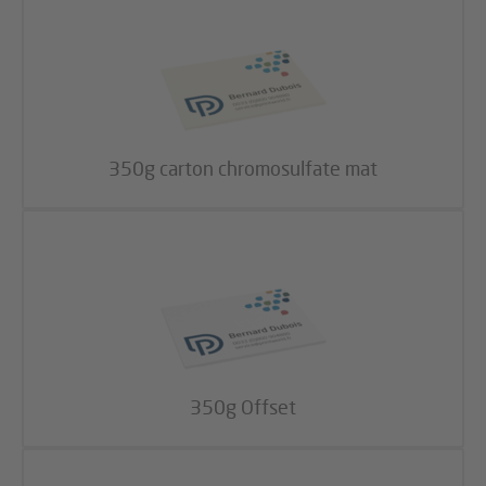
350g carton chromosulfate mat
350g Offset