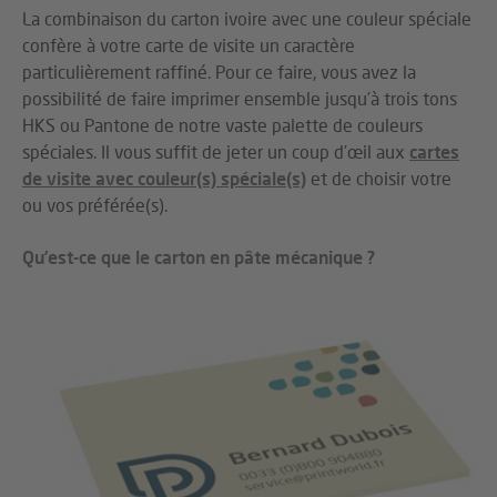
La combinaison du carton ivoire avec une couleur spéciale
confère à votre carte de visite un caractère
particulièrement raffiné. Pour ce faire, vous avez la
possibilité de faire imprimer ensemble jusqu’à trois tons
HKS ou Pantone de notre vaste palette de couleurs
spéciales. Il vous suffit de jeter un coup d’œil aux
cartes
de visite avec couleur(s) spéciale(s)
et de choisir votre
ou vos préférée(s).
Qu’est-ce que le carton en pâte mécanique ?