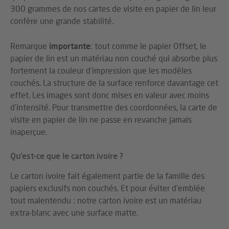
300 grammes de nos cartes de visite en papier de lin leur
confère une grande stabilité.
Remarque
importante
: tout comme le papier Offset, le
papier de lin est un matériau non couché qui absorbe plus
fortement la couleur d’impression que les modèles
couchés. La structure de la surface renforce davantage cet
effet. Les images sont donc mises en valeur avec moins
d’intensité. Pour transmettre des coordonnées, la carte de
visite en papier de lin ne passe en revanche jamais
inaperçue.
Qu’est-ce que le carton ivoire ?
Le carton ivoire fait également partie de la famille des
papiers exclusifs non couchés. Et pour éviter d’emblée
tout malentendu : notre carton ivoire est un matériau
extra-blanc avec une surface matte.