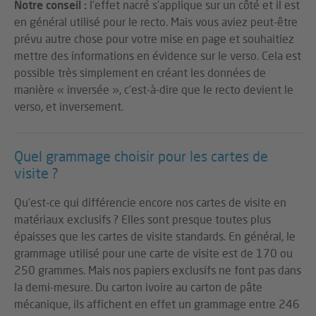
Notre conseil :
l’effet nacré s’applique sur un côté et il est
en général utilisé pour le recto. Mais vous aviez peut-être
prévu autre chose pour votre mise en page et souhaitiez
mettre des informations en évidence sur le verso. Cela est
possible très simplement en créant les données de
manière « inversée », c’est-à-dire que le recto devient le
verso, et inversement.
Quel grammage choisir pour les cartes de
visite ?
Qu’est-ce qui différencie encore nos cartes de visite en
matériaux exclusifs ? Elles sont presque toutes plus
épaisses que les cartes de visite standards. En général, le
grammage utilisé pour une carte de visite est de 170 ou
250 grammes. Mais nos papiers exclusifs ne font pas dans
la demi-mesure. Du carton ivoire au carton de pâte
mécanique, ils affichent en effet un grammage entre 246