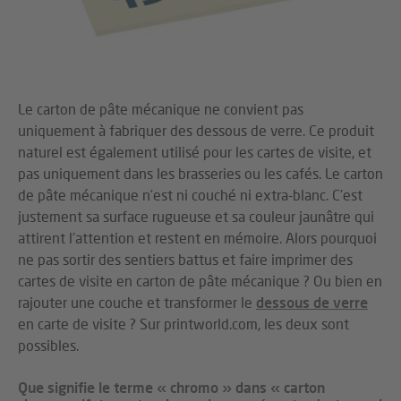
Le carton de pâte mécanique ne convient pas
uniquement à fabriquer des dessous de verre. Ce produit
naturel est également utilisé pour les cartes de visite, et
pas uniquement dans les brasseries ou les cafés. Le carton
de pâte mécanique n’est ni couché ni extra-blanc. C’est
justement sa surface rugueuse et sa couleur jaunâtre qui
attirent l’attention et restent en mémoire. Alors pourquoi
ne pas sortir des sentiers battus et faire imprimer des
cartes de visite en carton de pâte mécanique ? Ou bien en
rajouter une couche et transformer le
dessous de verre
en carte de visite ? Sur printworld.com, les deux sont
possibles.
Que signifie le terme « chromo » dans « carton