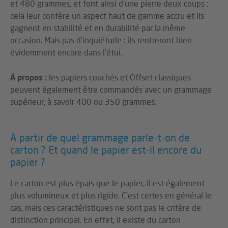
et 480 grammes, et font ainsi d’une pierre deux coups :
cela leur confère un aspect haut de gamme accru et ils
gagnent en stabilité et en durabilité par la même
occasion. Mais pas d’inquiétude : ils rentreront bien
évidemment encore dans l’étui.
À propos :
les papiers couchés et Offset classiques
peuvent également être commandés avec un grammage
supérieur, à savoir 400 ou 350 grammes.
À partir de quel grammage parle-t-on de
carton ? Et quand le papier est-il encore du
papier ?
Le carton est plus épais que le papier, il est également
plus volumineux et plus rigide. C’est certes en général le
cas, mais ces caractéristiques ne sont pas le critère de
distinction principal. En effet, il existe du carton