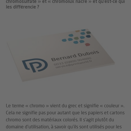
chromosulfate » et « chromolux nacré » et qu’est-ce qui
les différencie ?
Le terme « chromo » vient du grec et signifie « couleur ».
Cela ne signifie pas pour autant que les papiers et cartons
chromo sont des matériaux colorés. Il s’agit plutôt du
domaine d’utilisation, à savoir qu’ils sont utilisés pour les