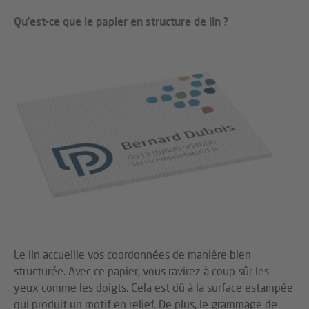
Qu’est-ce que le papier en structure de lin ?
Le lin accueille vos coordonnées de manière bien
structurée. Avec ce papier, vous ravirez à coup sûr les
yeux comme les doigts. Cela est dû à la surface estampée
qui produit un motif en relief. De plus, le grammage de