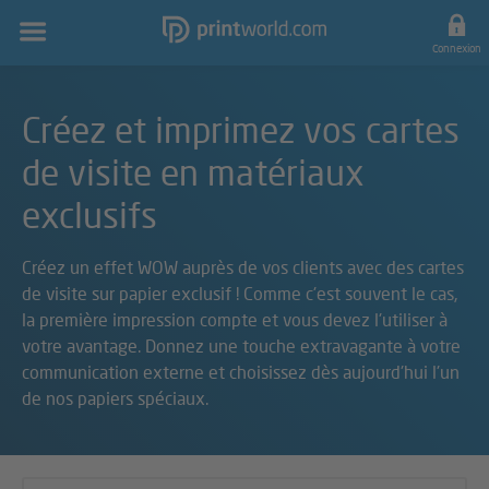
Navigation
principale
Connexion
Créez et imprimez vos cartes
de visite en matériaux
exclusifs
Créez un effet WOW auprès de vos clients avec des cartes
de visite sur papier exclusif ! Comme c'est souvent le cas,
la première impression compte et vous devez l'utiliser à
votre avantage. Donnez une touche extravagante à votre
communication externe et choisissez dès aujourd'hui l'un
de nos papiers spéciaux.