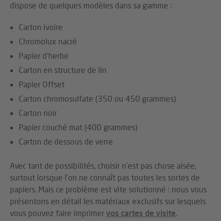
dispose de quelques modèles dans sa gamme :
Carton ivoire
Chromolux nacré
Papier d’herbe
Carton en structure de lin
Papier Offset
Carton chromosulfate (350 ou 450 grammes)
Carton noir
Papier couché mat (400 grammes)
Carton de dessous de verre
Avec tant de possibilités, choisir n’est pas chose aisée,
surtout lorsque l’on ne connaît pas toutes les sortes de
papiers. Mais ce problème est vite solutionné : nous vous
présentons en détail les matériaux exclusifs sur lesquels
vous pouvez faire imprimer
vos cartes de visite
.