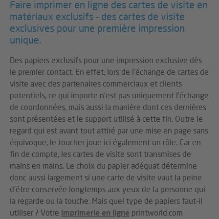
Faire imprimer en ligne des cartes de visite en
matériaux exclusifs – des cartes de visite
exclusives pour une première impression
unique.
Des papiers exclusifs pour une impression exclusive dès
le premier contact. En effet, lors de l’échange de cartes de
visite avec des partenaires commerciaux et clients
potentiels, ce qui importe n’est pas uniquement l’échange
de coordonnées, mais aussi la manière dont ces dernières
sont présentées et le support utilisé à cette fin. Outre le
regard qui est avant tout attiré par une mise en page sans
équivoque, le toucher joue ici également un rôle. Car en
fin de compte, les cartes de visite sont transmises de
mains en mains. Le choix du papier adéquat détermine
donc aussi largement si une carte de visite vaut la peine
d’être conservée longtemps aux yeux de la personne qui
la regarde ou la touche. Mais quel type de papiers faut-il
utiliser ? Votre
imprimerie en ligne
printworld.com