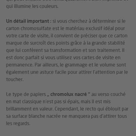
qui illumine les couleurs.
Un détail important :
si vous cherchez à déterminer si le
carton chromosulfate est le matériau exclusif idéal pour
votre carte de visite, il convient de préciser que ce carton
marque de surcroît des points grâce à la grande stabilité
que lui confèrent sa transformation et son traitement. Il
est donc parfait si vous utilisez vos cartes de visite en
permanence. Par ailleurs, le grammage et le volume sont
également une astuce facile pour attirer l’attention par le
toucher.
Le type de papiers
„ chromolux nacré “
au verso couché
en mat classique n’est pas si épais, mais il est mis
brillamment en valeur. Cependant, le recto qui éblouit par
sa surface blanche nacrée ne manquera pas d’attirer tous
les regards.